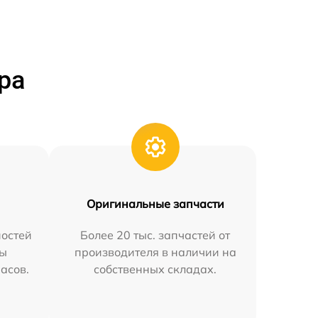
ра
Оригинальные запчасти
остей
Более 20 тыс. запчастей от
мы
производителя в наличии на
часов.
собственных складах.