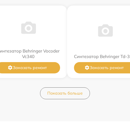
интезатор Behringer Vocoder
Vc340
Синтезатор Behringer Td-3
Заказать ремонт
Заказать ремонт
Показать больше