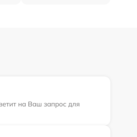
ветит на Ваш запрос для