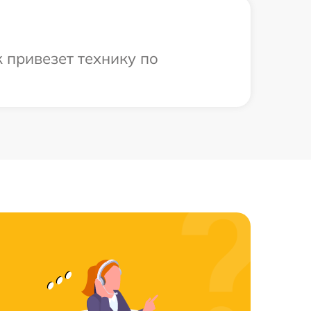
 привезет технику по