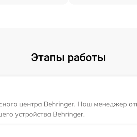
Этапы работы
исного центра Behringer. Наш менеджер от
его устройства Behringer.