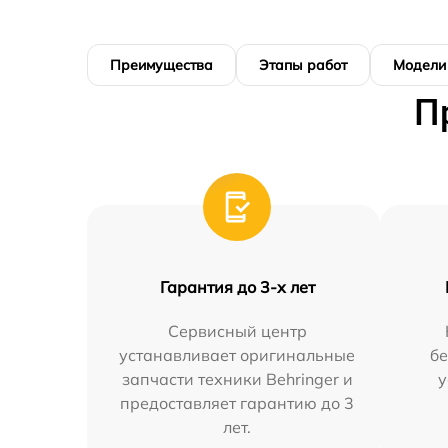
Преимущества
Этапы работ
Модели
П
Гарантия до 3-х лет
Сервисный центр
устанавливает оригинальные
бе
запчасти техники Behringer и
у
предоставляет гарантию до 3
лет.