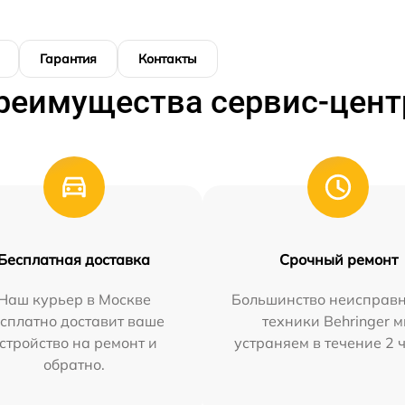
Гарантия
Контакты
реимущества сервис-цент
Бесплатная доставка
Срочный ремонт
Наш курьер в Москве
Большинство неисправн
сплатно доставит ваше
техники Behringer 
стройство на ремонт и
устраняем в течение 2 
обратно.