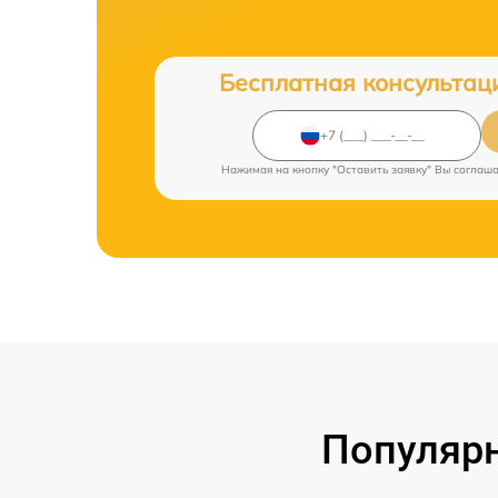
Бесплатная консультац
Нажимая на кнопку "Оставить заявку" Вы соглаш
Популярн