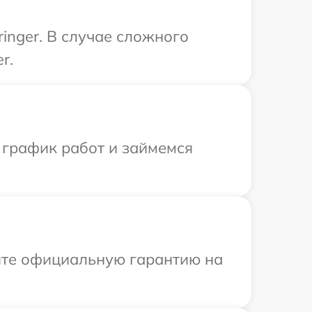
inger. В случае сложного
r.
 график работ и займемся
ите официальную гарантию на