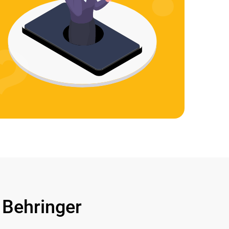
Behringer