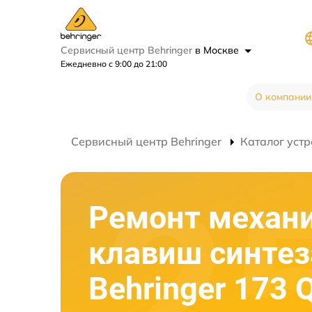
Сервисный центр Behringer
в Москве
Ежедневно с 9:00 до 21:00
О компании
Сервисный центр Behringer
Каталог устр
Ремонт механ
клавиш синтез
Behringer 173 