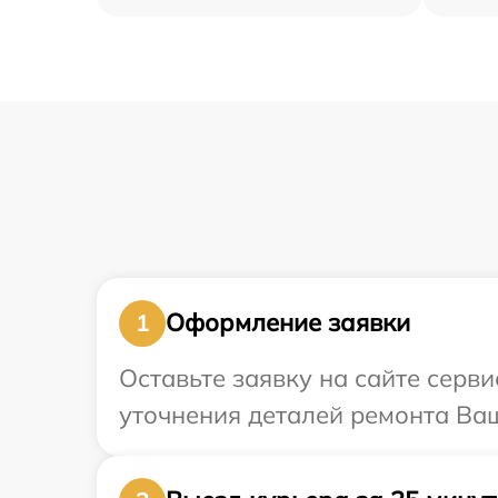
Оформление заявки
1
Оставьте заявку на сайте серв
уточнения деталей ремонта Ваш