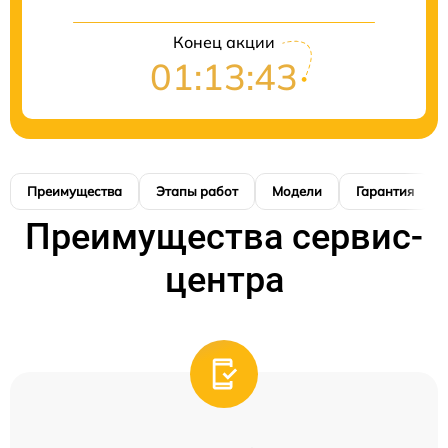
Конец акции
01:13:42
Преимущества
Этапы работ
Модели
Гарантия
Преимущества сервис-
центра