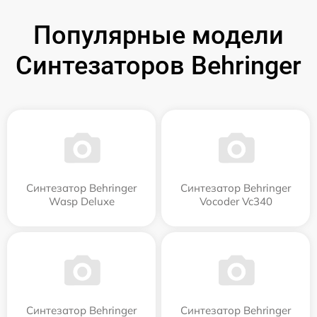
Популярные модели
Синтезаторов Behringer
Синтезатор Behringer
Синтезатор Behringer
Wasp Deluxe
Vocoder Vc340
Синтезатор Behringer
Синтезатор Behringer