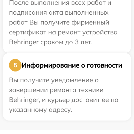
После выполнения всех работ и
подписания акта выполненных
работ Вы получите фирменный
сертификат на ремонт устройства
Behringer сроком до 3 лет.
Информирование о готовности
5
Вы получите уведомление о
завершении ремонта техники
Behringer, и курьер доставит ее по
указанному адресу.