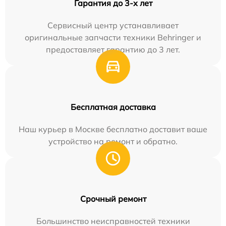
Гарантия до 3-х лет
Сервисный центр устанавливает
оригинальные запчасти техники Behringer и
предоставляет гарантию до 3 лет.
Бесплатная доставка
Наш курьер в Москве бесплатно доставит ваше
устройство на ремонт и обратно.
Срочный ремонт
Большинство неисправностей техники