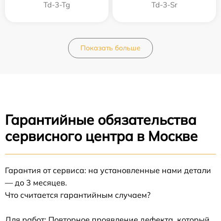
Td-3-Tg
Td-3-Sr
Показать больше
Гарантийные обязательства
сервисного центра в Москве
Гарантия от сервиса: на установленные нами детали
— до 3 месяцев.
Что считается гарантийным случаем?
Для работ: Повторное проявление дефекта, который