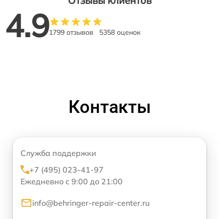
Отзывы клиентов
4.9
1799 отзывов
5358 оценок
Контакты
Служба поддержки
+7 (495) 023-41-97
Ежедневно с 9:00 до 21:00
info@behringer-repair-center.ru