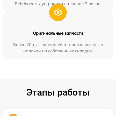
Behringer мы устраняем в течение 2 часов.
Оригинальные запчасти
Более 20 тыс. запчастей от производителя в
наличии на собственных складах.
Этапы работы