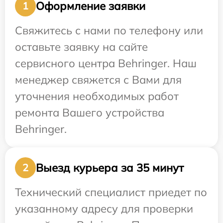
Оформление заявки
1
Свяжитесь с нами по телефону или
оставьте заявку на сайте
сервисного центра Behringer. Наш
менеджер свяжется с Вами для
уточнения необходимых работ
ремонта Вашего устройства
Behringer.
Выезд курьера за 35 минут
2
Технический специалист приедет по
указанному адресу для проверки