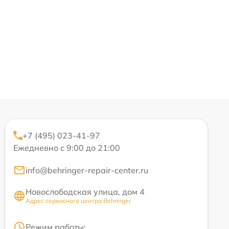
+7 (495) 023-41-97
Ежедневно с 9:00 до 21:00
info@behringer-repair-center.ru
Новослободская улица, дом 4
Адрес сервисного центра Behringer
Режим работы: