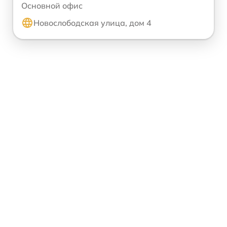
Основной офис
Новослободская улица, дом 4