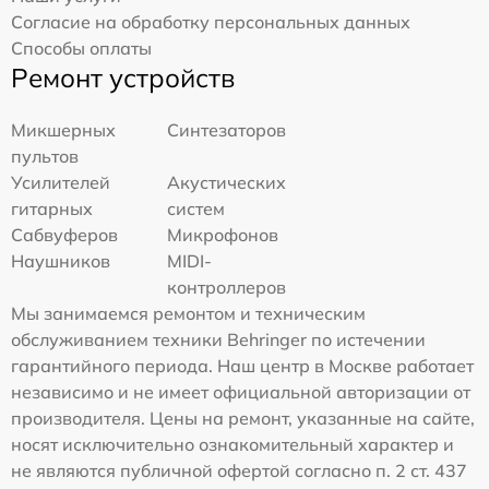
Согласие на обработку персональных данных
Способы оплаты
Ремонт устройств
Микшерных
Синтезаторов
пультов
Усилителей
Акустических
гитарных
систем
Сабвуферов
Микрофонов
Наушников
MIDI-
контроллеров
Мы занимаемся ремонтом и техническим
обслуживанием техники Behringer по истечении
гарантийного периода. Наш центр в Москве работает
независимо и не имеет официальной авторизации от
производителя. Цены на ремонт, указанные на сайте,
носят исключительно ознакомительный характер и
не являются публичной офертой согласно п. 2 ст. 437