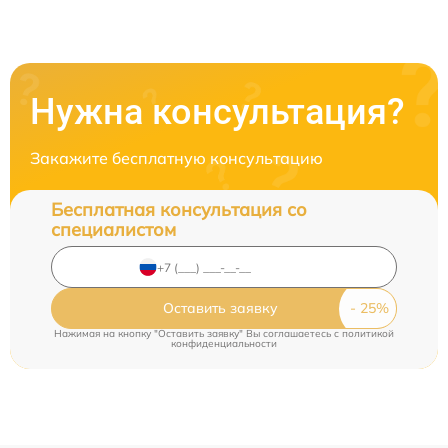
Нужна консультация?
Закажите бесплатную консультацию
Бесплатная консультация со
специалистом
Оставить заявку
Нажимая на кнопку "Оставить заявку" Вы соглашаетесь c
политикой
конфиденциальности