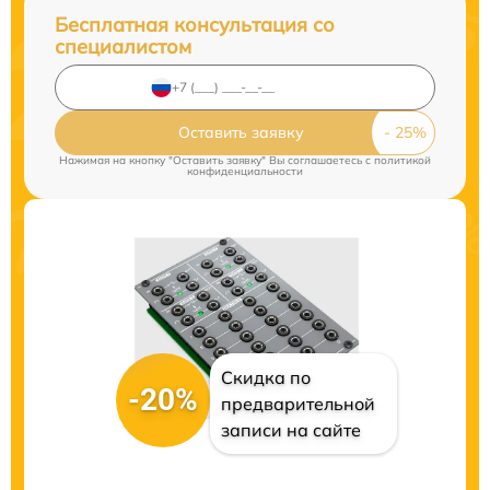
Бесплатная консультация со
специалистом
Оставить заявку
Нажимая на кнопку "Оставить заявку" Вы соглашаетесь c
политикой
конфиденциальности
Скидка по
-20%
предварительной
записи на сайте