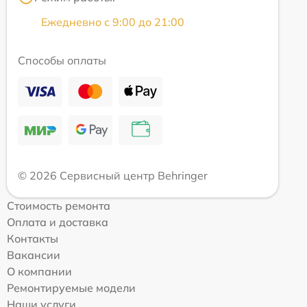
Ежедневно с 9:00 до 21:00
Способы оплаты
© 2026 Сервисный центр Behringer
Стоимость ремонта
Оплата и доставка
Контакты
Вакансии
О компании
Ремонтируемые модели
Наши услуги