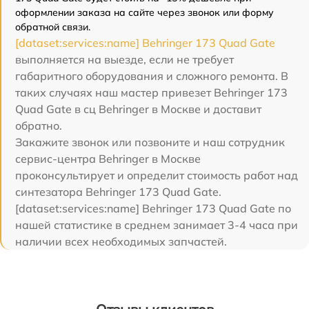
оформлении заказа на сайте через звонок или форму
обратной связи.
[dataset:services:name] Behringer 173 Quad Gate
выполняется на выезде, если не требует
габаритного оборудования и сложного ремонта. В
таких случаях наш мастер привезет Behringer 173
Quad Gate в сц Behringer в Москве и доставит
обратно.
Закажите звонок или позвоните и наш сотрудник
сервис-центра Behringer в Москве
проконсультирует и определит стоимость работ над
синтезатора Behringer 173 Quad Gate.
[dataset:services:name] Behringer 173 Quad Gate по
нашей статистике в среднем занимает 3-4 часа при
наличии всех необходимых запчастей.