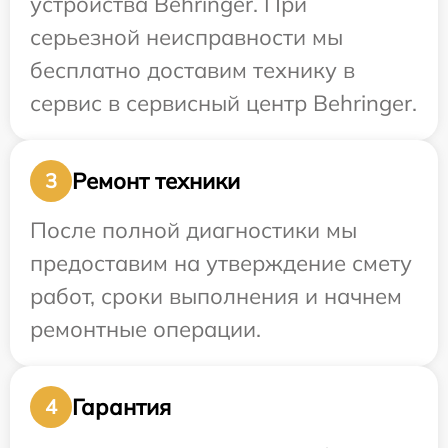
устройства Behringer. При
серьезной неисправности мы
бесплатно доставим технику в
сервис в сервисный центр Behringer.
Ремонт техники
3
После полной диагностики мы
предоставим на утверждение смету
работ, сроки выполнения и начнем
ремонтные операции.
Гарантия
4