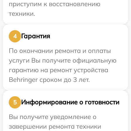
приступим к восстановлению
техники.
Гарантия
4
По окончании ремонта и оплаты
услуги Вы получите официальную
гарантию на ремонт устройства
Behringer сроком до 3 лет.
Информирование о готовности
5
Вы получите уведомление о
завершении ремонта техники