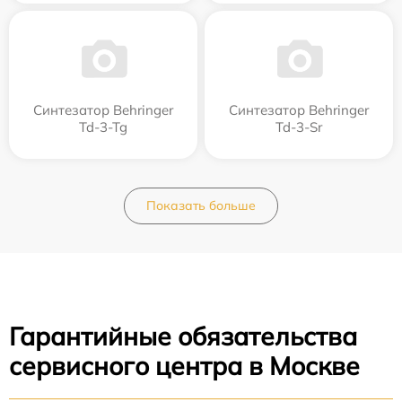
Синтезатор Behringer
Синтезатор Behringer
Td-3-Tg
Td-3-Sr
Показать больше
Гарантийные обязательства
сервисного центра в Москве