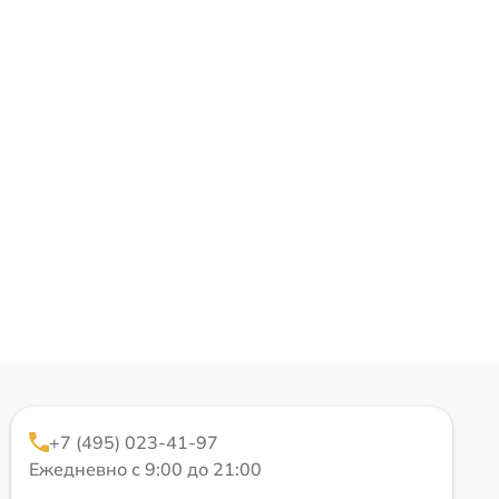
+7 (495) 023-41-97
Ежедневно с 9:00 до 21:00