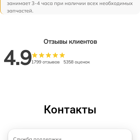
занимает 3-4 часа при наличии всех необходимых
запчастей.
Отзывы клиентов
4.9
1799 отзывов
5358 оценок
Контакты
Служба поддержки