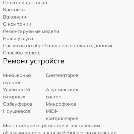
Оплата и доставка
Контакты
Вакансии
О компании
Ремонтируемые модели
Наши услуги
Согласие на обработку персональных данных
Способы оплаты
Ремонт устройств
Микшерных
Синтезаторов
пультов
Усилителей
Акустических
гитарных
систем
Сабвуферов
Микрофонов
Наушников
MIDI-
контроллеров
Мы занимаемся ремонтом и техническим
обслуживанием техники Behringer по истечении