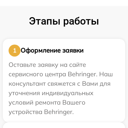
Этапы работы
Оформление заявки
1
Оставьте заявку на сайте
сервисного центра Behringer. Наш
консультант свяжется с Вами для
уточнения индивидуальных
условий ремонта Вашего
устройства Behringer.