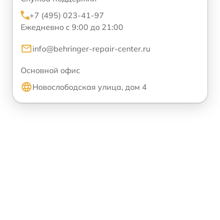
+7 (495) 023-41-97
Ежедневно с 9:00 до 21:00
info@behringer-repair-center.ru
Основной офис
Новослободская улица, дом 4