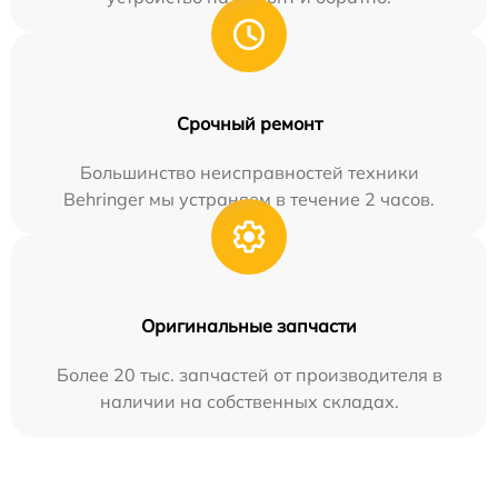
Срочный ремонт
Большинство неисправностей техники
Behringer мы устраняем в течение 2 часов.
Оригинальные запчасти
Более 20 тыс. запчастей от производителя в
наличии на собственных складах.