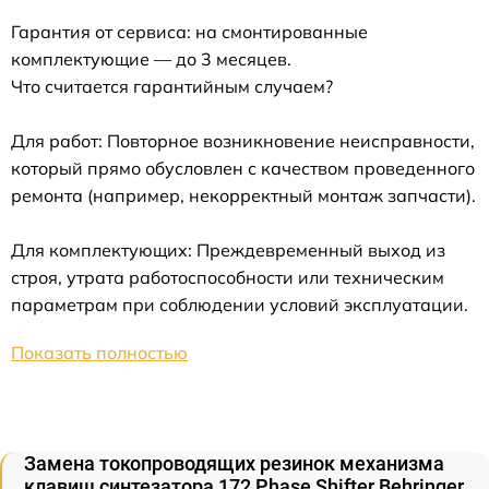
Гарантия от сервиса: на смонтированные
комплектующие — до 3 месяцев.
Что считается гарантийным случаем?
Для работ: Повторное возникновение неисправности,
который прямо обусловлен с качеством проведенного
ремонта (например, некорректный монтаж запчасти).
Для комплектующих: Преждевременный выход из
строя, утрата работоспособности или техническим
параметрам при соблюдении условий эксплуатации.
Показать полностью
Замена токопроводящих резинок механизма
клавиш синтезатора 172 Phase Shifter Behringer