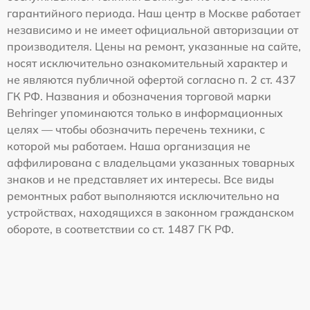
гарантийного периода. Наш центр в Москве работает
независимо и не имеет официальной авторизации от
производителя. Цены на ремонт, указанные на сайте,
носят исключительно ознакомительный характер и
не являются публичной офертой согласно п. 2 ст. 437
ГК РФ. Названия и обозначения торговой марки
Behringer упоминаются только в информационных
целях — чтобы обозначить перечень техники, с
которой мы работаем. Наша организация не
аффилирована с владельцами указанных товарных
знаков и не представляет их интересы. Все виды
ремонтных работ выполняются исключительно на
устройствах, находящихся в законном гражданском
обороте, в соответствии со ст. 1487 ГК РФ.