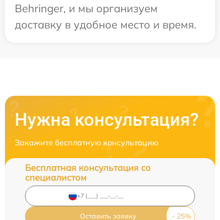
Behringer, и мы организуем
доставку в удобное место и время.
Нужна консультация?
Закажите бесплатную консультацию
Бесплатная консультация со
специалистом
Оставить заявку