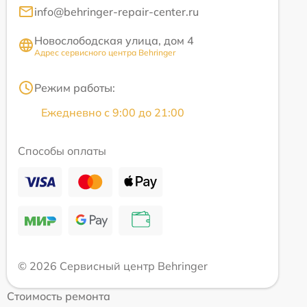
info@behringer-repair-center.ru
Новослободская улица, дом 4
Адрес сервисного центра Behringer
Режим работы:
Ежедневно с 9:00 до 21:00
Способы оплаты
© 2026 Сервисный центр Behringer
Стоимость ремонта