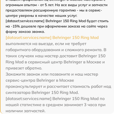
огромным опытом - от 5 лет. На все виды услуг и запчасти
предоставляем расширенную гарантию - мы в сервис-
центре уверены в качестве наших услуг.
[dataset:services:name] Behringer 150 Ring Mod будет стоить
на -15% дешевле при оформлении заказа на сайте через
форму заказа звонка.
[dataset:services:name] Behringer 150 Ring Mod
выполняется на выезде, если не требует
габаритного оборудования и сложного ремонта. В
таких случаях наш мастер доставит Behringer 150
Ring Mod в сервисный центр Behringer в Москве и
привезет обратно.
Закажите звонок или позвоните и наш мастер
сервис-центра Behringer в Москве
проконсультирует и рассчитает стоимость работ над
синтезатора Behringer 150 Ring Mod.
[dataset:services:name] Behringer 150 Ring Mod по
нашей статистике в среднем занимает 3 часа при
наличии запчастей.