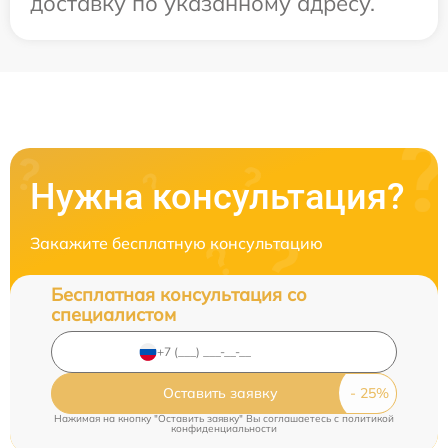
доставку по указанному адресу.
Нужна консультация?
Закажите бесплатную консультацию
Бесплатная консультация со
специалистом
Оставить заявку
Нажимая на кнопку "Оставить заявку" Вы соглашаетесь c
политикой
конфиденциальности