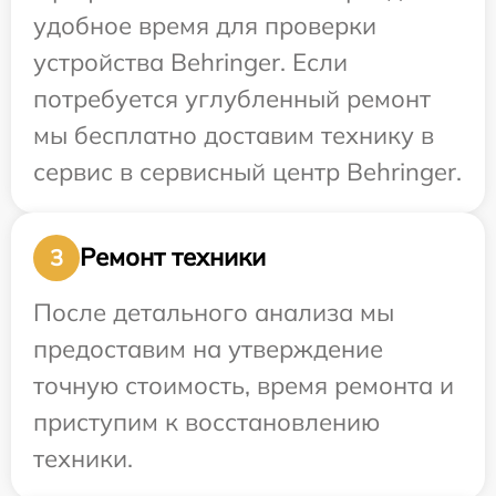
удобное время для проверки
устройства Behringer. Если
потребуется углубленный ремонт
мы бесплатно доставим технику в
сервис в сервисный центр Behringer.
Ремонт техники
3
После детального анализа мы
предоставим на утверждение
точную стоимость, время ремонта и
приступим к восстановлению
техники.