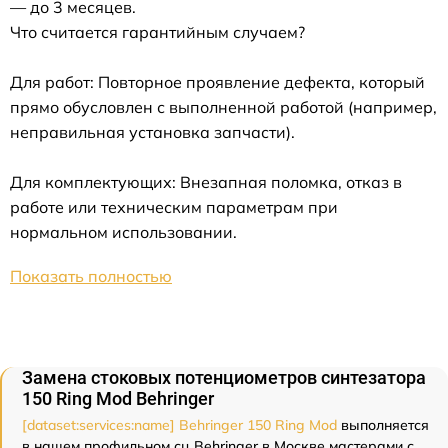
— до 3 месяцев.
Что считается гарантийным случаем?
Для работ: Повторное проявление дефекта, который
прямо обусловлен с выполненной работой (например,
неправильная установка запчасти).
Для комплектующих: Внезапная поломка, отказ в
работе или техническим параметрам при
нормальном использовании.
Показать полностью
Замена стоковых потенциометров синтезатора
150 Ring Mod Behringer
[dataset:services:name] Behringer 150 Ring Mod
выполняется
в нашем профильном сц Behringer в Москве мастерами с