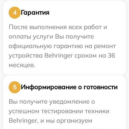
Гарантия
4
После выполнения всех работ и
оплаты услуги Вы получите
официальную гарантию на ремонт
устройства Behringer сроком на 36
месяцев.
Информирование о готовности
5
Вы получите уведомление о
успешном тестировании техники
Behringer, и мы организуем