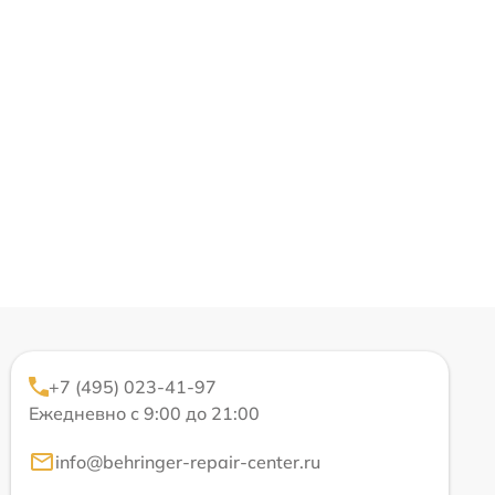
+7 (495) 023-41-97
Ежедневно с 9:00 до 21:00
info@behringer-repair-center.ru