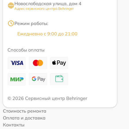
Новослободская улица, дом 4
Адрес сервисного центра Behringer
Режим работы:
Ежедневно с 9:00 до 21:00
Способы оплаты
© 2026 Сервисный центр Behringer
Стоимость ремонта
Оплата и доставка
Контакты