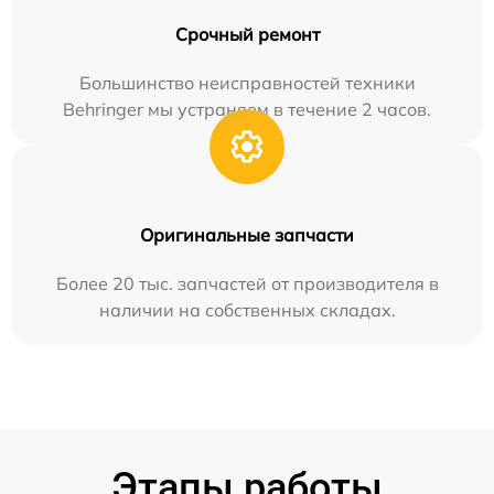
Срочный ремонт
Большинство неисправностей техники
Behringer мы устраняем в течение 2 часов.
Оригинальные запчасти
Более 20 тыс. запчастей от производителя в
наличии на собственных складах.
Этапы работы