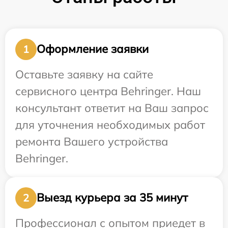
Оформление заявки
1
Оставьте заявку на сайте
сервисного центра Behringer. Наш
консультант ответит на Ваш запрос
для уточнения необходимых работ
ремонта Вашего устройства
Behringer.
Выезд курьера за 35 минут
2
Профессионал с опытом приедет в