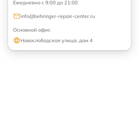
Ежедневно с 9:00 до 21:00
info@behringer-repair-center.ru
Основной офис
Новослободская улица, дом 4