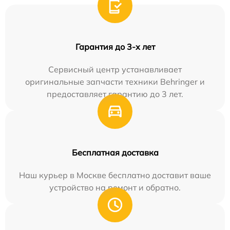
Гарантия до 3-х лет
Сервисный центр устанавливает
оригинальные запчасти техники Behringer и
предоставляет гарантию до 3 лет.
Бесплатная доставка
Наш курьер в Москве бесплатно доставит ваше
устройство на ремонт и обратно.