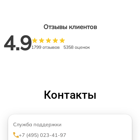
Отзывы клиентов
4.9
1799 отзывов
5358 оценок
Контакты
Служба поддержки
+7 (495) 023-41-97