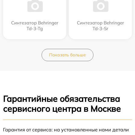
Синтезатор Behringer
Синтезатор Behringer
Td-3-Tg
Td-3-Sr
Показать больше
Гарантийные обязательства
сервисного центра в Москве
Гарантия от сервиса: на установленные нами детали