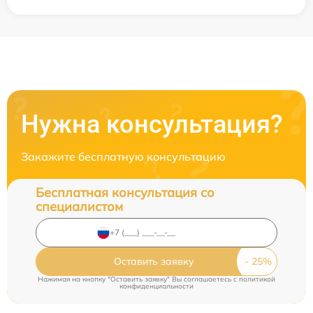
Нужна консультация?
Закажите бесплатную консультацию
Бесплатная консультация со
специалистом
Оставить заявку
Нажимая на кнопку "Оставить заявку" Вы соглашаетесь c
политикой
конфиденциальности