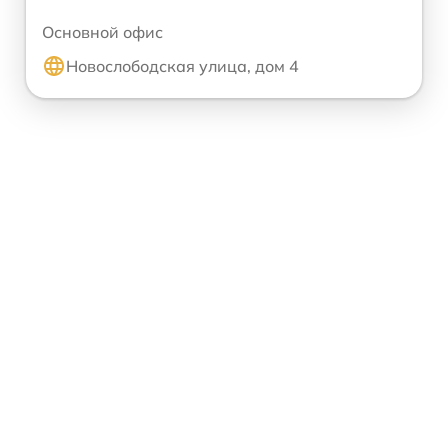
Основной офис
Новослободская улица, дом 4