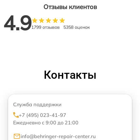
Отзывы клиентов
4.9
1799 отзывов
5358 оценок
Контакты
Служба поддержки
+7 (495) 023-41-97
Ежедневно с 9:00 до 21:00
info@behringer-repair-center.ru