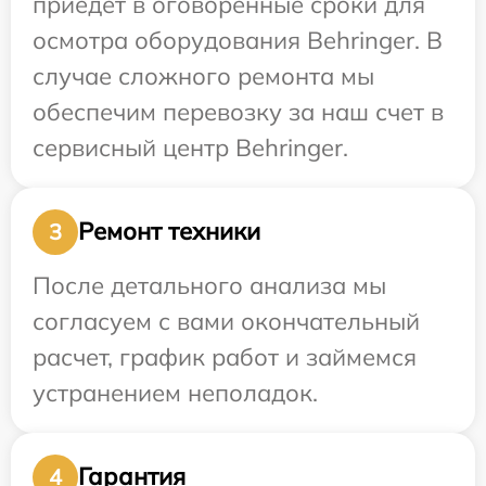
приедет в оговоренные сроки для
осмотра оборудования Behringer. В
случае сложного ремонта мы
обеспечим перевозку за наш счет в
сервисный центр Behringer.
Ремонт техники
3
После детального анализа мы
согласуем с вами окончательный
расчет, график работ и займемся
устранением неполадок.
Гарантия
4