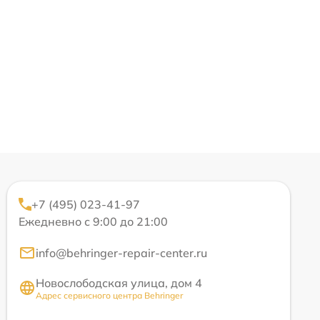
+7 (495) 023-41-97
Ежедневно с 9:00 до 21:00
info@behringer-repair-center.ru
Новослободская улица, дом 4
Адрес сервисного центра Behringer