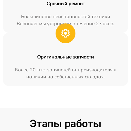
Срочный ремонт
Большинство неисправностей техники
Behringer мы устраняем в течение 2 часов.
Оригинальные запчасти
Более 20 тыс. запчастей от производителя в
наличии на собственных складах.
Этапы работы