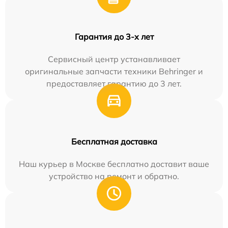
Гарантия до 3-х лет
Сервисный центр устанавливает
оригинальные запчасти техники Behringer и
предоставляет гарантию до 3 лет.
Бесплатная доставка
Наш курьер в Москве бесплатно доставит ваше
устройство на ремонт и обратно.