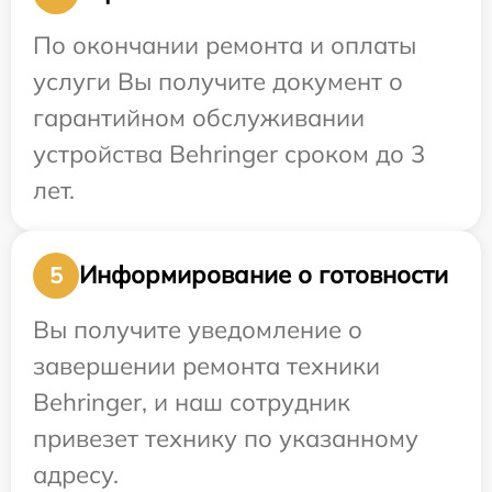
По окончании ремонта и оплаты
услуги Вы получите документ о
гарантийном обслуживании
устройства Behringer сроком до 3
лет.
Информирование о готовности
5
Вы получите уведомление о
завершении ремонта техники
Behringer, и наш сотрудник
привезет технику по указанному
адресу.