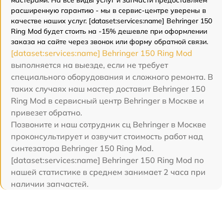
расширенную гарантию - мы в сервис-центре уверены в
качестве наших услуг. [dataset:services:name] Behringer 150
Ring Mod будет стоить на -15% дешевле при оформлении
заказа на сайте через звонок или форму обратной связи.
[dataset:services:name] Behringer 150 Ring Mod
выполняется на выезде, если не требует
специального оборудования и сложного ремонта. В
таких случаях наш мастер доставит Behringer 150
Ring Mod в сервисный центр Behringer в Москве и
привезет обратно.
Позвоните и наш сотрудник сц Behringer в Москве
проконсультирует и озвучит стоимость работ над
синтезатора Behringer 150 Ring Mod.
[dataset:services:name] Behringer 150 Ring Mod по
нашей статистике в среднем занимает 2 часа при
наличии запчастей.