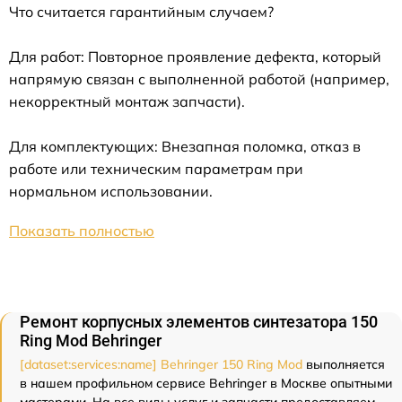
Что считается гарантийным случаем?
Для работ: Повторное проявление дефекта, который
напрямую связан с выполненной работой (например,
некорректный монтаж запчасти).
Для комплектующих: Внезапная поломка, отказ в
работе или техническим параметрам при
нормальном использовании.
Показать полностью
Ремонт корпусных элементов синтезатора 150
Ring Mod Behringer
[dataset:services:name] Behringer 150 Ring Mod
выполняется
в нашем профильном сервисе Behringer в Москве опытными
мастерами. На все виды услуг и запчасти предоставляем