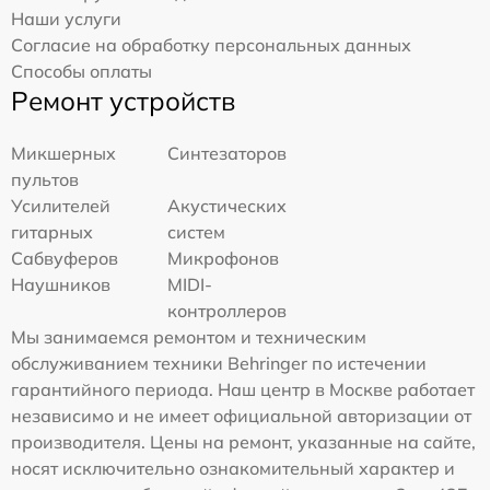
Наши услуги
Согласие на обработку персональных данных
Способы оплаты
Ремонт устройств
Микшерных
Синтезаторов
пультов
Усилителей
Акустических
гитарных
систем
Сабвуферов
Микрофонов
Наушников
MIDI-
контроллеров
Мы занимаемся ремонтом и техническим
обслуживанием техники Behringer по истечении
гарантийного периода. Наш центр в Москве работает
независимо и не имеет официальной авторизации от
производителя. Цены на ремонт, указанные на сайте,
носят исключительно ознакомительный характер и