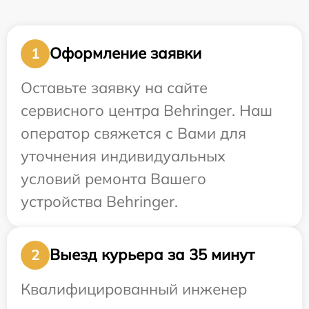
Оформление заявки
1
Оставьте заявку на сайте
сервисного центра Behringer. Наш
оператор свяжется с Вами для
уточнения индивидуальных
условий ремонта Вашего
устройства Behringer.
Выезд курьера за 35 минут
2
Квалифицированный инженер