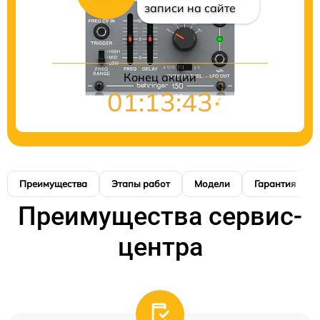
записи на сайте
Конец акции
01:13:42
Преимущества
Этапы работ
Модели
Гарантия
Преимущества сервис-
центра