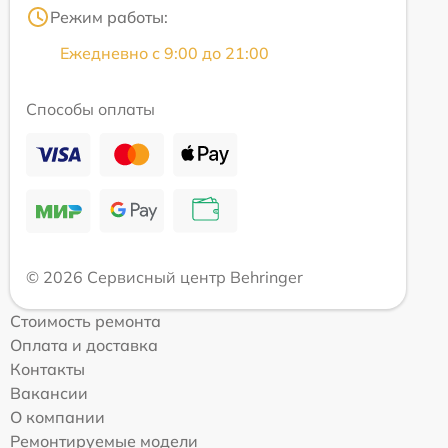
Режим работы:
Ежедневно с 9:00 до 21:00
Способы оплаты
© 2026 Сервисный центр Behringer
Стоимость ремонта
Оплата и доставка
Контакты
Вакансии
О компании
Ремонтируемые модели