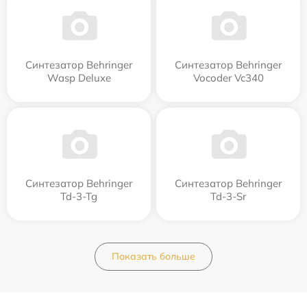
Синтезатор Behringer
Синтезатор Behringer
Wasp Deluxe
Vocoder Vc340
Синтезатор Behringer
Синтезатор Behringer
Td-3-Tg
Td-3-Sr
Показать больше