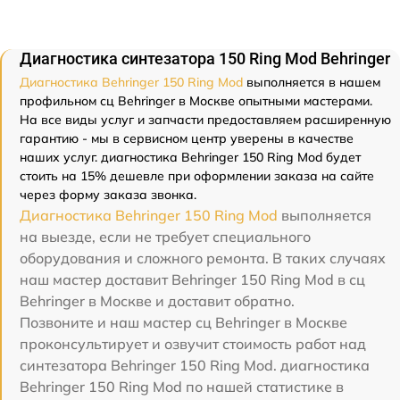
Диагностика синтезатора 150 Ring Mod Behringer
Диагностика Behringer 150 Ring Mod
выполняется в нашем
профильном сц Behringer в Москве опытными мастерами.
На все виды услуг и запчасти предоставляем расширенную
гарантию - мы в сервисном центр уверены в качестве
наших услуг. диагностика Behringer 150 Ring Mod будет
стоить на 15% дешевле при оформлении заказа на сайте
через форму заказа звонка.
Диагностика Behringer 150 Ring Mod
выполняется
на выезде, если не требует специального
оборудования и сложного ремонта. В таких случаях
наш мастер доставит Behringer 150 Ring Mod в сц
Behringer в Москве и доставит обратно.
Позвоните и наш мастер сц Behringer в Москве
проконсультирует и озвучит стоимость работ над
синтезатора Behringer 150 Ring Mod. диагностика
Behringer 150 Ring Mod по нашей статистике в