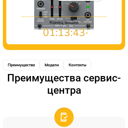
Конец акции
01:13:43
Преимущества
Модели
Контакты
Преимущества сервис-
центра