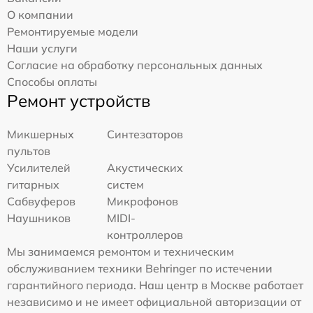
О компании
Ремонтируемые модели
Наши услуги
Согласие на обработку персональных данных
Способы оплаты
Ремонт устройств
Микшерных
Синтезаторов
пультов
Усилителей
Акустических
гитарных
систем
Сабвуферов
Микрофонов
Наушников
MIDI-
контроллеров
Мы занимаемся ремонтом и техническим
обслуживанием техники Behringer по истечении
гарантийного периода. Наш центр в Москве работает
независимо и не имеет официальной авторизации от