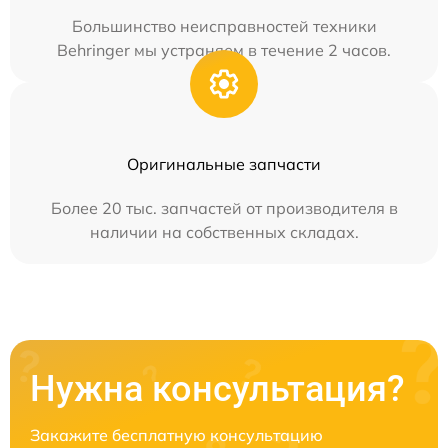
Большинство неисправностей техники
Behringer мы устраняем в течение 2 часов.
Оригинальные запчасти
Более 20 тыс. запчастей от производителя в
наличии на собственных складах.
Нужна консультация?
Закажите бесплатную консультацию