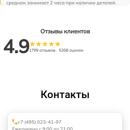
среднем занимает 2 часа при наличии деталей.
Отзывы клиентов
4.9
1799 отзывов
5358 оценок
Контакты
+7 (495) 023-41-97
Ежедневно с 9:00 до 21:00