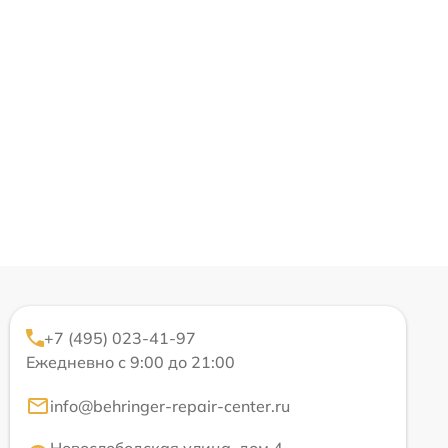
+7 (495) 023-41-97
Ежедневно с 9:00 до 21:00
info@behringer-repair-center.ru
Новослободская улица, дом 4