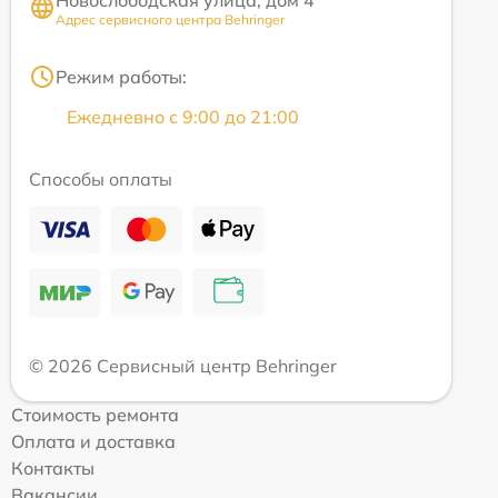
Адрес сервисного центра Behringer
Режим работы:
Ежедневно с 9:00 до 21:00
Способы оплаты
© 2026 Сервисный центр Behringer
Стоимость ремонта
Оплата и доставка
Контакты
Вакансии