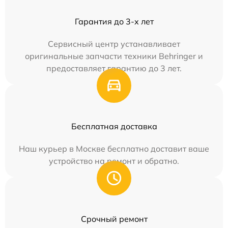
Гарантия до 3-х лет
Сервисный центр устанавливает
оригинальные запчасти техники Behringer и
предоставляет гарантию до 3 лет.
Бесплатная доставка
Наш курьер в Москве бесплатно доставит ваше
устройство на ремонт и обратно.
Срочный ремонт