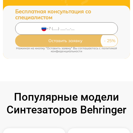
Бесплатная консультация со
специалистом
Оставить заявку
Нажимая на кнопку "Оставить заявку" Вы соглашаетесь c
политикой
конфиденциальности
Популярные модели
Синтезаторов Behringer