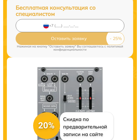
Бесплатная консультация со
специалистом
Оставить заявку
Нажимая на кнопку "Оставить заявку" Вы соглашаетесь c
политикой
конфиденциальности
Скидка по
20%
предварительной
записи на сайте