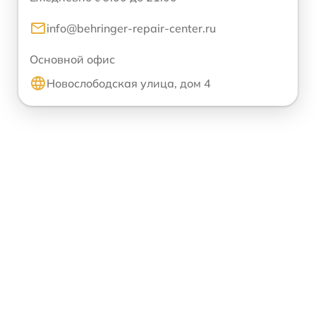
info@behringer-repair-center.ru
Основной офис
Новослободская улица, дом 4