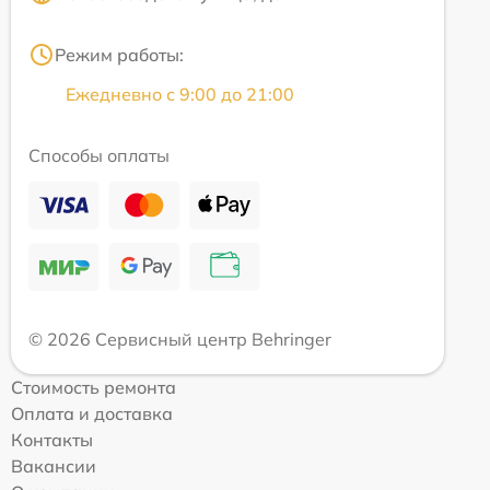
Режим работы:
Ежедневно с 9:00 до 21:00
Способы оплаты
© 2026 Сервисный центр Behringer
Стоимость ремонта
Оплата и доставка
Контакты
Вакансии