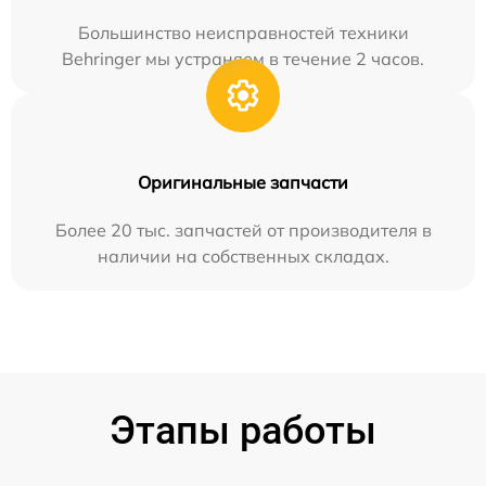
Большинство неисправностей техники
Behringer мы устраняем в течение 2 часов.
Оригинальные запчасти
Более 20 тыс. запчастей от производителя в
наличии на собственных складах.
Этапы работы