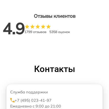
Отзывы клиентов
4.9
1799 отзывов
5358 оценок
Контакты
Служба поддержки
+7 (495) 023-41-97
Ежедневно с 9:00 до 21:00