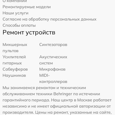
О компании
Ремонтируемые модели
Наши услуги
Согласие на обработку персональных данных
Способы оплаты
Ремонт устройств
Микшерных
Синтезаторов
пультов
Усилителей
Акустических
гитарных
систем
Сабвуферов
Микрофонов
Наушников
MIDI-
контроллеров
Мы занимаемся ремонтом и техническим
обслуживанием техники Behringer по истечении
гарантийного периода. Наш центр в Москве работает
независимо и не имеет официальной авторизации от
производителя. Цены на ремонт, указанные на сайте,