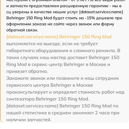
и запчасти предоставляем расширенную гарантию - мы в
сц уверены в качестве наших услуг. [dataset:services:name]
Behringer 150 Ring Mod будет стоить на -15% дешевле при
оформлении заказа на сайте через звонок или форму
обратной связи.
[dataset:services:name] Behringer 150 Ring Mod
выполняется на выезде, если не требует
габаритного оборудования и сложного ремонта. В
таких случаях наш мастер доставит Behringer 150
Ring Mod в сервис-центр Behringer в Москве и
привезет обратно.
Закажите звонок или позвоните и наш сотрудник
сервисного центра Behringer в Москве
проконсультирует и определит стоимость работ над
синтезатора Behringer 150 Ring Mod.
[dataset:services:name] Behringer 150 Ring Mod по
нашей статистике в среднем занимает 2 часа при
наличии запчастей.