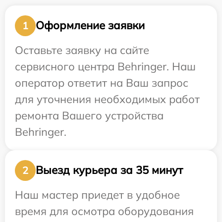
Оформление заявки
1
Оставьте заявку на сайте
сервисного центра Behringer. Наш
оператор ответит на Ваш запрос
для уточнения необходимых работ
ремонта Вашего устройства
Behringer.
Выезд курьера за 35 минут
2
Наш мастер приедет в удобное
время для осмотра оборудования