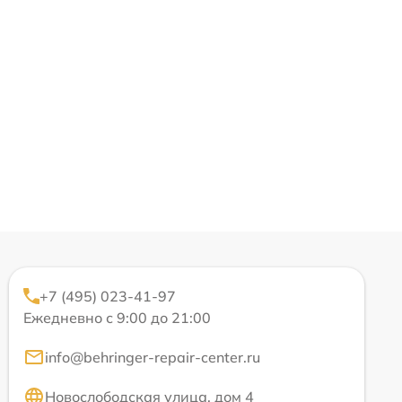
+7 (495) 023-41-97
Ежедневно с 9:00 до 21:00
info@behringer-repair-center.ru
Новослободская улица, дом 4