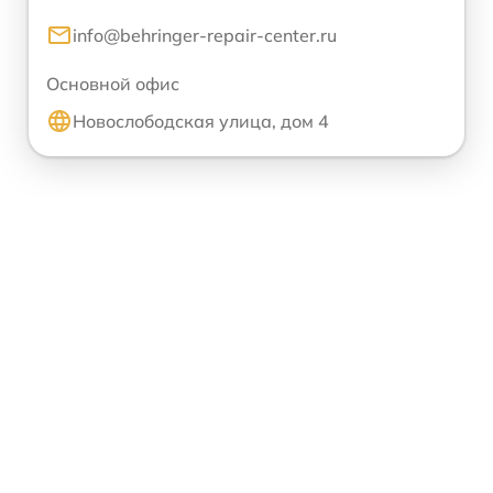
info@behringer-repair-center.ru
Основной офис
Новослободская улица, дом 4