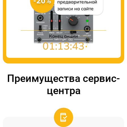
-20%
предварительной
записи на сайте
Конец акции
01:13:41
Преимущества сервис-
центра