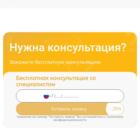
Нужна консультация?
Закажите бесплатную консультацию
Бесплатная консультация со
специалистом
Оставить заявку
Нажимая на кнопку "Оставить заявку" Вы соглашаетесь c
политикой
конфиденциальности