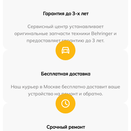
Гарантия до 3-х лет
Сервисный центр устанавливает
оригинальные запчасти техники Behringer и
предоставляет гарантию до 3 лет.
Бесплатная доставка
Наш курьер в Москве бесплатно доставит ваше
устройство на ремонт и обратно.
Срочный ремонт