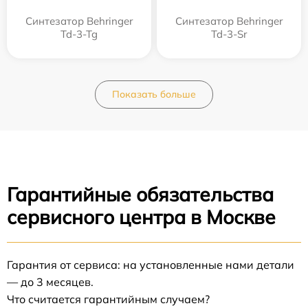
Синтезатор Behringer
Синтезатор Behringer
Td-3-Tg
Td-3-Sr
Показать больше
Гарантийные обязательства
сервисного центра в Москве
Гарантия от сервиса: на установленные нами детали
— до 3 месяцев.
Что считается гарантийным случаем?