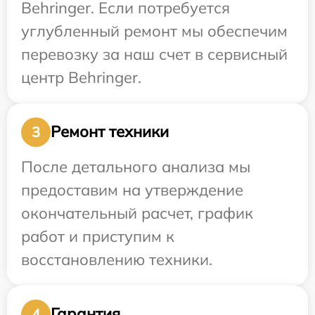
Behringer. Если потребуется
углубленный ремонт мы обеспечим
перевозку за наш счет в сервисный
центр Behringer.
Ремонт техники
3
После детального анализа мы
предоставим на утверждение
окончательный расчет, график
работ и приступим к
восстановлению техники.
Гарантия
4