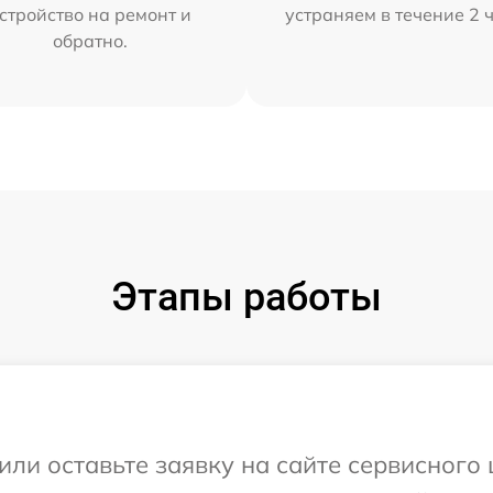
стройство на ремонт и
устраняем в течение 2 
обратно.
Этапы работы
ли оставьте заявку на сайте сервисного 