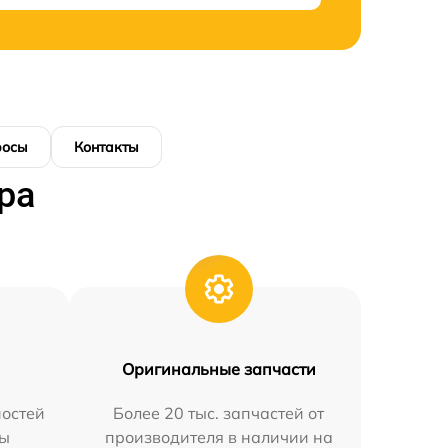
росы
Контакты
ра
Оригинальные запчасти
остей
Более 20 тыс. запчастей от
мы
производителя в наличии на