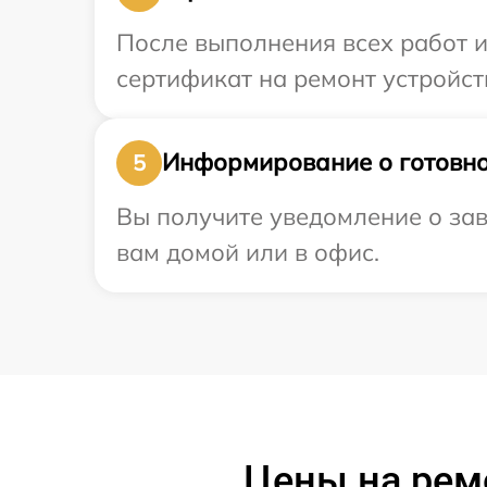
После выполнения всех работ 
сертификат на ремонт устройств
Информирование о готовно
5
Вы получите уведомление о зав
вам домой или в офис.
Цены на ремо