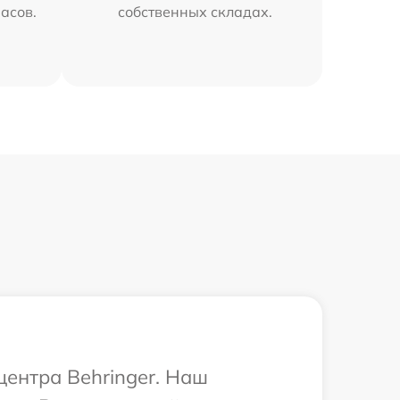
часов.
собственных складах.
центра Behringer. Наш