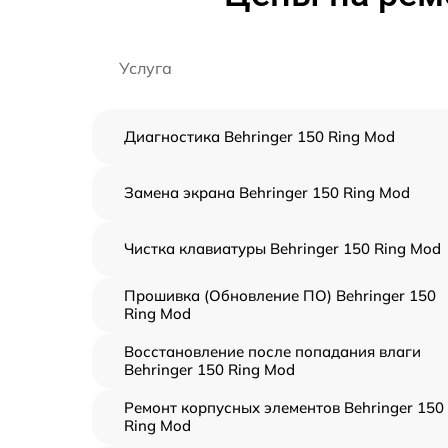
Услуга
Диагностика Behringer 150 Ring Mod
Замена экрана Behringer 150 Ring Mod
Чистка клавиатуры Behringer 150 Ring Mod
Прошивка (Обновление ПО) Behringer 150
Ring Mod
Восстановление после попадания влаги
Behringer 150 Ring Mod
Ремонт корпусных элементов Behringer 150
Ring Mod