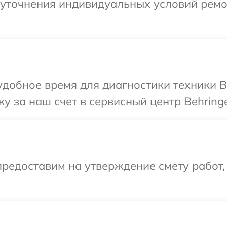
 уточнения индивидуальных условий ремо
добное время для диагностики техники Be
у за наш счет в сервисный центр Behringe
редоставим на утверждение смету работ,