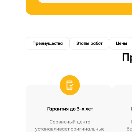
Преимущества
Этапы работ
Цены
П
Гарантия до 3-х лет
Сервисный центр
устанавливает оригинальные
бе