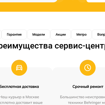
Гарантия
Модели
Акции
Метро
Воп
реимущества сервис-цент
Бесплатная доставка
Срочный ремонт
Наш курьер в Москве
Большинство неисправн
сплатно доставит ваше
техники Behringer 