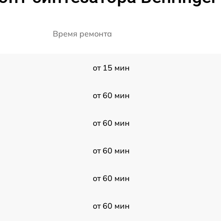
Время ремонта
от 15 мин
от 60 мин
от 60 мин
от 60 мин
от 60 мин
от 60 мин