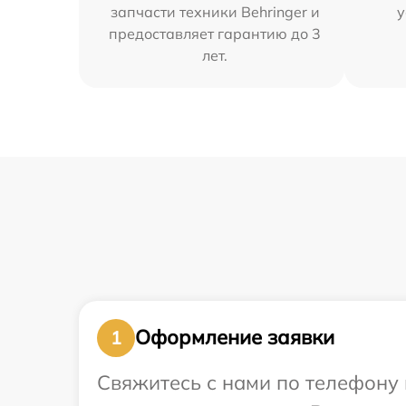
запчасти техники Behringer и
у
предоставляет гарантию до 3
лет.
Оформление заявки
1
Свяжитесь с нами по телефону и