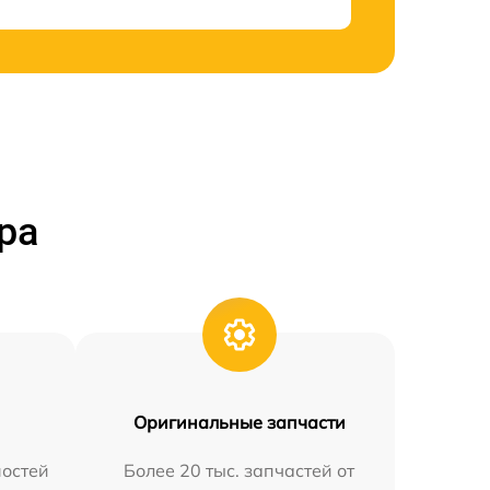
ра
Оригинальные запчасти
остей
Более 20 тыс. запчастей от