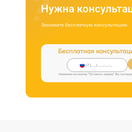
Нужна консульта
Закажите бесплатную консультацию
Бесплатная консультац
Нажимая на кнопку "Оставить заявку" Вы соглаш