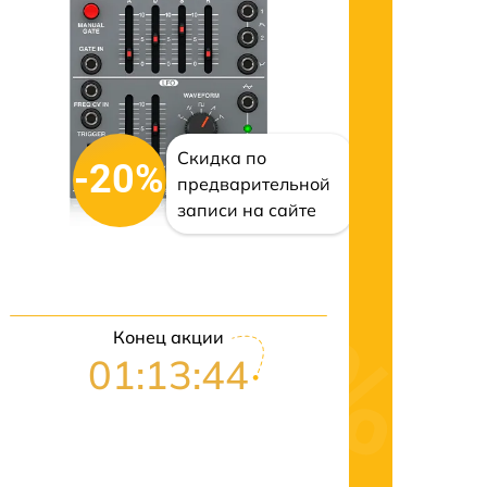
Скидка по
-20%
предварительной
записи на сайте
Конец акции
01:13:43