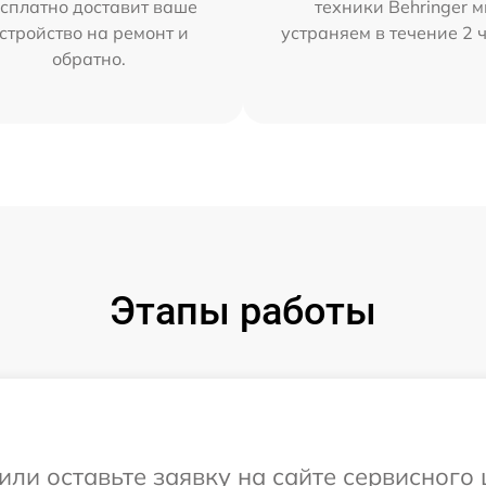
сплатно доставит ваше
техники Behringer 
стройство на ремонт и
устраняем в течение 2 
обратно.
Этапы работы
ли оставьте заявку на сайте сервисного 