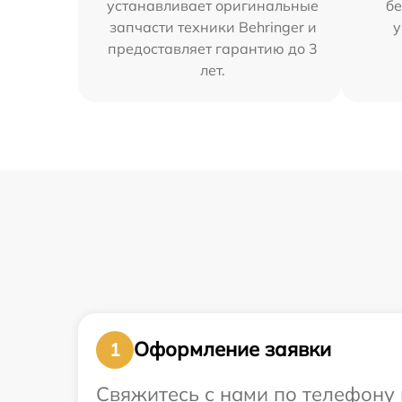
устанавливает оригинальные
бе
запчасти техники Behringer и
у
предоставляет гарантию до 3
лет.
Оформление заявки
1
Свяжитесь с нами по телефону и