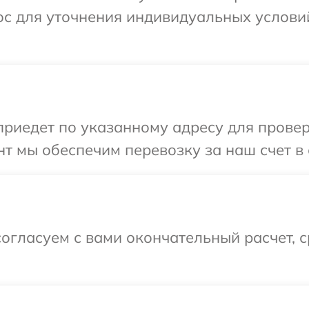
ос для уточнения индивидуальных услови
иедет по указанному адресу для проверки
т мы обеспечим перевозку за наш счет в 
огласуем с вами окончательный расчет, 