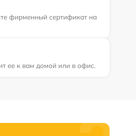
ите фирменный сертификат на
т ее к вам домой или в офис.