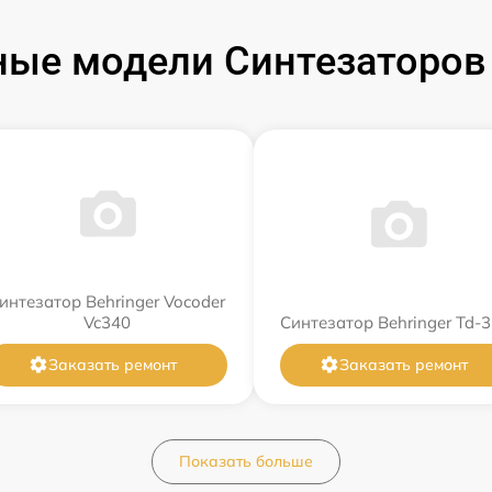
ые модели Синтезаторов 
интезатор Behringer Vocoder
Vc340
Синтезатор Behringer Td-3
Заказать ремонт
Заказать ремонт
Показать больше