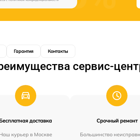
Гарантия
Контакты
реимущества сервис-цент
Бесплатная доставка
Срочный ремонт
Наш курьер в Москве
Большинство неисправн