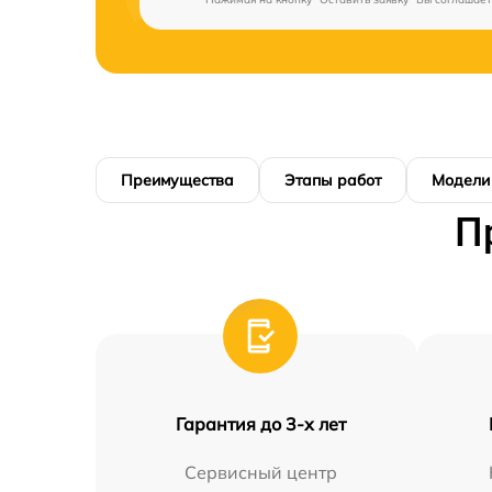
Преимущества
Этапы работ
Модели
П
Гарантия до 3-х лет
Сервисный центр