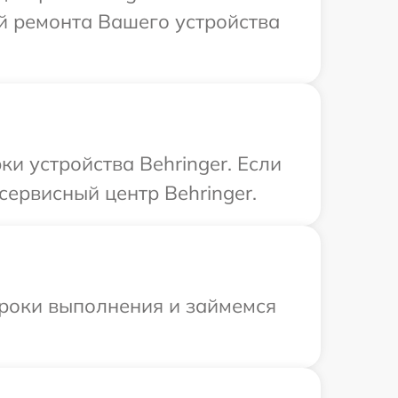
й ремонта Вашего устройства
 устройства Behringer. Если
сервисный центр Behringer.
сроки выполнения и займемся