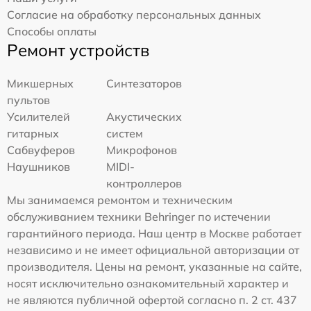
Согласие на обработку персональных данных
Способы оплаты
Ремонт устройств
Микшерных
Синтезаторов
пультов
Усилителей
Акустических
гитарных
систем
Сабвуферов
Микрофонов
Наушников
MIDI-
контроллеров
Мы занимаемся ремонтом и техническим
обслуживанием техники Behringer по истечении
гарантийного периода. Наш центр в Москве работает
независимо и не имеет официальной авторизации от
производителя. Цены на ремонт, указанные на сайте,
носят исключительно ознакомительный характер и
не являются публичной офертой согласно п. 2 ст. 437