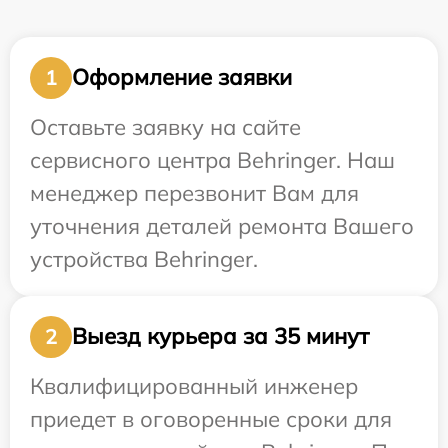
Оформление заявки
1
Оставьте заявку на сайте
сервисного центра Behringer. Наш
менеджер перезвонит Вам для
уточнения деталей ремонта Вашего
устройства Behringer.
Выезд курьера за 35 минут
2
Квалифицированный инженер
приедет в оговоренные сроки для