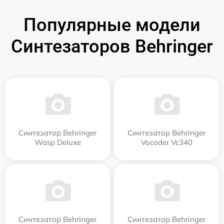
Популярные модели
Синтезаторов Behringer
Синтезатор Behringer
Синтезатор Behringer
Wasp Deluxe
Vocoder Vc340
Синтезатор Behringer
Синтезатор Behringer