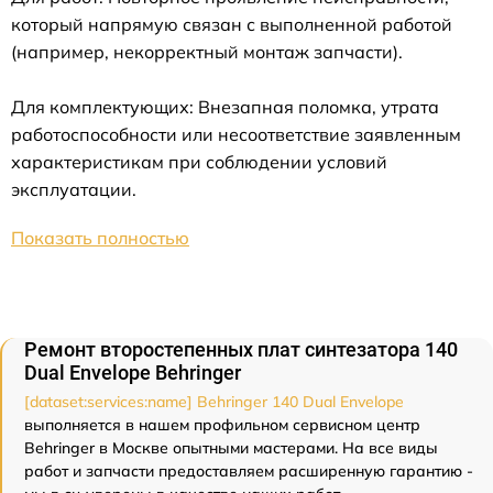
который напрямую связан с выполненной работой
(например, некорректный монтаж запчасти).
Для комплектующих: Внезапная поломка, утрата
работоспособности или несоответствие заявленным
характеристикам при соблюдении условий
эксплуатации.
Показать полностью
Ремонт второстепенных плат синтезатора 140
Dual Envelope Behringer
[dataset:services:name] Behringer 140 Dual Envelope
выполняется в нашем профильном сервисном центр
Behringer в Москве опытными мастерами. На все виды
работ и запчасти предоставляем расширенную гарантию -