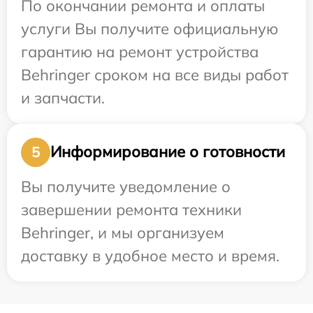
По окончании ремонта и оплаты
услуги Вы получите официальную
гарантию на ремонт устройства
Behringer сроком на все виды работ
и запчасти.
Информирование о готовности
5
Вы получите уведомление о
завершении ремонта техники
Behringer, и мы организуем
доставку в удобное место и время.