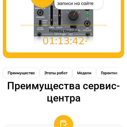
записи на сайте
Конец акции
01:13:41
Преимущества
Этапы работ
Модели
Гарантия
Преимущества сервис-
центра