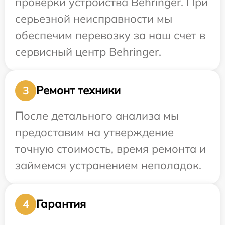
проверки устройства Behringer. При
серьезной неисправности мы
обеспечим перевозку за наш счет в
сервисный центр Behringer.
Ремонт техники
3
После детального анализа мы
предоставим на утверждение
точную стоимость, время ремонта и
займемся устранением неполадок.
Гарантия
4