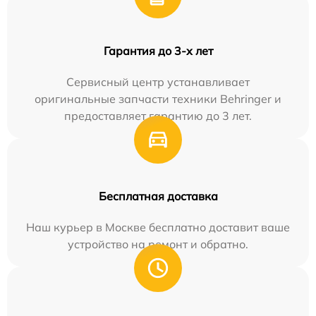
Гарантия до 3-х лет
Сервисный центр устанавливает
оригинальные запчасти техники Behringer и
предоставляет гарантию до 3 лет.
Бесплатная доставка
Наш курьер в Москве бесплатно доставит ваше
устройство на ремонт и обратно.