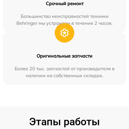
Срочный ремонт
Большинство неисправностей техники
Behringer мы устраняем в течение 2 часов.
Оригинальные запчасти
Более 20 тыс. запчастей от производителя в
наличии на собственных складах.
Этапы работы