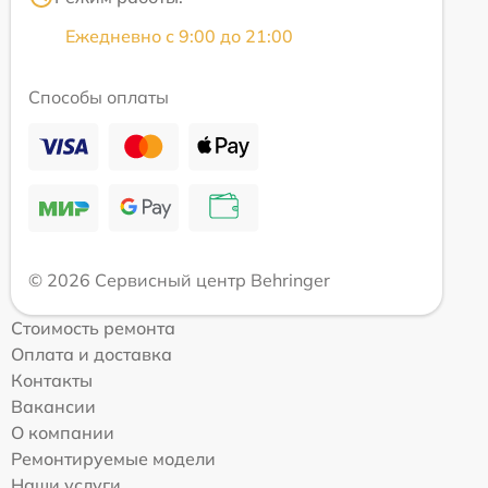
Ежедневно с 9:00 до 21:00
Способы оплаты
© 2026 Сервисный центр Behringer
Стоимость ремонта
Оплата и доставка
Контакты
Вакансии
О компании
Ремонтируемые модели
Наши услуги