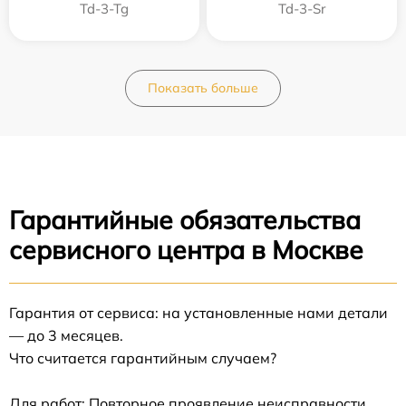
Td-3-Tg
Td-3-Sr
Показать больше
Гарантийные обязательства
сервисного центра в Москве
Гарантия от сервиса: на установленные нами детали
— до 3 месяцев.
Что считается гарантийным случаем?
Для работ: Повторное проявление неисправности,