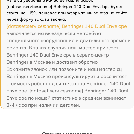
мы в сц уверены в качестве наших работ.
[dataset:services:name] Behringer 140 Dual Envelope будет
стоить на -15% дешевле при оформлении заказа на сайте
через форму заказа звонка.
[dataset:services:name] Behringer 140 Dual Envelope
выполняется на выезде, если не требует
специального оборудования и длительного времени
ремонта. В таких случаях наш мастер привезет
Behringer 140 Dual Envelope в сервис-центр
Behringer в Москве и доставит обратно.
Закажите звонок или позвоните и наш мастер сц
Behringer в Москве проконсультирует и рассчитает
стоимость работ над синтезатора Behringer 140 Dual
Envelope. [dataset:services:name] Behringer 140 Dual
Envelope по нашей статистике в среднем занимает
3-4 часа при наличии деталей.