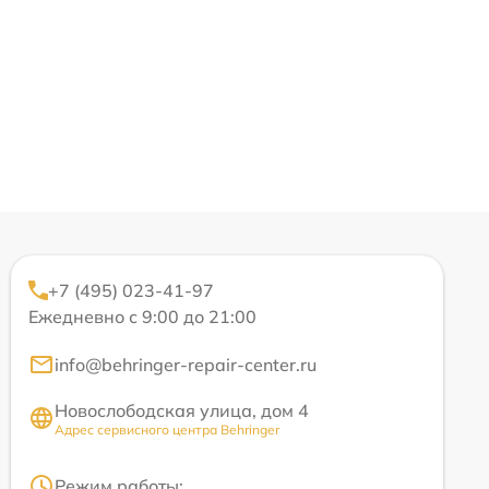
+7 (495) 023-41-97
Ежедневно с 9:00 до 21:00
info@behringer-repair-center.ru
Новослободская улица, дом 4
Адрес сервисного центра Behringer
Режим работы: