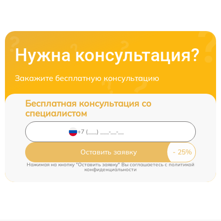
Нужна консультация?
Закажите бесплатную консультацию
Бесплатная консультация со
специалистом
Оставить заявку
Нажимая на кнопку "Оставить заявку" Вы соглашаетесь c
политикой
конфиденциальности