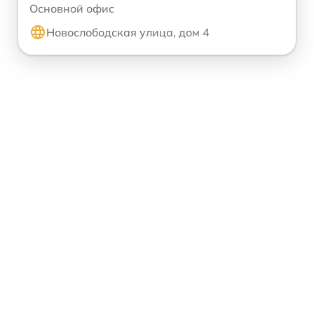
Основной офис
Новослободская улица, дом 4