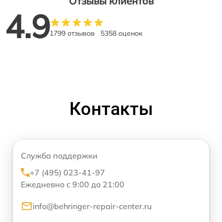
Отзывы клиентов
4.9
1799 отзывов
5358 оценок
Контакты
Служба поддержки
+7 (495) 023-41-97
Ежедневно с 9:00 до 21:00
info@behringer-repair-center.ru