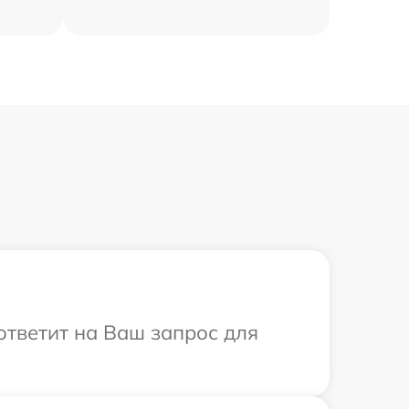
 ответит на Ваш запрос для