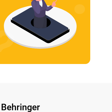
Behringer