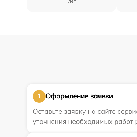
лет.
Оформление заявки
1
Оставьте заявку на сайте серви
уточнения необходимых работ р