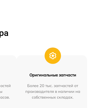
ра
Оригинальные запчасти
остей
Более 20 тыс. запчастей от
мы
производителя в наличии на
часов.
собственных складах.