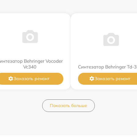
интезатор Behringer Vocoder
Vc340
Синтезатор Behringer Td-3
Заказать ремонт
Заказать ремонт
Показать больше