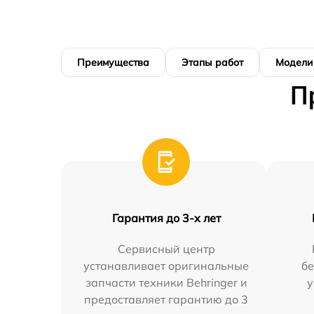
Преимущества
Этапы работ
Модели
П
Гарантия до 3-х лет
Сервисный центр
устанавливает оригинальные
бе
запчасти техники Behringer и
у
предоставляет гарантию до 3