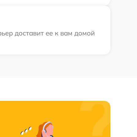
рьер доставит ее к вам домой