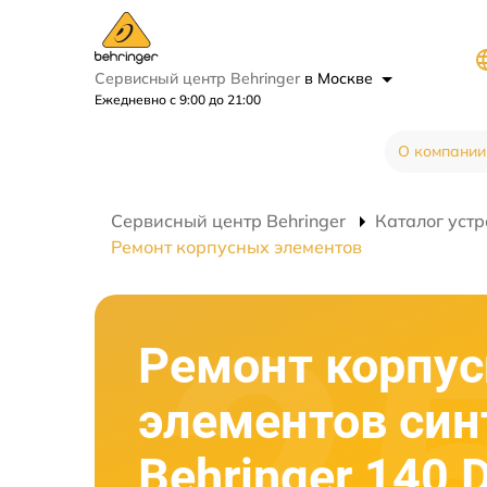
Сервисный центр Behringer
в Москве
Ежедневно с 9:00 до 21:00
О компании
Сервисный центр Behringer
Каталог устр
Ремонт корпусных элементов
Ремонт корпу
элементов син
Behringer 140 