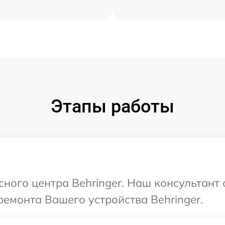
Этапы работы
сного центра Behringer. Наш консультант
емонта Вашего устройства Behringer.