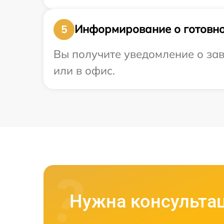
Информирование о готовно
5
Вы получите уведомление о зав
или в офис.
Нужна консульта