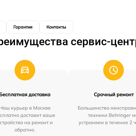
Гарантия
Контакты
реимущества сервис-цент
Бесплатная доставка
Срочный ремонт
Наш курьер в Москве
Большинство неисправн
сплатно доставит ваше
техники Behringer 
стройство на ремонт и
устраняем в течение 2 
обратно.