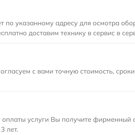
т по указанному адресу для осмотра обор
сплатно доставим технику в сервис в серв
огласуем с вами точную стоимость, срок
и оплаты услуги Вы получите фирменный 
3 лет.