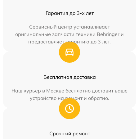
Гарантия до 3-х лет
Сервисный центр устанавливает
оригинальные запчасти техники Behringer и
предоставляет гарантию до 3 лет.
Бесплатная доставка
Наш курьер в Москве бесплатно доставит ваше
устройство на ремонт и обратно.
Срочный ремонт