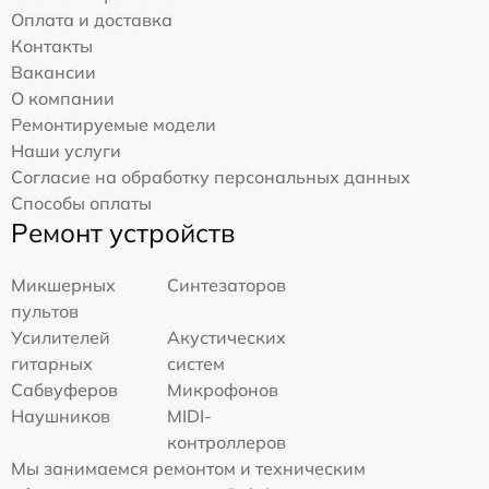
Оплата и доставка
Контакты
Вакансии
О компании
Ремонтируемые модели
Наши услуги
Согласие на обработку персональных данных
Способы оплаты
Ремонт устройств
Микшерных
Синтезаторов
пультов
Усилителей
Акустических
гитарных
систем
Сабвуферов
Микрофонов
Наушников
MIDI-
контроллеров
Мы занимаемся ремонтом и техническим