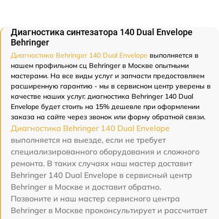
Диагностика синтезатора 140 Dual Envelope
Behringer
Диагностика Behringer 140 Dual Envelope
выполняется в
нашем профильном сц Behringer в Москве опытными
мастерами. На все виды услуг и запчасти предоставляем
расширенную гарантию - мы в сервисном центр уверены в
качестве наших услуг. диагностика Behringer 140 Dual
Envelope будет стоить на 15% дешевле при оформлении
заказа на сайте через звонок или форму обратной связи.
Диагностика Behringer 140 Dual Envelope
выполняется на выезде, если не требует
специализированного оборудования и сложного
ремонта. В таких случаях наш мастер доставит
Behringer 140 Dual Envelope в сервисный центр
Behringer в Москве и доставит обратно.
Позвоните и наш мастер сервисного центра
Behringer в Москве проконсультирует и рассчитает