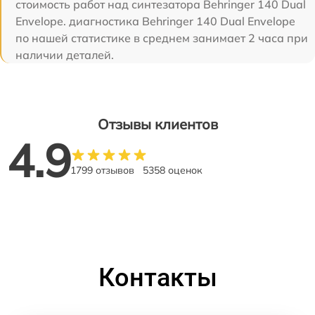
стоимость работ над синтезатора Behringer 140 Dual
Envelope. диагностика Behringer 140 Dual Envelope
по нашей статистике в среднем занимает 2 часа при
наличии деталей.
Отзывы клиентов
4.9
1799 отзывов
5358 оценок
Контакты