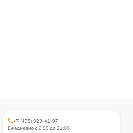
+7 (495) 023-41-97
Ежедневно с 9:00 до 21:00