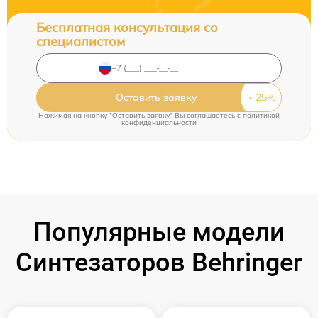
Бесплатная консультация со
специалистом
Оставить заявку
Нажимая на кнопку "Оставить заявку" Вы соглашаетесь c
политикой
конфиденциальности
Популярные модели
Синтезаторов Behringer