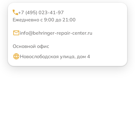
+7 (495) 023-41-97
Ежедневно с 9:00 до 21:00
info@behringer-repair-center.ru
Основной офис
Новослободская улица, дом 4