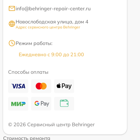
info@behringer-repair-center.ru
Новослободская улица, дом 4
Адрес сервисного центра Behringer
Режим работы:
Ежедневно с 9:00 до 21:00
Способы оплаты
© 2026 Сервисный центр Behringer
Стоимость ремонта