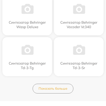
Синтезатор Behringer
Синтезатор Behringer
Wasp Deluxe
Vocoder Vc340
Синтезатор Behringer
Синтезатор Behringer
Td-3-Tg
Td-3-Sr
Показать больше