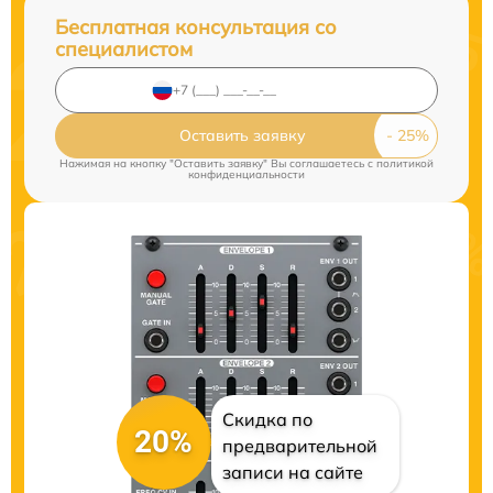
Бесплатная консультация со
специалистом
Оставить заявку
Нажимая на кнопку "Оставить заявку" Вы соглашаетесь c
политикой
конфиденциальности
Скидка по
20%
предварительной
записи на сайте