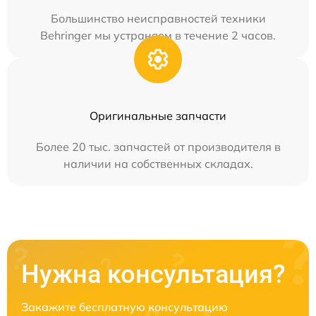
Большинство неисправностей техники
Behringer мы устраняем в течение 2 часов.
Оригинальные запчасти
Более 20 тыс. запчастей от производителя в
наличии на собственных складах.
Нужна консультация?
Закажите бесплатную консультацию