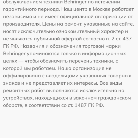
обслуживанием техники Behringer по истечении
гарантийного периода. Наш центр в Москве работает
независимо и не имеет официальной авторизации от
производителя. Цены на ремонт, указанные на сайте,
носят исключительно ознакомительный характер и
не являются публичной офертой согласно п. 2 ст. 437
ГК РФ. Названия и обозначения торговой марки
Behringer упоминаются только в информационных
целях — чтобы обозначить перечень техники, с
которой мы работаем. Наша организация не
аффилирована с владельцами указанных товарных
знаков и не представляет их интересы. Все виды
ремонтных работ выполняются исключительно на
устройствах, находящихся в законном гражданском
обороте, в соответствии со ст. 1487 ГК РФ.