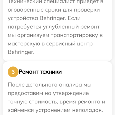
Технический специалист приедет в
оговоренные сроки для проверки
устройства Behringer. Если
потребуется углубленный ремонт
мы организуем транспортировку в
мастерскую в сервисный центр
Behringer.
Ремонт техники
3
После детального анализа мы
предоставим на утверждение
точную стоимость, время ремонта и
займемся устранением неполадок.