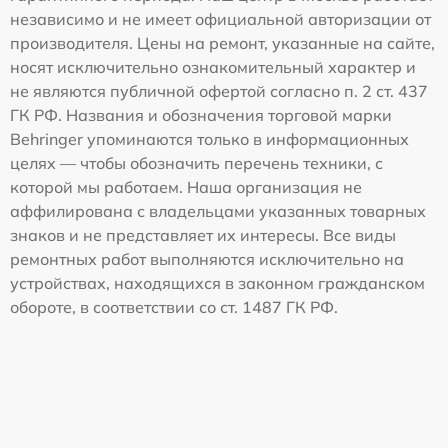
независимо и не имеет официальной авторизации от
производителя. Цены на ремонт, указанные на сайте,
носят исключительно ознакомительный характер и
не являются публичной офертой согласно п. 2 ст. 437
ГК РФ. Названия и обозначения торговой марки
Behringer упоминаются только в информационных
целях — чтобы обозначить перечень техники, с
которой мы работаем. Наша организация не
аффилирована с владельцами указанных товарных
знаков и не представляет их интересы. Все виды
ремонтных работ выполняются исключительно на
устройствах, находящихся в законном гражданском
обороте, в соответствии со ст. 1487 ГК РФ.