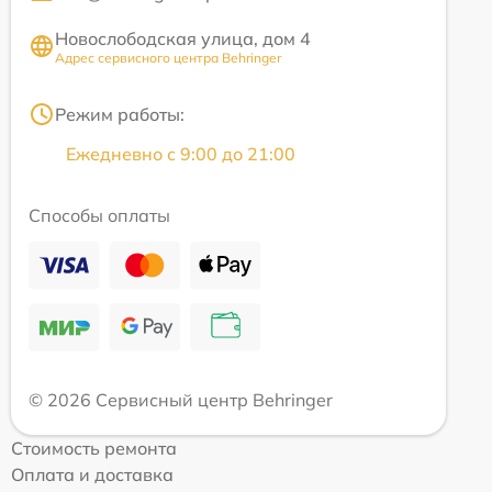
Новослободская улица, дом 4
Адрес сервисного центра Behringer
Режим работы:
Ежедневно с 9:00 до 21:00
Способы оплаты
© 2026 Сервисный центр Behringer
Стоимость ремонта
Оплата и доставка