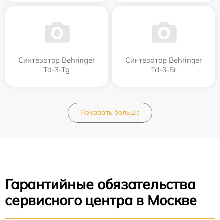
Синтезатор Behringer
Синтезатор Behringer
Td-3-Tg
Td-3-Sr
Показать больше
Гарантийные обязательства
сервисного центра в Москве