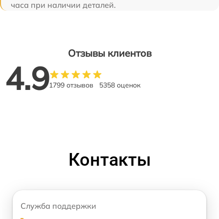
часа при наличии деталей.
Отзывы клиентов
4.9
1799 отзывов
5358 оценок
Контакты
Служба поддержки