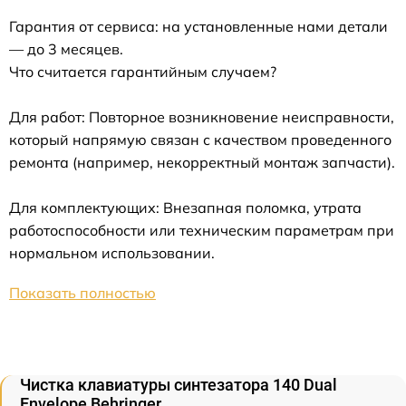
Гарантия от сервиса: на установленные нами детали
— до 3 месяцев.
Что считается гарантийным случаем?
Для работ: Повторное возникновение неисправности,
который напрямую связан с качеством проведенного
ремонта (например, некорректный монтаж запчасти).
Для комплектующих: Внезапная поломка, утрата
работоспособности или техническим параметрам при
нормальном использовании.
Показать полностью
Чистка клавиатуры синтезатора 140 Dual
Envelope Behringer