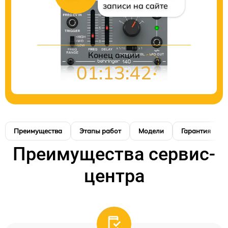
записи на сайте
Конец акции
01:13:41
Преимущества
Этапы работ
Модели
Гарантия
Преимущества сервис-
центра