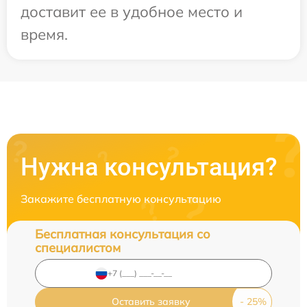
доставит ее в удобное место и
время.
Нужна консультация?
Закажите бесплатную консультацию
Бесплатная консультация со
специалистом
Оставить заявку