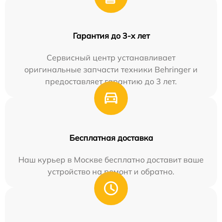
Гарантия до 3-х лет
Сервисный центр устанавливает
оригинальные запчасти техники Behringer и
предоставляет гарантию до 3 лет.
Бесплатная доставка
Наш курьер в Москве бесплатно доставит ваше
устройство на ремонт и обратно.