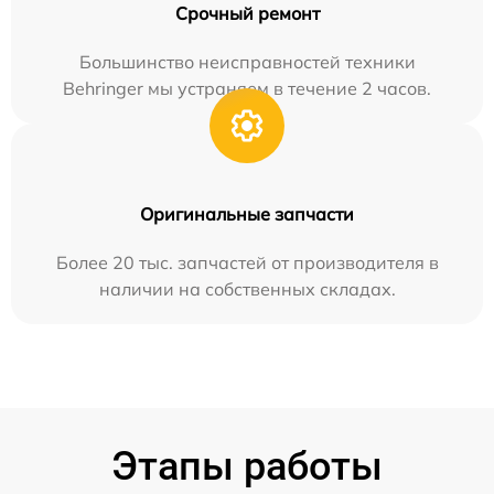
Срочный ремонт
Большинство неисправностей техники
Behringer мы устраняем в течение 2 часов.
Оригинальные запчасти
Более 20 тыс. запчастей от производителя в
наличии на собственных складах.
Этапы работы