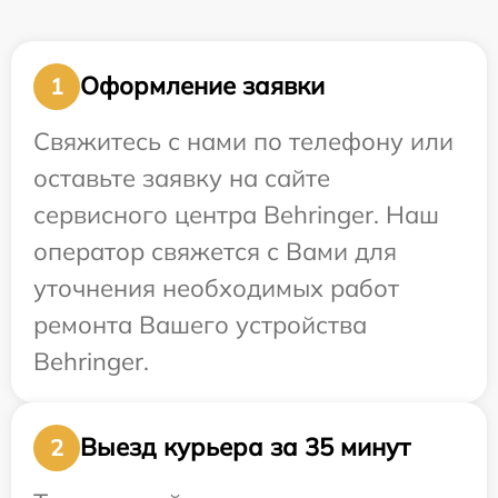
Оформление заявки
1
Свяжитесь с нами по телефону или
оставьте заявку на сайте
сервисного центра Behringer. Наш
оператор свяжется с Вами для
уточнения необходимых работ
ремонта Вашего устройства
Behringer.
Выезд курьера за 35 минут
2