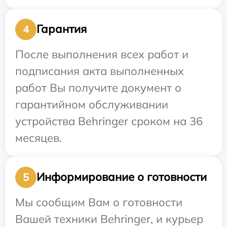
Гарантия
4
После выполнения всех работ и
подписания акта выполненных
работ Вы получите документ о
гарантийном обслуживании
устройства Behringer сроком на 36
месяцев.
Информирование о готовности
5
Мы сообщим Вам о готовности
Вашей техники Behringer, и курьер