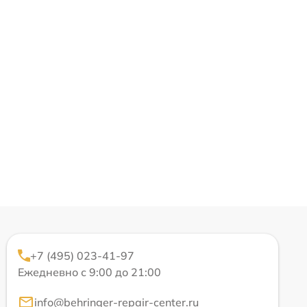
+7 (495) 023-41-97
Ежедневно с 9:00 до 21:00
info@behringer-repair-center.ru