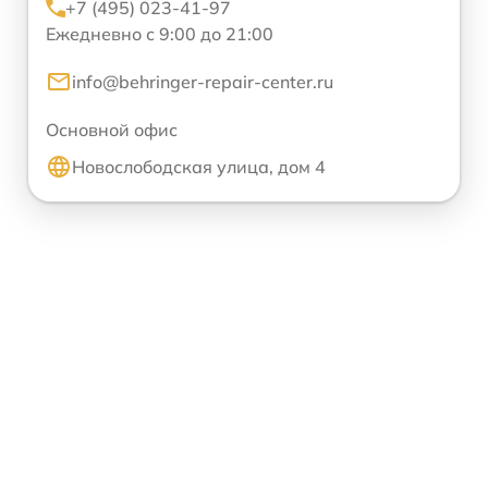
+7 (495) 023-41-97
Ежедневно с 9:00 до 21:00
info@behringer-repair-center.ru
Основной офис
Новослободская улица, дом 4