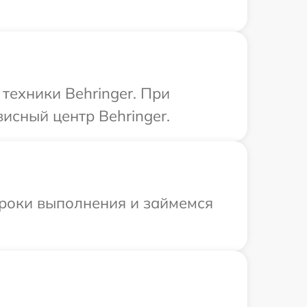
техники Behringer. При
исный центр Behringer.
сроки выполнения и займемся