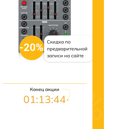
Скидка по
-20%
предварительной
записи на сайте
Конец акции
01:13:43