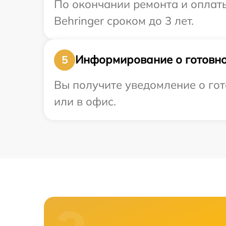
По окончании ремонта и оплат
Behringer сроком до 3 лет.
Информирование о готовно
5
Вы получите уведомление о гот
или в офис.