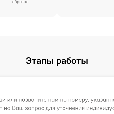
обратно.
Этапы работы
и или позвоните нам по номеру, указанн
ит на Ваш запрос для уточнения индивид