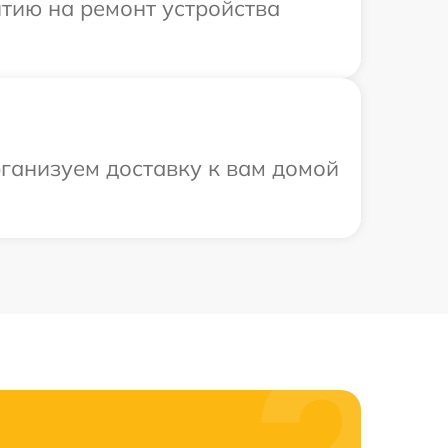
тию на ремонт устройства
рганизуем доставку к вам домой