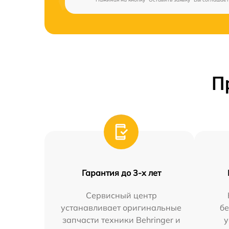
П
Гарантия до 3-х лет
Сервисный центр
устанавливает оригинальные
бе
запчасти техники Behringer и
у