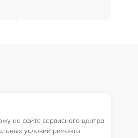
ому на сайте сервисного центра
уальных условий ремонта