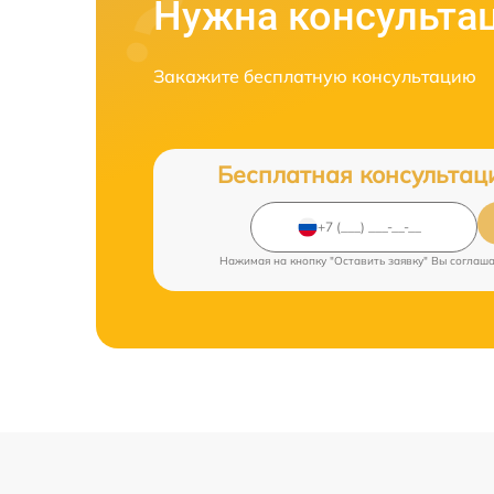
Нужна консульта
Закажите бесплатную консультацию
Бесплатная консультац
Нажимая на кнопку "Оставить заявку" Вы соглаш