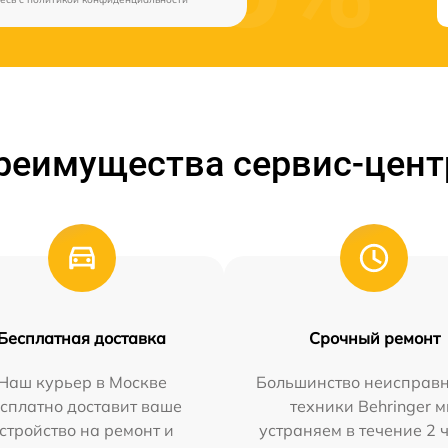
реимущества сервис-цент
Бесплатная доставка
Срочный ремонт
Наш курьер в Москве
Большинство неисправн
сплатно доставит ваше
техники Behringer 
стройство на ремонт и
устраняем в течение 2 