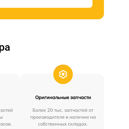
ра
Оригинальные запчасти
остей
Более 20 тыс. запчастей от
мы
производителя в наличии на
часов.
собственных складах.