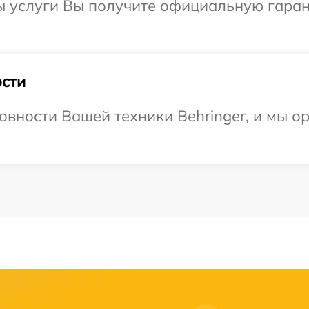
ы услуги Вы получите официальную гаран
сти
овности Вашей техники Behringer, и мы о