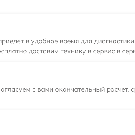
иедет в удобное время для диагностики 
сплатно доставим технику в сервис в серв
огласуем с вами окончательный расчет, 