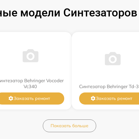
ые модели Синтезаторов 
интезатор Behringer Vocoder
Vc340
Синтезатор Behringer Td-3
Заказать ремонт
Заказать ремонт
Показать больше