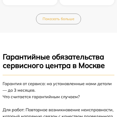
Показать больше
Гарантийные обязательства
сервисного центра в Москве
Гарантия от сервиса: на установленные нами детали
— до 3 месяцев.
Что считается гарантийным случаем?
Для работ: Повторное возникновение неисправности,
который напрямую связан с качеством проведенного