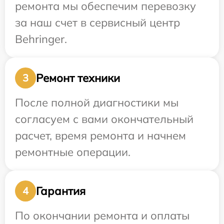
ремонта мы обеспечим перевозку
за наш счет в сервисный центр
Behringer.
Ремонт техники
3
После полной диагностики мы
согласуем с вами окончательный
расчет, время ремонта и начнем
ремонтные операции.
Гарантия
4
По окончании ремонта и оплаты