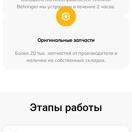
Behringer мы устраняем в течение 2 часов.
Оригинальные запчасти
Более 20 тыс. запчастей от производителя в
наличии на собственных складах.
Этапы работы