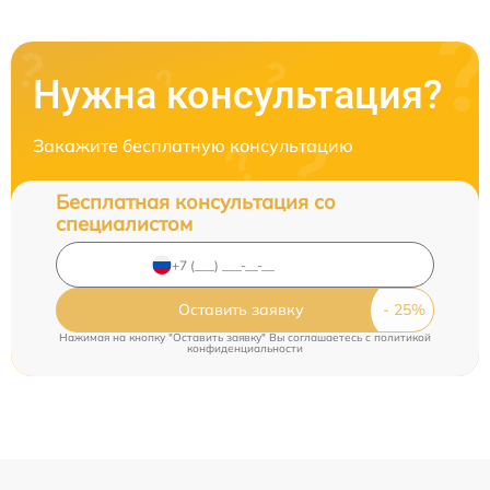
Нужна консультация?
Закажите бесплатную консультацию
Бесплатная консультация со
специалистом
Оставить заявку
Нажимая на кнопку "Оставить заявку" Вы соглашаетесь c
политикой
конфиденциальности