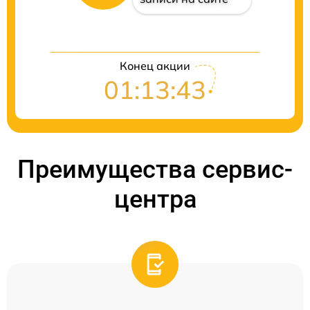
Конец акции
01:13:42
Преимущества сервис-
центра