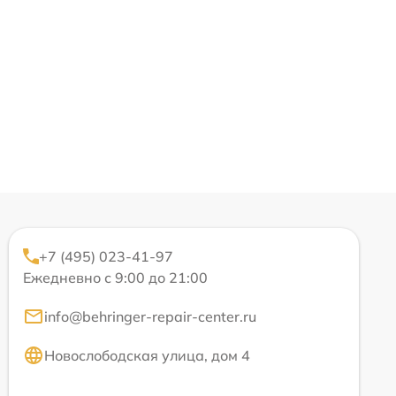
+7 (495) 023-41-97
Ежедневно с 9:00 до 21:00
info@behringer-repair-center.ru
Новослободская улица, дом 4