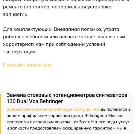
ремонта (например, неправильная установка
запчасти).
Для комплектующих: Внезапная поломка, утрата
работоспособности или несоответствие заявленным
характеристикам при соблюдении условий
эксплуатации.
Показать полностью
Замена стоковых потенциометров синтезатора
130 Dual Vca Behringer
[dataset:services:name] Behringer 130 Dual Vca
выполняется в
нашем профильном сервисном центр Behringer в Москве
мастерами с огромным опытом - от 5 лет. На все виды услуг
и запчасти предоставляем расширенную гарантию - мы в