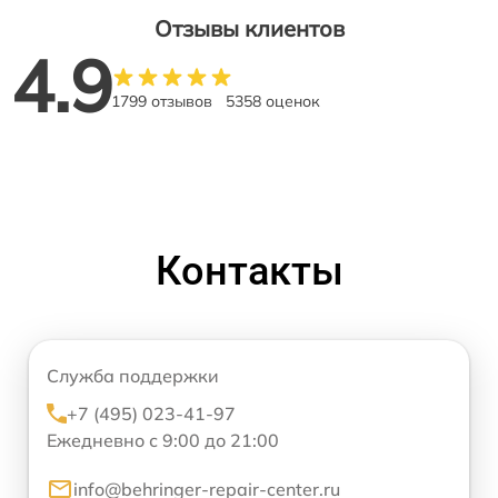
Отзывы клиентов
4.9
1799 отзывов
5358 оценок
Контакты
Служба поддержки
+7 (495) 023-41-97
Ежедневно с 9:00 до 21:00
info@behringer-repair-center.ru