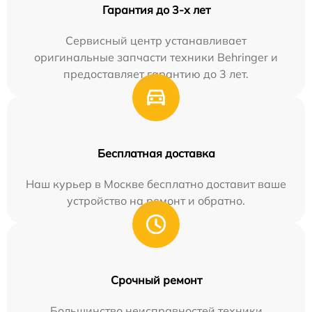
Гарантия до 3-х лет
Сервисный центр устанавливает
оригинальные запчасти техники Behringer и
предоставляет гарантию до 3 лет.
Бесплатная доставка
Наш курьер в Москве бесплатно доставит ваше
устройство на ремонт и обратно.
Срочный ремонт
Большинство неисправностей техники