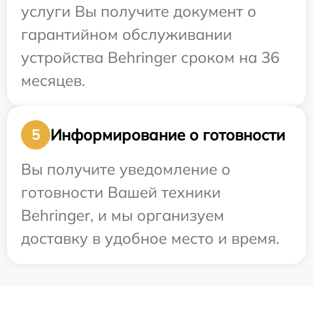
услуги Вы получите документ о
гарантийном обслуживании
устройства Behringer сроком на 36
месяцев.
Информирование о готовности
5
Вы получите уведомление о
готовности Вашей техники
Behringer, и мы организуем
доставку в удобное место и время.