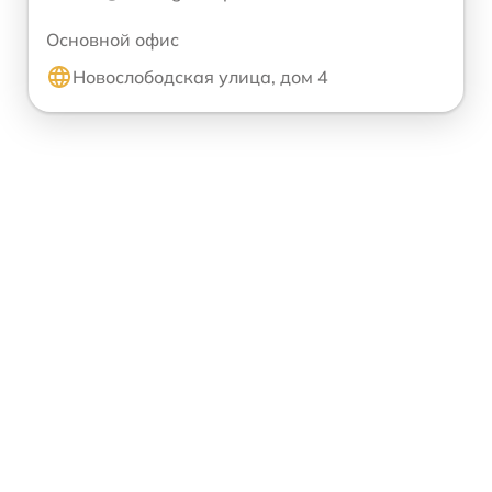
Основной офис
Новослободская улица, дом 4