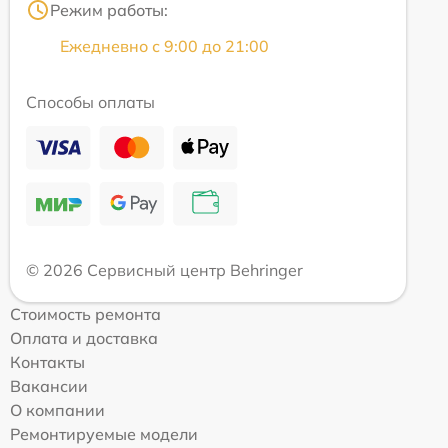
Режим работы:
Ежедневно с 9:00 до 21:00
Способы оплаты
© 2026 Сервисный центр Behringer
Стоимость ремонта
Оплата и доставка
Контакты
Вакансии
О компании
Ремонтируемые модели