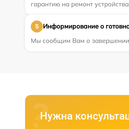
гарантию на ремонт устройства 
Информирование о готовно
5
Мы сообщим Вам о завершении р
Нужна консульта