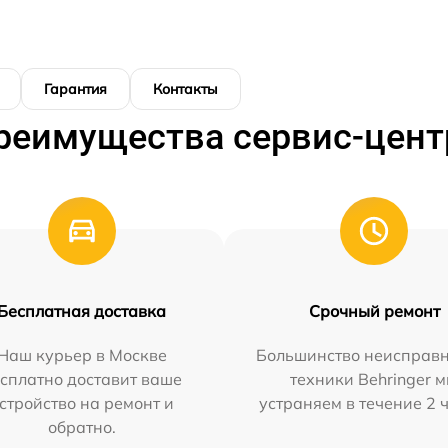
Гарантия
Контакты
реимущества сервис-цент
Бесплатная доставка
Срочный ремонт
Наш курьер в Москве
Большинство неисправн
сплатно доставит ваше
техники Behringer 
стройство на ремонт и
устраняем в течение 2 
обратно.