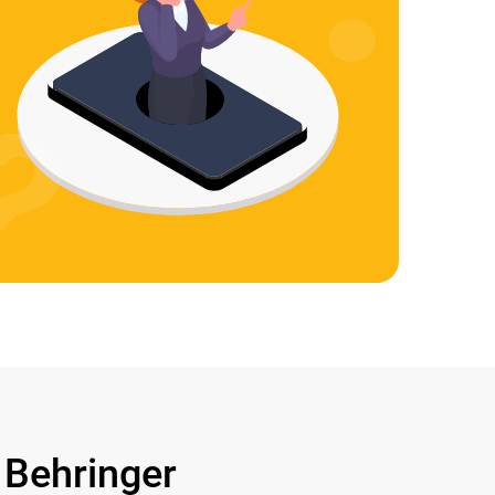
Behringer