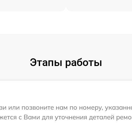
Этапы работы
и или позвоните нам по номеру, указанн
яжется с Вами для уточнения деталей рем