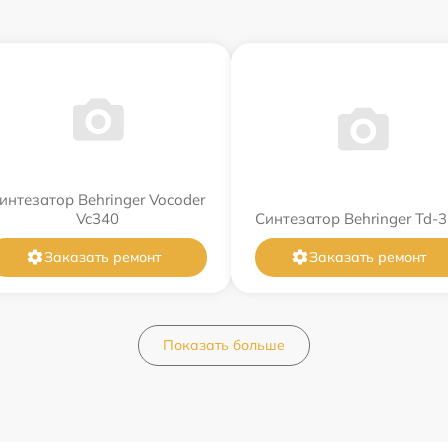
интезатор Behringer Vocoder
Vc340
Синтезатор Behringer Td-3
Заказать ремонт
Заказать ремонт
Показать больше