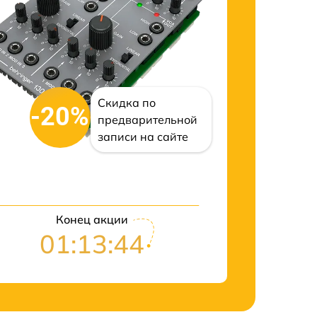
Скидка по
-20%
предварительной
записи на сайте
Конец акции
01:13:43