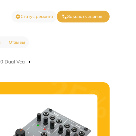
Статус ремонта
Заказать звонок
ы
Отзывы
0 Dual Vca