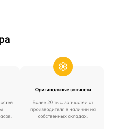
ра
Оригинальные запчасти
остей
Более 20 тыс. запчастей от
мы
производителя в наличии на
часов.
собственных складах.