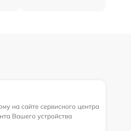
ому на сайте сервисного центра
онта Вашего устройства