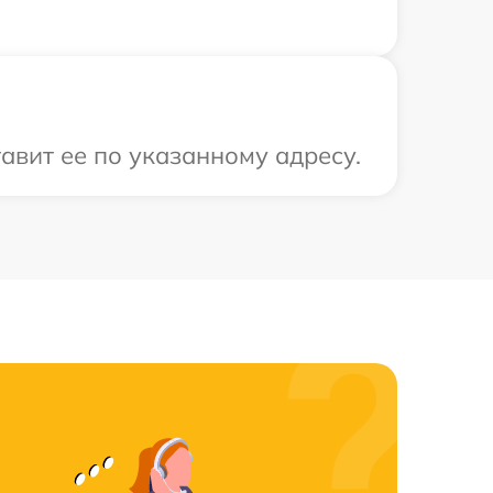
авит ее по указанному адресу.