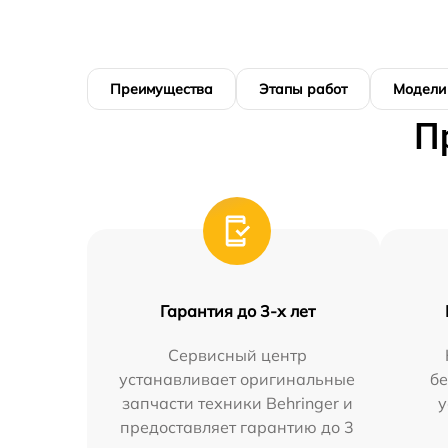
Преимущества
Этапы работ
Модели
П
Гарантия до 3-х лет
Сервисный центр
устанавливает оригинальные
бе
запчасти техники Behringer и
у
предоставляет гарантию до 3