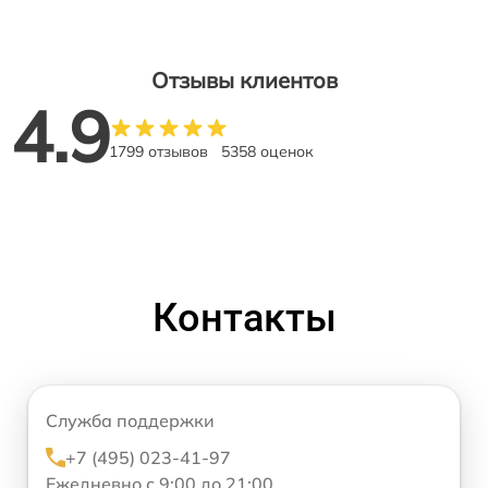
Отзывы клиентов
4.9
1799 отзывов
5358 оценок
Контакты
Служба поддержки
+7 (495) 023-41-97
Ежедневно с 9:00 до 21:00