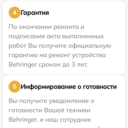
Гарантия
4
По окончании ремонта и
подписания акта выполненных
работ Вы получите официальную
гарантию на ремонт устройства
Behringer сроком до 3 лет.
Информирование о готовности
5
Вы получите уведомление о
готовности Вашей техники
Behringer, и наш сотрудник