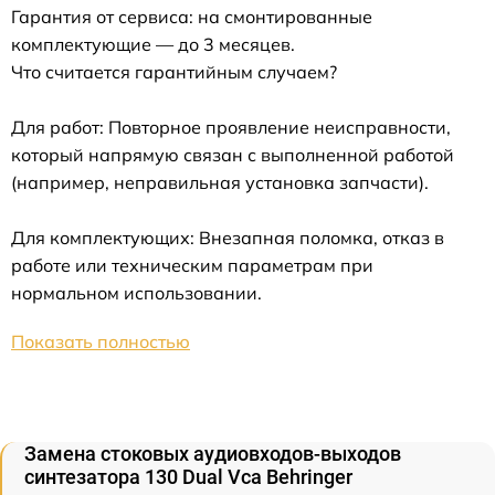
Гарантия от сервиса: на смонтированные
комплектующие — до 3 месяцев.
Что считается гарантийным случаем?
Для работ: Повторное проявление неисправности,
который напрямую связан с выполненной работой
(например, неправильная установка запчасти).
Для комплектующих: Внезапная поломка, отказ в
работе или техническим параметрам при
нормальном использовании.
Показать полностью
Замена стоковых аудиовходов-выходов
синтезатора 130 Dual Vca Behringer