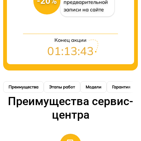
-20%
предварительной
записи на сайте
Конец акции
01:13:42
Преимущества
Этапы работ
Модели
Гарантия
Преимущества сервис-
центра