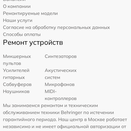
О компании
Ремонтируемые модели
Наши услуги
Согласие на обработку персональных данных
Способы оплаты
Ремонт устройств
Микшерных
Синтезаторов
пультов
Усилителей
Акустических
гитарных
систем
Сабвуферов
Микрофонов
Наушников
MIDI-
контроллеров
Мы занимаемся ремонтом и техническим
обслуживанием техники Behringer по истечении
гарантийного периода. Наш центр в Москве работает
независимо и не имеет официальной авторизации от