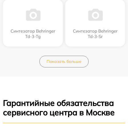
Синтезатор Behringer
Синтезатор Behringer
Td-3-Tg
Td-3-Sr
Показать больше
Гарантийные обязательства
сервисного центра в Москве