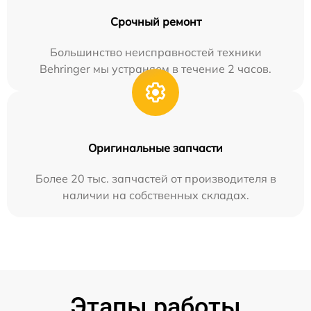
Срочный ремонт
Большинство неисправностей техники
Behringer мы устраняем в течение 2 часов.
Оригинальные запчасти
Более 20 тыс. запчастей от производителя в
наличии на собственных складах.
Этапы работы