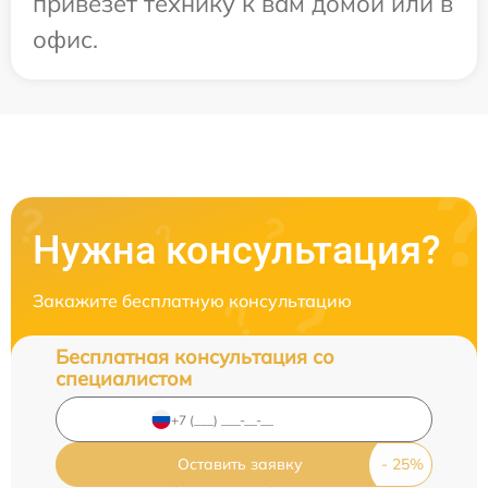
привезет технику к вам домой или в
офис.
Нужна консультация?
Закажите бесплатную консультацию
Бесплатная консультация со
специалистом
Оставить заявку