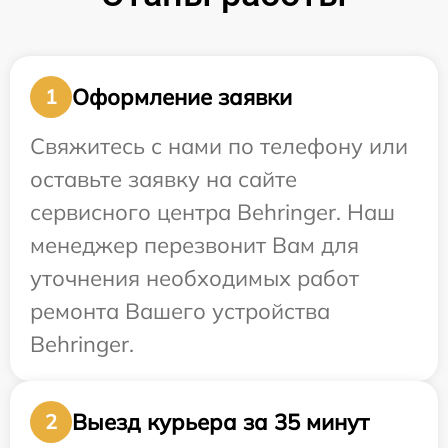
Оформление заявки
1
Свяжитесь с нами по телефону или
оставьте заявку на сайте
сервисного центра Behringer. Наш
менеджер перезвонит Вам для
уточнения необходимых работ
ремонта Вашего устройства
Behringer.
Выезд курьера за 35 минут
2