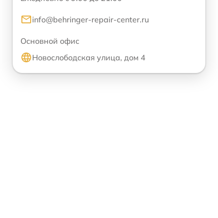
info@behringer-repair-center.ru
Основной офис
Новослободская улица, дом 4