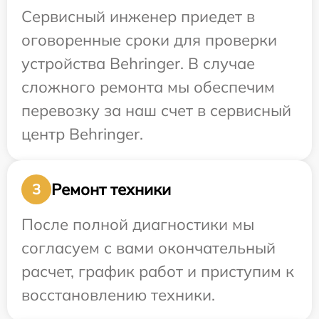
Сервисный инженер приедет в
оговоренные сроки для проверки
устройства Behringer. В случае
сложного ремонта мы обеспечим
перевозку за наш счет в сервисный
центр Behringer.
Ремонт техники
3
После полной диагностики мы
согласуем с вами окончательный
расчет, график работ и приступим к
восстановлению техники.