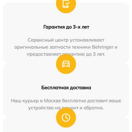
Гарантия до 3-х лет
Сервисный центр устанавливает
оригинальные запчасти техники Behringer и
предоставляет гарантию до 3 лет.
Бесплатная доставка
Наш курьер в Москве бесплатно доставит ваше
устройство на ремонт и обратно.