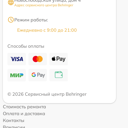
Новослободская улица, дом 4
Адрес сервисного центра Behringer
Режим работы:
Ежедневно с 9:00 до 21:00
Способы оплаты
© 2026 Сервисный центр Behringer
Стоимость ремонта
Оплата и доставка
Контакты
Вакансии