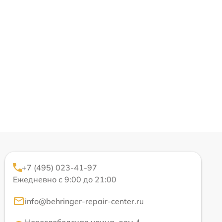
+7 (495) 023-41-97
Ежедневно с 9:00 до 21:00
info@behringer-repair-center.ru