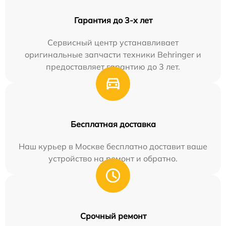
Гарантия до 3-х лет
Сервисный центр устанавливает
оригинальные запчасти техники Behringer и
предоставляет гарантию до 3 лет.
Бесплатная доставка
Наш курьер в Москве бесплатно доставит ваше
устройство на ремонт и обратно.
Срочный ремонт