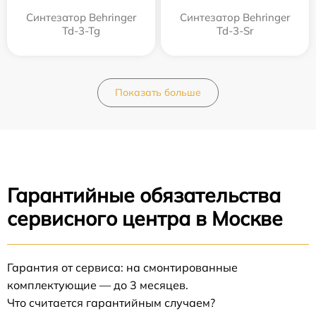
Синтезатор Behringer
Синтезатор Behringer
Td-3-Tg
Td-3-Sr
Показать больше
Гарантийные обязательства
сервисного центра в Москве
Гарантия от сервиса: на смонтированные
комплектующие — до 3 месяцев.
Что считается гарантийным случаем?