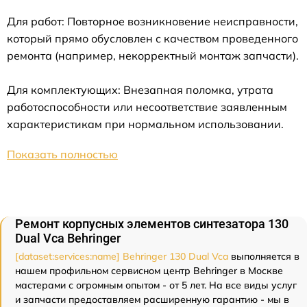
Для работ: Повторное возникновение неисправности,
который прямо обусловлен с качеством проведенного
ремонта (например, некорректный монтаж запчасти).
Для комплектующих: Внезапная поломка, утрата
работоспособности или несоответствие заявленным
характеристикам при нормальном использовании.
Показать полностью
Ремонт корпусных элементов синтезатора 130
Dual Vca Behringer
[dataset:services:name] Behringer 130 Dual Vca
выполняется в
нашем профильном сервисном центр Behringer в Москве
мастерами с огромным опытом - от 5 лет. На все виды услуг
и запчасти предоставляем расширенную гарантию - мы в