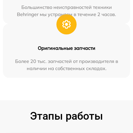
Большинство неисправностей техники
Behringer мы устраняем в течение 2 часов.
Оригинальные запчасти
Более 20 тыс. запчастей от производителя в
наличии на собственных складах.
Этапы работы