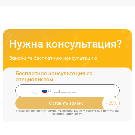
Нужна консультация?
Закажите бесплатную консультацию
Бесплатная консультация со
специалистом
Оставить заявку
Нажимая на кнопку "Оставить заявку" Вы соглашаетесь c
политикой
конфиденциальности