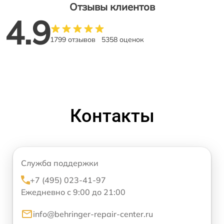
Отзывы клиентов
4.9
1799 отзывов
5358 оценок
Контакты
Служба поддержки
+7 (495) 023-41-97
Ежедневно с 9:00 до 21:00
info@behringer-repair-center.ru