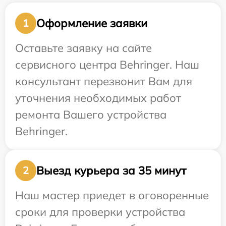
Оформление заявки
1
Оставьте заявку на сайте
сервисного центра Behringer. Наш
консультант перезвонит Вам для
уточнения необходимых работ
ремонта Вашего устройства
Behringer.
Выезд курьера за 35 минут
2
Наш мастер приедет в оговоренные
сроки для проверки устройства