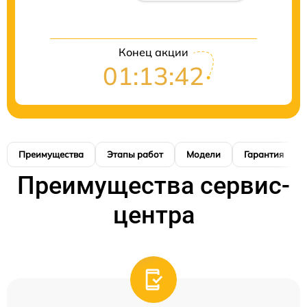
Конец акции
01:13:41
Преимущества
Этапы работ
Модели
Гарантия
Преимущества сервис-
центра