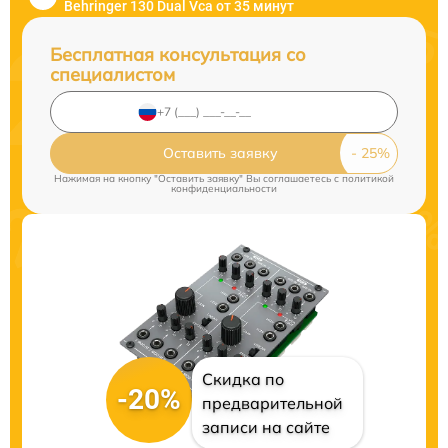
Behringer 130 Dual Vca от 35 минут
Бесплатная консультация со
специалистом
Оставить заявку
Нажимая на кнопку "Оставить заявку" Вы соглашаетесь c
политикой
конфиденциальности
Скидка по
-20%
предварительной
записи на сайте