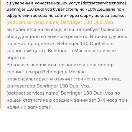
сц уверены в качестве наших услуг. [dataset:services:name]
Behringer 130 Dual Vca будет стоить на -15% дешевле при
оформлении заказа на сайте через форму заказа звонка.
[dataset:services:name] Behringer 130 Dual Vca
выполняется на выезде, если не требует большого
оборудования и сложного ремонта. В таких случаях
наш мастер привезет Behringer 130 Dual Vca в
сервисный центр Behringer в Москве и привезет
обратно.
Закажите звонок или позвоните и наш мастер
сервис-центра Behringer в Москве
проконсультирует и озвучит стоимость работ над
синтезатора Behringer 130 Dual Vca.
[dataset:services:name] Behringer 130 Dual Vca по
нашей статистике в среднем занимает 3-4 часа при
наличии запчастей.