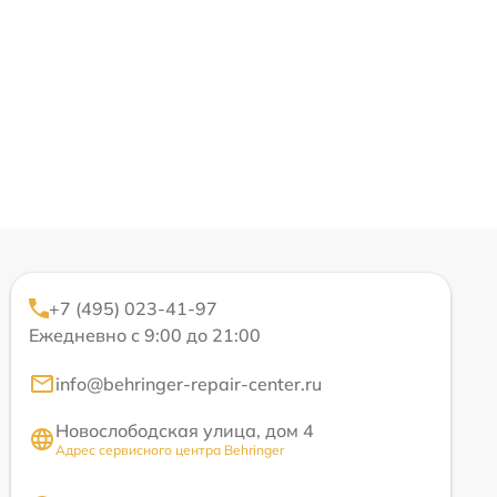
+7 (495) 023-41-97
Ежедневно с 9:00 до 21:00
info@behringer-repair-center.ru
Новослободская улица, дом 4
Адрес сервисного центра Behringer