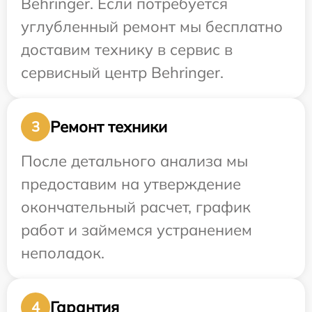
Behringer. Если потребуется
углубленный ремонт мы бесплатно
доставим технику в сервис в
сервисный центр Behringer.
Ремонт техники
3
После детального анализа мы
предоставим на утверждение
окончательный расчет, график
работ и займемся устранением
неполадок.
Гарантия
4