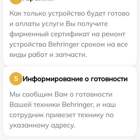
Как только устройство будет готово
и оплаты услуги Вы получите
фирменный сертификат на ремонт
устройства Behringer сроком на все
виды работ и запчасти.
Информирование о готовности
5
Мы сообщим Вам о готовности
Вашей техники Behringer, и наш
сотрудник привезет технику по
указанному адресу.