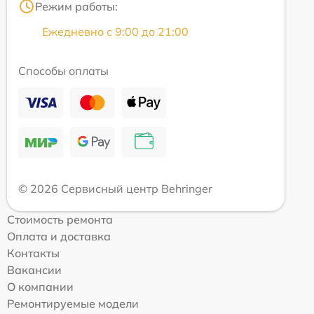
Режим работы:
Ежедневно с 9:00 до 21:00
Способы оплаты
© 2026 Сервисный центр Behringer
Стоимость ремонта
Оплата и доставка
Контакты
Вакансии
О компании
Ремонтируемые модели