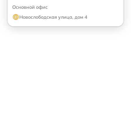
Основной офис
Новослободская улица, дом 4