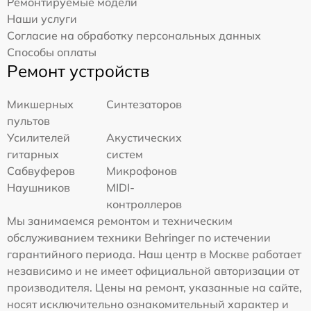
Ремонтируемые модели
Наши услуги
Согласие на обработку персональных данных
Способы оплаты
Ремонт устройств
Микшерных
Синтезаторов
пультов
Усилителей
Акустических
гитарных
систем
Сабвуферов
Микрофонов
Наушников
MIDI-
контроллеров
Мы занимаемся ремонтом и техническим
обслуживанием техники Behringer по истечении
гарантийного периода. Наш центр в Москве работает
независимо и не имеет официальной авторизации от
производителя. Цены на ремонт, указанные на сайте,
носят исключительно ознакомительный характер и