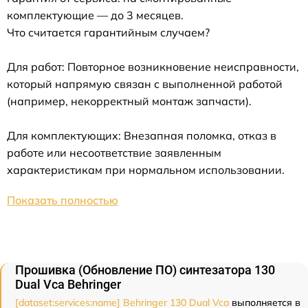
комплектующие — до 3 месяцев.
Что считается гарантийным случаем?
Для работ: Повторное возникновение неисправности,
который напрямую связан с выполненной работой
(например, некорректный монтаж запчасти).
Для комплектующих: Внезапная поломка, отказ в
работе или несоответствие заявленным
характеристикам при нормальном использовании.
Показать полностью
Прошивка (Обновление ПО) синтезатора 130
Dual Vca Behringer
[dataset:services:name] Behringer 130 Dual Vca
выполняется в