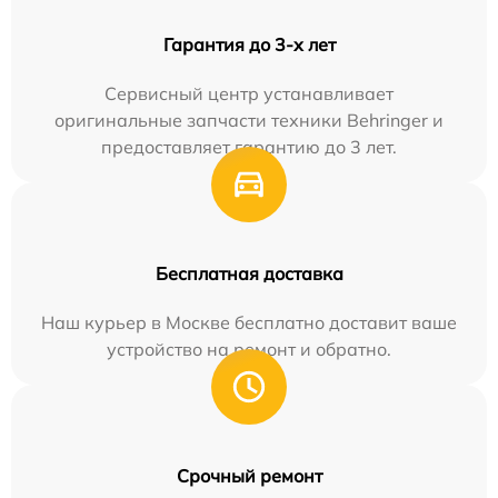
Гарантия до 3-х лет
Сервисный центр устанавливает
оригинальные запчасти техники Behringer и
предоставляет гарантию до 3 лет.
Бесплатная доставка
Наш курьер в Москве бесплатно доставит ваше
устройство на ремонт и обратно.
Срочный ремонт