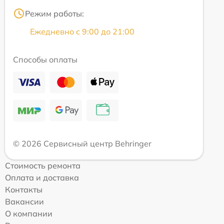
Режим работы:
Ежедневно с 9:00 до 21:00
Способы оплаты
© 2026 Сервисный центр Behringer
Стоимость ремонта
Оплата и доставка
Контакты
Вакансии
О компании