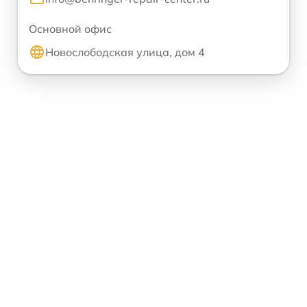
Основной офис
Новослободская улица, дом 4