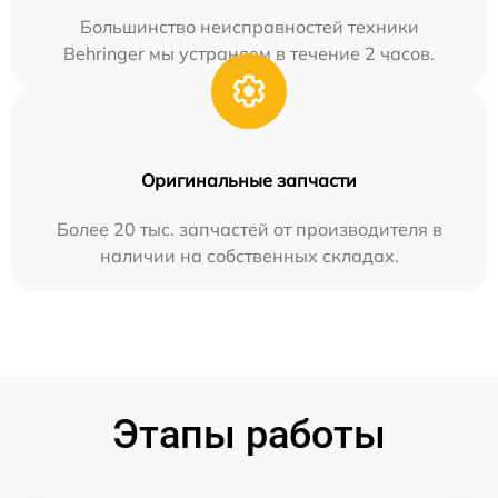
Большинство неисправностей техники
Behringer мы устраняем в течение 2 часов.
Оригинальные запчасти
Более 20 тыс. запчастей от производителя в
наличии на собственных складах.
Этапы работы