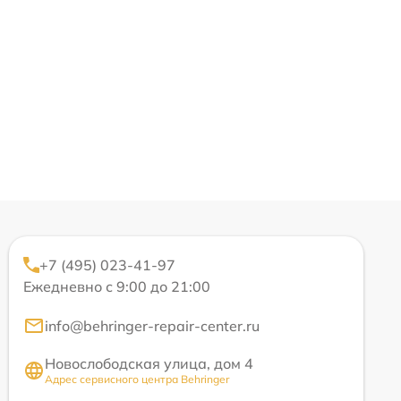
+7 (495) 023-41-97
Ежедневно с 9:00 до 21:00
info@behringer-repair-center.ru
Новослободская улица, дом 4
Адрес сервисного центра Behringer