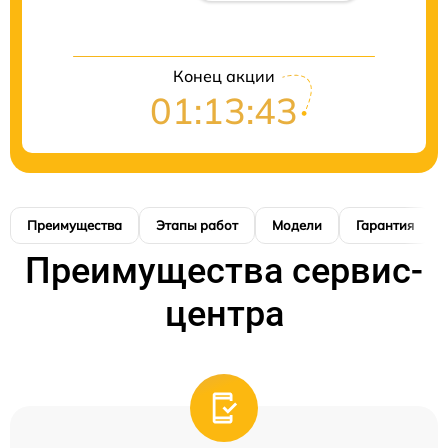
Конец акции
01:13:42
Преимущества
Этапы работ
Модели
Гарантия
Преимущества сервис-
центра