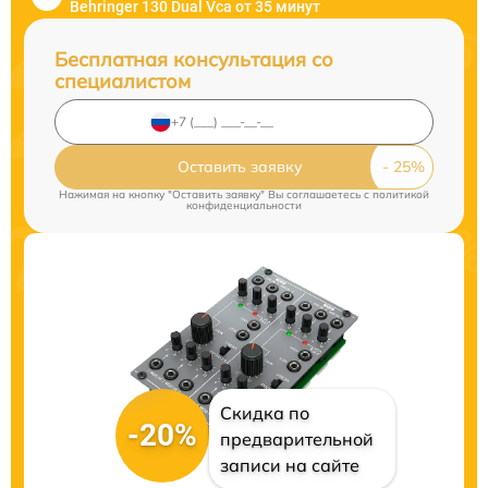
Behringer 130 Dual Vca от 35 минут
Бесплатная консультация со
специалистом
Оставить заявку
Нажимая на кнопку "Оставить заявку" Вы соглашаетесь c
политикой
конфиденциальности
Скидка по
-20%
предварительной
записи на сайте