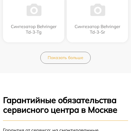
Синтезатор Behringer
Синтезатор Behringer
Td-3-Tg
Td-3-Sr
Показать больше
Гарантийные обязательства
сервисного центра в Москве
Гарантия от сервиса: на смонтированные