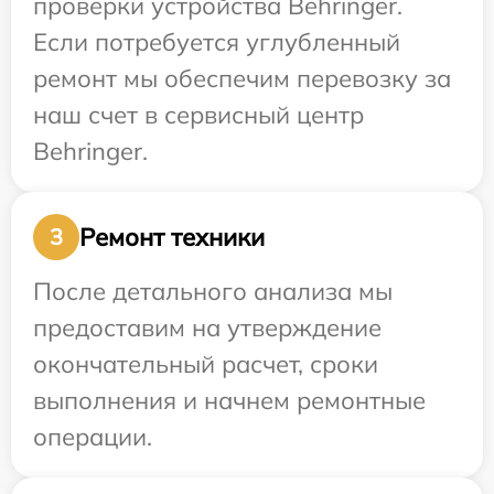
проверки устройства Behringer.
Если потребуется углубленный
ремонт мы обеспечим перевозку за
наш счет в сервисный центр
Behringer.
Ремонт техники
3
После детального анализа мы
предоставим на утверждение
окончательный расчет, сроки
выполнения и начнем ремонтные
операции.