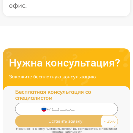
офис.
Нужна консультация?
Закажите бесплатную консультацию
Бесплатная консультация со
специалистом
Оставить заявку
Нажимая на кнопку "Оставить заявку" Вы соглашаетесь c
политикой
конфиденциальности