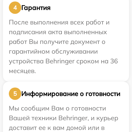
Гарантия
4
После выполнения всех работ и
подписания акта выполненных
работ Вы получите документ о
гарантийном обслуживании
устройства Behringer сроком на 36
месяцев.
Информирование о готовности
5
Мы сообщим Вам о готовности
Вашей техники Behringer, и курьер
доставит ее к вам домой или в