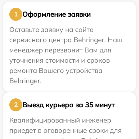
Оформление заявки
1
Оставьте заявку на сайте
сервисного центра Behringer. Наш
менеджер перезвонит Вам для
уточнения стоимости и сроков
ремонта Вашего устройства
Behringer.
Выезд курьера за 35 минут
2
Квалифицированный инженер
приедет в оговоренные сроки для