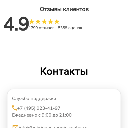
Отзывы клиентов
4.9
1799 отзывов
5358 оценок
Контакты
Служба поддержки
+7 (495) 023-41-97
Ежедневно с 9:00 до 21:00
info@behringer-repair-center.ru