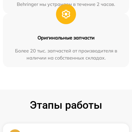
Behringer мы устраняем в течение 2 часов.
Оригинальные запчасти
Более 20 тыс. запчастей от производителя в
наличии на собственных складах.
Этапы работы