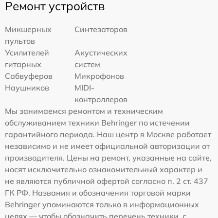
Ремонт устройств
Микшерных
Синтезаторов
пультов
Усилителей
Акустических
гитарных
систем
Сабвуферов
Микрофонов
Наушников
MIDI-
контроллеров
Мы занимаемся ремонтом и техническим
обслуживанием техники Behringer по истечении
гарантийного периода. Наш центр в Москве работает
независимо и не имеет официальной авторизации от
производителя. Цены на ремонт, указанные на сайте,
носят исключительно ознакомительный характер и
не являются публичной офертой согласно п. 2 ст. 437
ГК РФ. Названия и обозначения торговой марки
Behringer упоминаются только в информационных
целях — чтобы обозначить перечень техники, с