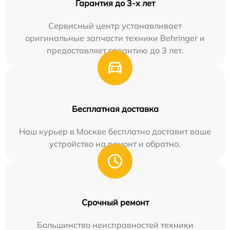
Гарантия до 3-х лет
Сервисный центр устанавливает
оригинальные запчасти техники Behringer и
предоставляет гарантию до 3 лет.
Бесплатная доставка
Наш курьер в Москве бесплатно доставит ваше
устройство на ремонт и обратно.
Срочный ремонт
Большинство неисправностей техники