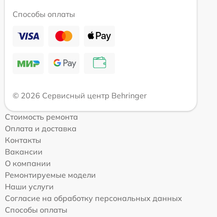
Способы оплаты
© 2026 Сервисный центр Behringer
Стоимость ремонта
Оплата и доставка
Контакты
Вакансии
О компании
Ремонтируемые модели
Наши услуги
Согласие на обработку персональных данных
Способы оплаты