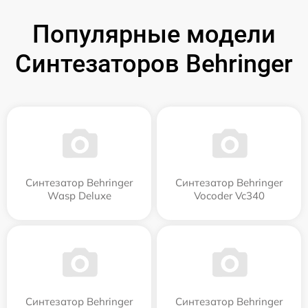
Популярные модели
Синтезаторов Behringer
Синтезатор Behringer
Синтезатор Behringer
Wasp Deluxe
Vocoder Vc340
Синтезатор Behringer
Синтезатор Behringer