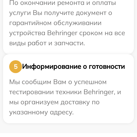
По окончании ремонта и оплаты
услуги Вы получите документ о
гарантийном обслуживании
устройства Behringer сроком на все
виды работ и запчасти.
Информирование о готовности
5
Мы сообщим Вам о успешном
тестировании техники Behringer, и
мы организуем доставку по
указанному адресу.