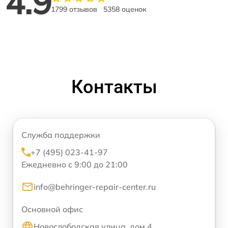
4.9
1799 отзывов
5358 оценок
Контакты
Служба поддержки
+7 (495) 023-41-97
Ежедневно с 9:00 до 21:00
info@behringer-repair-center.ru
Основной офис
Новослободская улица, дом 4