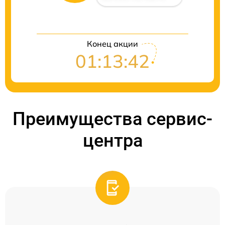
Конец акции
01:13:41
Преимущества сервис-
центра