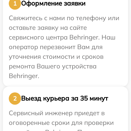
Оформление заявки
1
Свяжитесь с нами по телефону или
оставьте заявку на сайте
сервисного центра Behringer. Наш
оператор перезвонит Вам для
уточнения стоимости и сроков
ремонта Вашего устройства
Behringer.
Выезд курьера за 35 минут
2
Сервисный инженер приедет в
оговоренные сроки для проверки