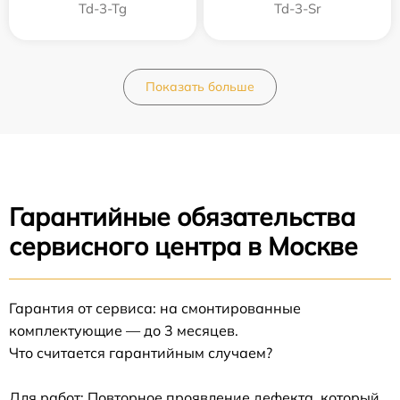
Td-3-Tg
Td-3-Sr
Показать больше
Гарантийные обязательства
сервисного центра в Москве
Гарантия от сервиса: на смонтированные
комплектующие — до 3 месяцев.
Что считается гарантийным случаем?
Для работ: Повторное проявление дефекта, который