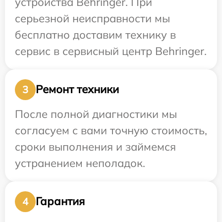
устройства Behringer. При
серьезной неисправности мы
бесплатно доставим технику в
сервис в сервисный центр Behringer.
Ремонт техники
3
После полной диагностики мы
согласуем с вами точную стоимость,
сроки выполнения и займемся
устранением неполадок.
Гарантия
4