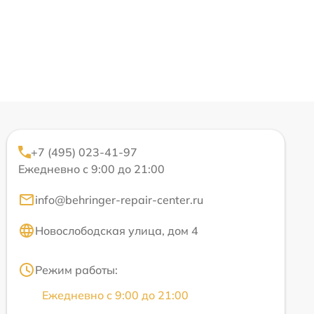
+7 (495) 023-41-97
Ежедневно с 9:00 до 21:00
info@behringer-repair-center.ru
Новослободская улица, дом 4
Режим работы:
Ежедневно с 9:00 до 21:00