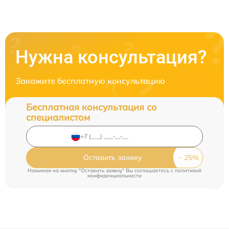
Нужна консультация?
Закажите бесплатную консультацию
Бесплатная консультация со
специалистом
Оставить заявку
Нажимая на кнопку "Оставить заявку" Вы соглашаетесь c
политикой
конфиденциальности