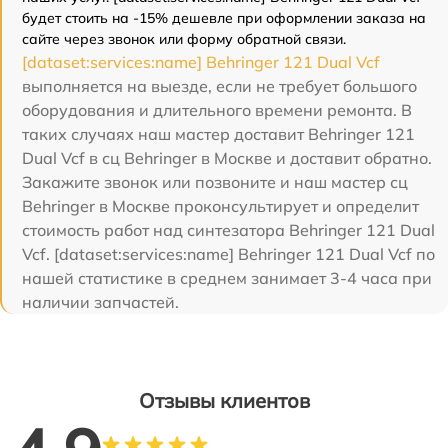
будет стоить на -15% дешевле при оформлении заказа на
сайте через звонок или форму обратной связи.
[dataset:services:name] Behringer 121 Dual Vcf
выполняется на выезде, если не требует большого
оборудования и длительного времени ремонта. В
таких случаях наш мастер доставит Behringer 121
Dual Vcf в сц Behringer в Москве и доставит обратно.
Закажите звонок или позвоните и наш мастер сц
Behringer в Москве проконсультирует и определит
стоимость работ над синтезатора Behringer 121 Dual
Vcf. [dataset:services:name] Behringer 121 Dual Vcf по
нашей статистике в среднем занимает 3-4 часа при
наличии запчастей.
Отзывы клиентов