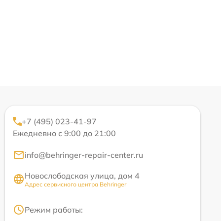
+7 (495) 023-41-97
Ежедневно с 9:00 до 21:00
info@behringer-repair-center.ru
Новослободская улица, дом 4
Адрес сервисного центра Behringer
Режим работы: