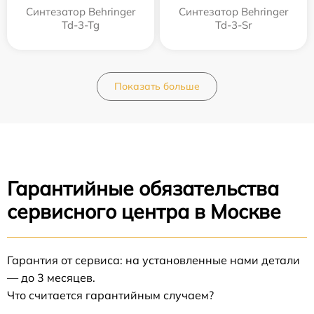
Синтезатор Behringer
Синтезатор Behringer
Td-3-Tg
Td-3-Sr
Показать больше
Гарантийные обязательства
сервисного центра в Москве
Гарантия от сервиса: на установленные нами детали
— до 3 месяцев.
Что считается гарантийным случаем?