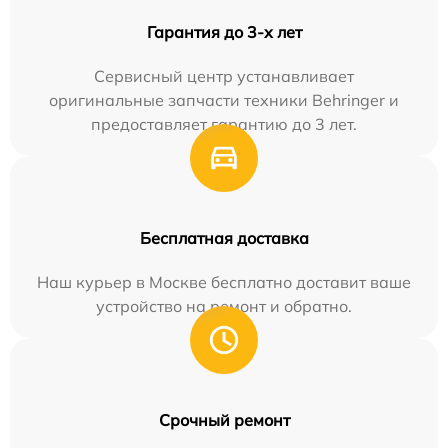
Гарантия до 3-х лет
Сервисный центр устанавливает
оригинальные запчасти техники Behringer и
предоставляет гарантию до 3 лет.
Бесплатная доставка
Наш курьер в Москве бесплатно доставит ваше
устройство на ремонт и обратно.
Срочный ремонт