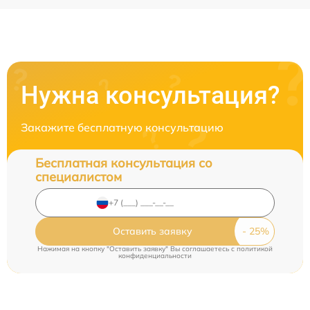
Нужна консультация?
Закажите бесплатную консультацию
Бесплатная консультация со
специалистом
Оставить заявку
Нажимая на кнопку "Оставить заявку" Вы соглашаетесь c
политикой
конфиденциальности