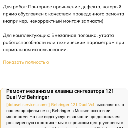
Для работ: Повторное проявление дефекта, который
прямо обусловлен с качеством проведенного ремонта
(например, некорректный монтаж запчасти).
Для комплектующих: Внезапная поломка, утрата
работоспособности или техническим параметрам при
нормальном использовании.
Показать полностью
Ремонт механизма клавиш синтезатора 121
Dual Vcf Behringer
[dataset:services:name] Behringer 121 Dual Vcf
выполняется в
нашем профильном сц Behringer в Москве опытными
мастерами. На все виды услуг и запчасти предоставляем
расширенную гарантию - мы в сервисном центр уверены в