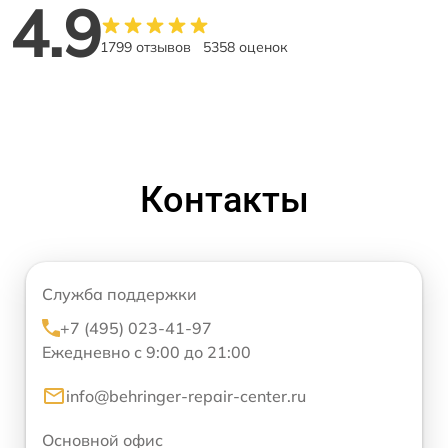
4.9
1799 отзывов
5358 оценок
Контакты
Служба поддержки
+7 (495) 023-41-97
Ежедневно с 9:00 до 21:00
info@behringer-repair-center.ru
Основной офис