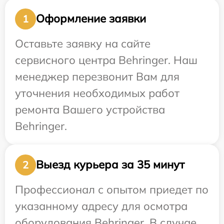
Оформление заявки
1
Оставьте заявку на сайте
сервисного центра Behringer. Наш
менеджер перезвонит Вам для
уточнения необходимых работ
ремонта Вашего устройства
Behringer.
Выезд курьера за 35 минут
2
Профессионал с опытом приедет по
указанному адресу для осмотра
оборудования Behringer. В случае