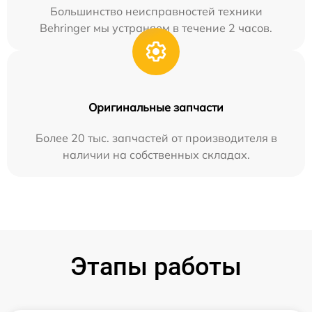
Большинство неисправностей техники
Behringer мы устраняем в течение 2 часов.
Оригинальные запчасти
Более 20 тыс. запчастей от производителя в
наличии на собственных складах.
Этапы работы