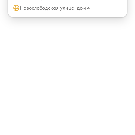
Новослободская улица, дом 4