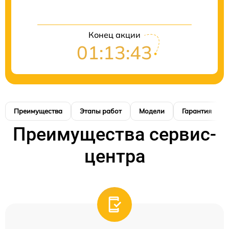
Конец акции
01:13:42
Преимущества
Этапы работ
Модели
Гарантия
Преимущества сервис-
центра