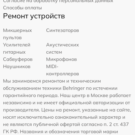
Согласие на обработку персональных данных
Способы оплаты
Ремонт устройств
Микшерных
Синтезаторов
пультов
Усилителей
Акустических
гитарных
систем
Сабвуферов
Микрофонов
Наушников
MIDI-
контроллеров
Мы занимаемся ремонтом и техническим
обслуживанием техники Behringer по истечении
гарантийного периода. Наш центр в Москве работает
независимо и не имеет официальной авторизации от
производителя. Цены на ремонт, указанные на сайте,
носят исключительно ознакомительный характер и
не являются публичной офертой согласно п. 2 ст. 437
ГК РФ. Названия и обозначения торговой марки