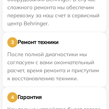
сложного ремонта мы обеспечим
перевозку за наш счет в сервисный
центр Behringer.
Ремонт техники
3
После полной диагностики мы
согласуем с вами окончательный
расчет, время ремонта и приступим
к восстановлению техники.
Гарантия
4