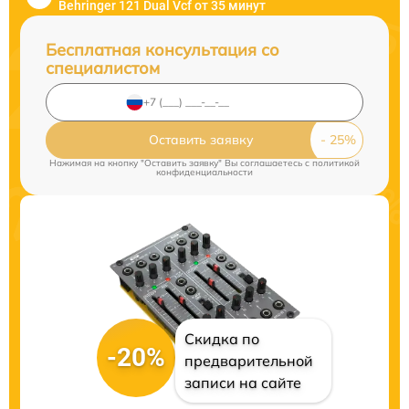
Behringer 121 Dual Vcf от 35 минут
Бесплатная консультация со
специалистом
Оставить заявку
Нажимая на кнопку "Оставить заявку" Вы соглашаетесь c
политикой
конфиденциальности
Скидка по
-20%
предварительной
записи на сайте