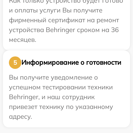
Как только устройство будет готово
и оплаты услуги Вы получите
фирменный сертификат на ремонт
устройства Behringer сроком на 36
месяцев.
Информирование о готовности
5
Вы получите уведомление о
успешном тестировании техники
Behringer, и наш сотрудник
привезет технику по указанному
адресу.