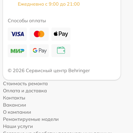
Ежедневно с 9:00 до 21:00
Способы оплаты
© 2026 Сервисный центр Behringer
Стоимость ремонта
Оплата и доставка
Контакты
Вакансии
О компании
Ремонтируемые модели
Наши услуги