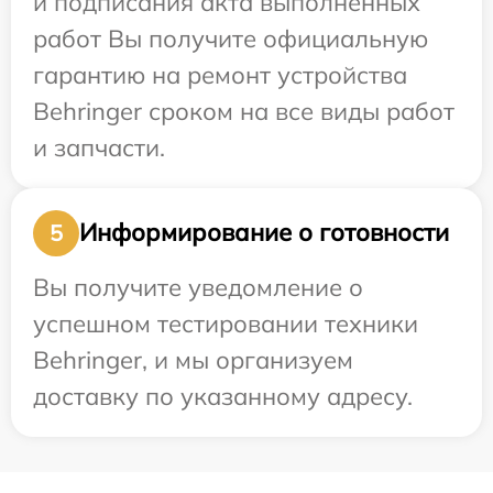
и подписания акта выполненных
работ Вы получите официальную
гарантию на ремонт устройства
Behringer сроком на все виды работ
и запчасти.
Информирование о готовности
5
Вы получите уведомление о
успешном тестировании техники
Behringer, и мы организуем
доставку по указанному адресу.