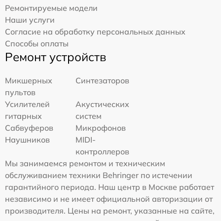
Ремонтируемые модели
Наши услуги
Согласие на обработку персональных данных
Способы оплаты
Ремонт устройств
Микшерных
Синтезаторов
пультов
Усилителей
Акустических
гитарных
систем
Сабвуферов
Микрофонов
Наушников
MIDI-
контроллеров
Мы занимаемся ремонтом и техническим
обслуживанием техники Behringer по истечении
гарантийного периода. Наш центр в Москве работает
независимо и не имеет официальной авторизации от
производителя. Цены на ремонт, указанные на сайте,