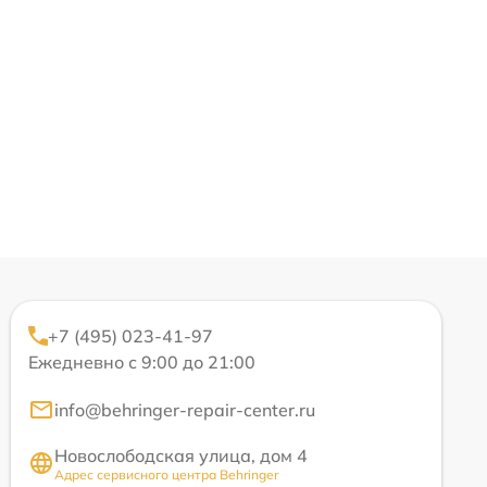
+7 (495) 023-41-97
Ежедневно с 9:00 до 21:00
info@behringer-repair-center.ru
Новослободская улица, дом 4
Адрес сервисного центра Behringer