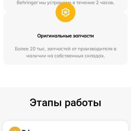
Behringer мы устраняем в течение 2 часов.
Оригинальные запчасти
Более 20 тыс. запчастей от производителя в
наличии на собственных складах.
Этапы работы