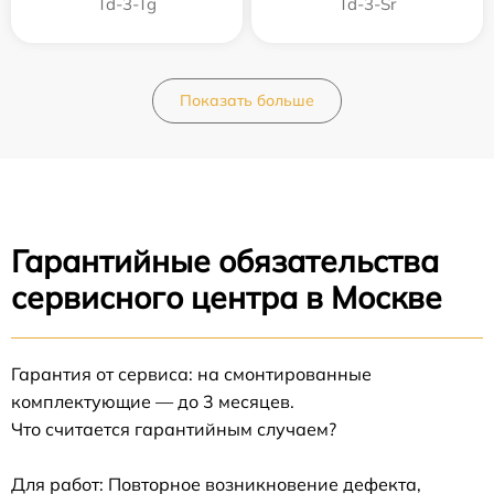
Td-3-Tg
Td-3-Sr
Показать больше
Гарантийные обязательства
сервисного центра в Москве
Гарантия от сервиса: на смонтированные
комплектующие — до 3 месяцев.
Что считается гарантийным случаем?
Для работ: Повторное возникновение дефекта,