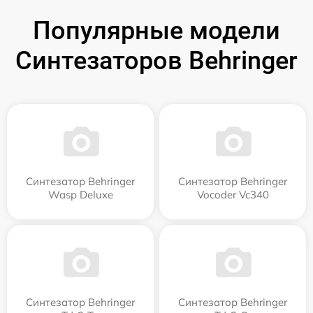
Популярные модели
Синтезаторов Behringer
Синтезатор Behringer
Синтезатор Behringer
Wasp Deluxe
Vocoder Vc340
Синтезатор Behringer
Синтезатор Behringer