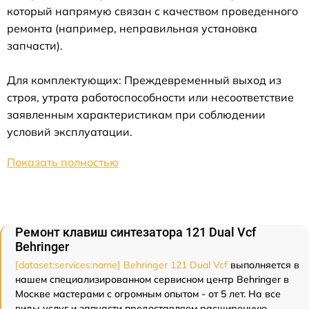
который напрямую связан с качеством проведенного
ремонта (например, неправильная установка
запчасти).
Для комплектующих: Преждевременный выход из
строя, утрата работоспособности или несоответствие
заявленным характеристикам при соблюдении
условий эксплуатации.
Показать полностью
Ремонт клавиш синтезатора 121 Dual Vcf
Behringer
[dataset:services:name] Behringer 121 Dual Vcf
выполняется в
нашем специализированном сервисном центр Behringer в
Москве мастерами с огромным опытом - от 5 лет. На все
виды услуг и запчасти предоставляем расширенную