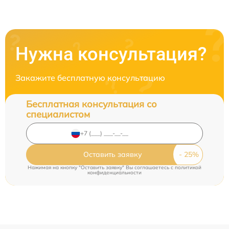
Нужна консультация?
Закажите бесплатную консультацию
Бесплатная консультация со
специалистом
Оставить заявку
Нажимая на кнопку "Оставить заявку" Вы соглашаетесь c
политикой
конфиденциальности