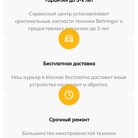
Сервисный центр устанавливает
оригинальные запчасти техники Behringer и
предоставляет гарантию до 3 лет.
Бесплатная доставка
Наш курьер в Москве бесплатно доставит ваше
устройство на ремонт и обратно.
Срочный ремонт
Большинство неисправностей техники