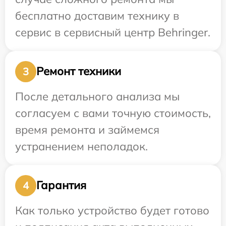
бесплатно доставим технику в
сервис в сервисный центр Behringer.
Ремонт техники
3
После детального анализа мы
согласуем с вами точную стоимость,
время ремонта и займемся
устранением неполадок.
Гарантия
4
Как только устройство будет готово