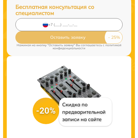
Бесплатная консультация со
специалистом
Оставить заявку
Нажимая на кнопку "Оставить заявку" Вы соглашаетесь c
политикой
конфиденциальности
Скидка по
-20%
предварительной
записи на сайте