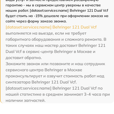
гарантию - мы в сервисном центр уверены в качестве
наших работ. [dataset:services:name] Behringer 121 Dual Vcf
будет стоить на -15% дешевле при оформлении заказа на
сайте через форму заказа звонка.
[dataset:services:name] Behringer 121 Dual Vcf
выполняется на выезде, если не требует
габаритного оборудования и сложного ремонта. В
таких случаях наш мастер доставит Behringer 121
Dual Vcf в сервис-центр Behringer в Москве и
доставит обратно.
Закажите звонок или позвоните и наш сотрудник
сервисного центра Behringer в Москве
проконсультирует и озвучит стоимость работ над
синтезатора Behringer 121 Dual Vcf.
[dataset:services:name] Behringer 121 Dual Vcf по
нашей статистике в среднем занимает 3-4 часа при
наличии запчастей.