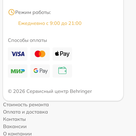
Режим работы:
Ежедневно с 9:00 до 21:00
Способы оплаты
© 2026 Сервисный центр Behringer
Стоимость ремонта
Оплата и доставка
Контакты
Вакансии
О компании