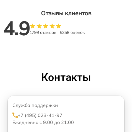
Отзывы клиентов
4.9
1799 отзывов
5358 оценок
Контакты
Служба поддержки
+7 (495) 023-41-97
Ежедневно с 9:00 до 21:00