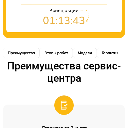
Конец акции
01:13:42
Преимущества
Этапы работ
Модели
Гарантия
Преимущества сервис-
центра
Гарантия до 3-х лет