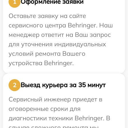
Оформление заявки
1
Оставьте заявку на сайте
сервисного центра Behringer. Наш
менеджер ответит на Ваш запрос
для уточнения индивидуальных
условий ремонта Вашего
устройства Behringer.
Выезд курьера за 35 минут
2
Сервисный инженер приедет в
оговоренные сроки для
диагностики техники Behringer. В
случае сложного ремонта мы