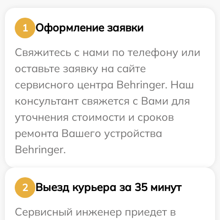
Оформление заявки
1
Свяжитесь с нами по телефону или
оставьте заявку на сайте
сервисного центра Behringer. Наш
консультант свяжется с Вами для
уточнения стоимости и сроков
ремонта Вашего устройства
Behringer.
Выезд курьера за 35 минут
2
Сервисный инженер приедет в