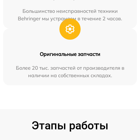
Большинство неисправностей техники
Behringer мы устраняем в течение 2 часов.
Оригинальные запчасти
Более 20 тыс. запчастей от производителя в
наличии на собственных складах.
Этапы работы