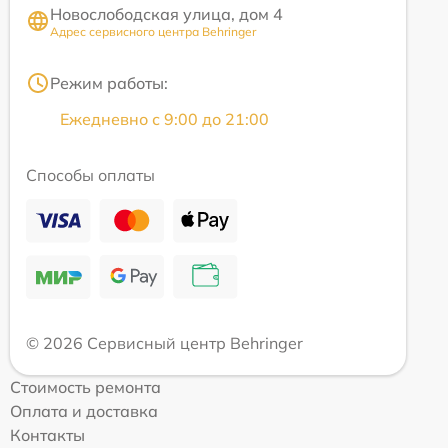
Новослободская улица, дом 4
Адрес сервисного центра Behringer
Режим работы:
Ежедневно с 9:00 до 21:00
Способы оплаты
© 2026 Сервисный центр Behringer
Стоимость ремонта
Оплата и доставка
Контакты