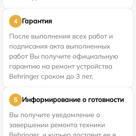
Гарантия
4
После выполнения всех работ и
подписания акта выполненных
работ Вы получите официальную
гарантию на ремонт устройства
Behringer сроком до 3 лет.
Информирование о готовности
5
Вы получите уведомление о
завершении ремонта техники
Behringer, и курьер доставит ее в