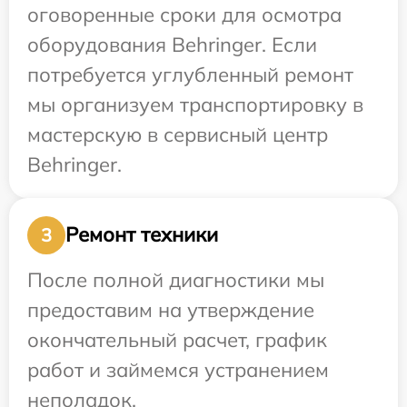
оговоренные сроки для осмотра
оборудования Behringer. Если
потребуется углубленный ремонт
мы организуем транспортировку в
мастерскую в сервисный центр
Behringer.
Ремонт техники
3
После полной диагностики мы
предоставим на утверждение
окончательный расчет, график
работ и займемся устранением
неполадок.