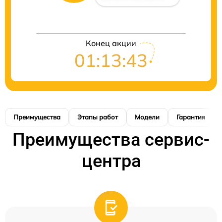
Конец акции
01:13:42
Преимущества
Этапы работ
Модели
Гарантия
Преимущества сервис-
центра