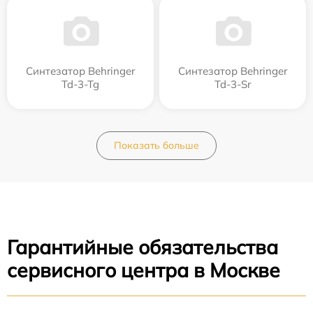
Синтезатор Behringer
Синтезатор Behringer
Td-3-Tg
Td-3-Sr
Показать больше
Гарантийные обязательства
сервисного центра в Москве