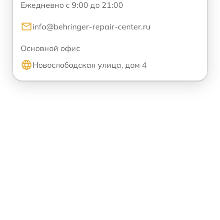
Ежедневно с 9:00 до 21:00
info@behringer-repair-center.ru
Основной офис
Новослободская улица, дом 4