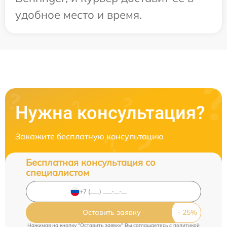
удобное место и время.
Нужна консультация?
Закажите бесплатную консультацию
Бесплатная консультация со
специалистом
Оставить заявку
Нажимая на кнопку "Оставить заявку" Вы соглашаетесь c
политикой