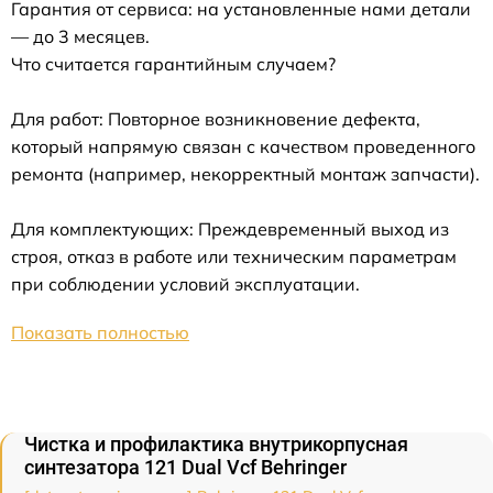
Гарантия от сервиса: на установленные нами детали
— до 3 месяцев.
Что считается гарантийным случаем?
Для работ: Повторное возникновение дефекта,
который напрямую связан с качеством проведенного
ремонта (например, некорректный монтаж запчасти).
Для комплектующих: Преждевременный выход из
строя, отказ в работе или техническим параметрам
при соблюдении условий эксплуатации.
Показать полностью
Чистка и профилактика внутрикорпусная
синтезатора 121 Dual Vcf Behringer