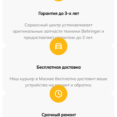
Гарантия до 3-х лет
Сервисный центр устанавливает
оригинальные запчасти техники Behringer и
предоставляет гарантию до 3 лет.
Бесплатная доставка
Наш курьер в Москве бесплатно доставит ваше
устройство на ремонт и обратно.
Срочный ремонт