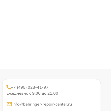
+7 (495) 023-41-97
Ежедневно с 9:00 до 21:00
info@behringer-repair-center.ru