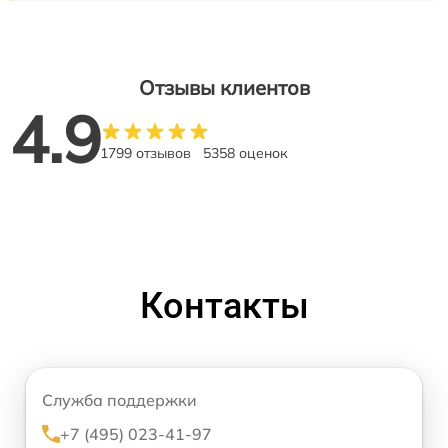
Отзывы клиентов
4.9
1799 отзывов
5358 оценок
Контакты
Служба поддержки
+7 (495) 023-41-97