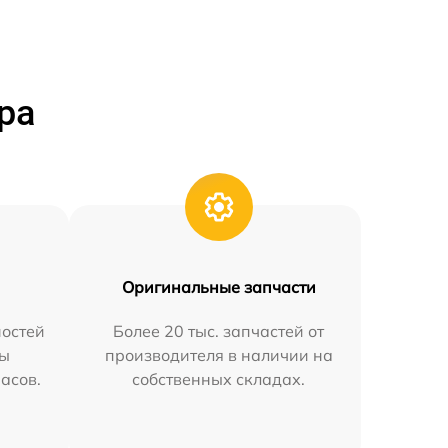
ра
Оригинальные запчасти
остей
Более 20 тыс. запчастей от
мы
производителя в наличии на
часов.
собственных складах.