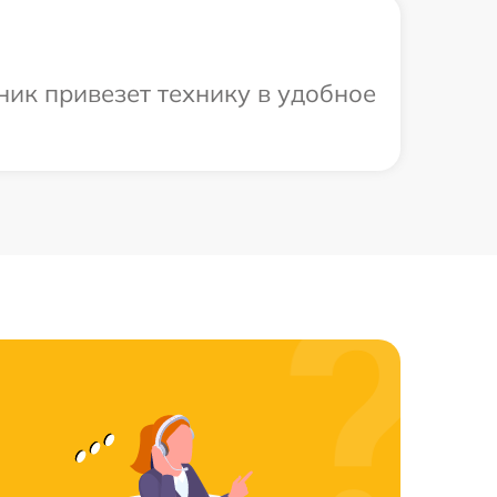
ник привезет технику в удобное