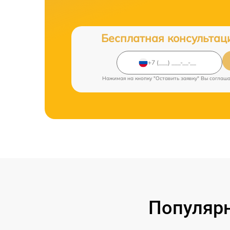
Бесплатная консультац
Нажимая на кнопку "Оставить заявку" Вы соглаш
Популярн