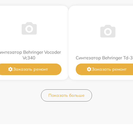
интезатор Behringer Vocoder
Vc340
Синтезатор Behringer Td-3
Заказать ремонт
Заказать ремонт
Показать больше