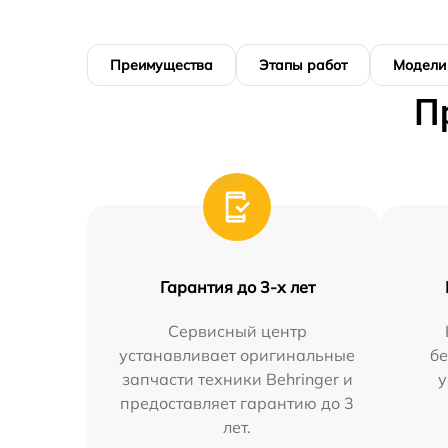
Преимущества
Этапы работ
Модели
П
Гарантия до 3-х лет
Сервисный центр
устанавливает оригинальные
бе
запчасти техники Behringer и
у
предоставляет гарантию до 3
лет.