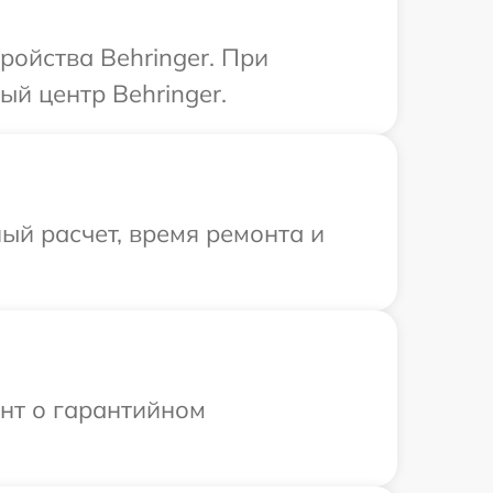
ройства Behringer. При
ый центр Behringer.
ый расчет, время ремонта и
ент о гарантийном