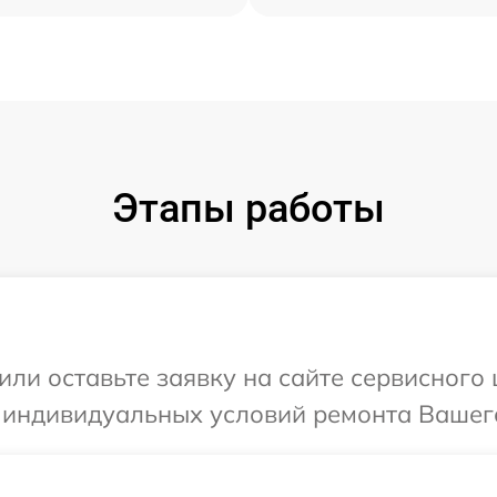
Этапы работы
или оставьте заявку на сайте сервисного 
 индивидуальных условий ремонта Вашего