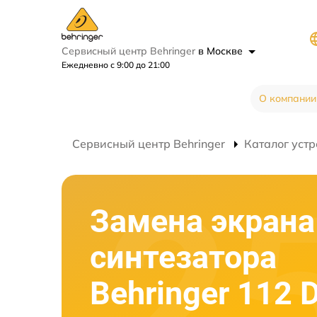
Сервисный центр Behringer
в Москве
Ежедневно с 9:00 до 21:00
О компании
Сервисный центр Behringer
Каталог устр
Замена экрана
синтезатора
Behringer 112 