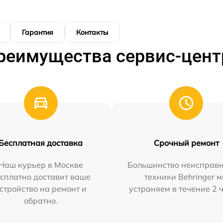
Гарантия
Контакты
реимущества сервис-цент
Бесплатная доставка
Срочный ремонт
Наш курьер в Москве
Большинство неисправн
сплатно доставит ваше
техники Behringer 
стройство на ремонт и
устраняем в течение 2 
обратно.