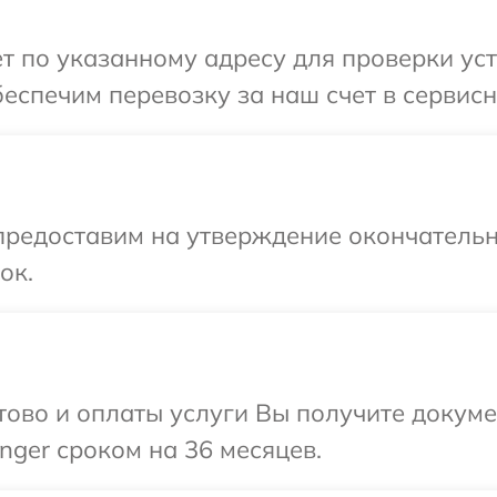
т по указанному адресу для проверки уст
еспечим перевозку за наш счет в сервисн
предоставим на утверждение окончательн
ок.
отово и оплаты услуги Вы получите докум
nger сроком на 36 месяцев.