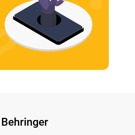
Behringer