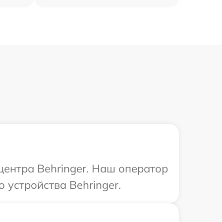
центра Behringer. Наш оператор
 устройства Behringer.