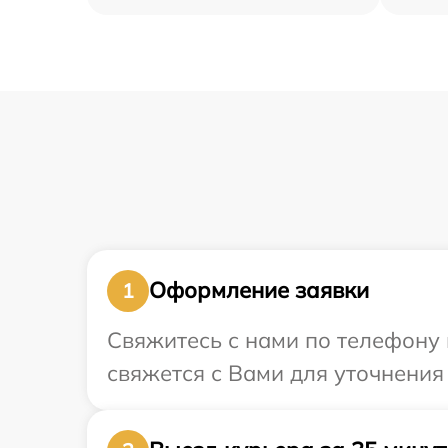
Оформление заявки
1
Свяжитесь с нами по телефону 
свяжется с Вами для уточнения