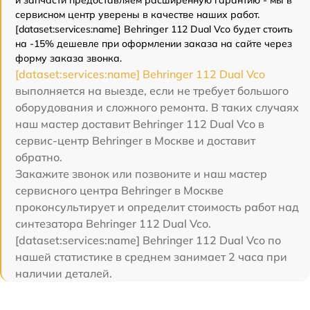
и запчасти предоставляем расширенную гарантию - мы в
сервисном центр уверены в качестве наших работ.
[dataset:services:name] Behringer 112 Dual Vco будет стоить
на -15% дешевле при оформлении заказа на сайте через
форму заказа звонка.
[dataset:services:name] Behringer 112 Dual Vco
выполняется на выезде, если не требует большого
оборудования и сложного ремонта. В таких случаях
наш мастер доставит Behringer 112 Dual Vco в
сервис-центр Behringer в Москве и доставит
обратно.
Закажите звонок или позвоните и наш мастер
сервисного центра Behringer в Москве
проконсультирует и определит стоимость работ над
синтезатора Behringer 112 Dual Vco.
[dataset:services:name] Behringer 112 Dual Vco по
нашей статистике в среднем занимает 2 часа при
наличии деталей.