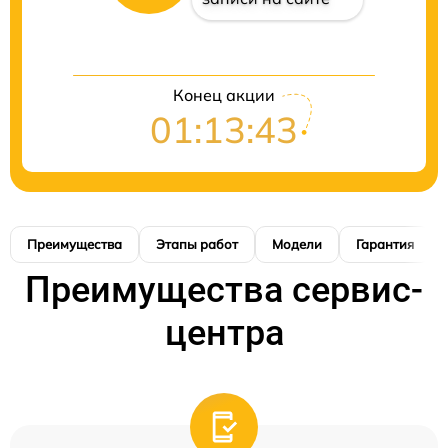
Конец акции
01:13:42
Преимущества
Этапы работ
Модели
Гарантия
Преимущества сервис-
центра