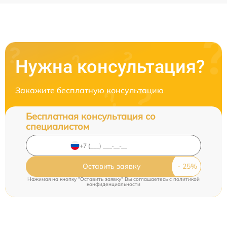
Нужна консультация?
Закажите бесплатную консультацию
Бесплатная консультация со
специалистом
Оставить заявку
Нажимая на кнопку "Оставить заявку" Вы соглашаетесь c
политикой
конфиденциальности