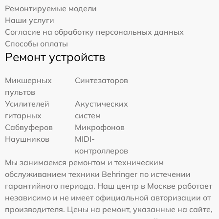
Ремонтируемые модели
Наши услуги
Согласие на обработку персональных данных
Способы оплаты
Ремонт устройств
Микшерных
Синтезаторов
пультов
Усилителей
Акустических
гитарных
систем
Сабвуферов
Микрофонов
Наушников
MIDI-
контроллеров
Мы занимаемся ремонтом и техническим
обслуживанием техники Behringer по истечении
гарантийного периода. Наш центр в Москве работает
независимо и не имеет официальной авторизации от
производителя. Цены на ремонт, указанные на сайте,