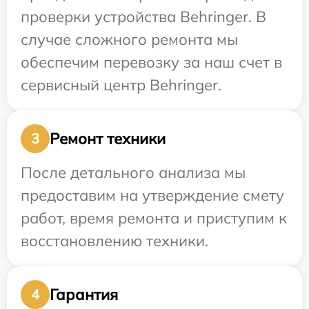
проверки устройства Behringer. В
случае сложного ремонта мы
обеспечим перевозку за наш счет в
сервисный центр Behringer.
Ремонт техники
3
После детального анализа мы
предоставим на утверждение смету
работ, время ремонта и приступим к
восстановлению техники.
Гарантия
4