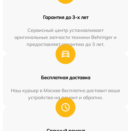
Гарантия до 3-х лет
Сервисный центр устанавливает
оригинальные запчасти техники Behringer и
предоставляет гарантию до 3 лет.
Бесплатная доставка
Наш курьер в Москве бесплатно доставит ваше
устройство на ремонт и обратно.
Срочный ремонт