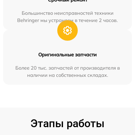
Большинство неисправностей техники
Behringer мы устраняем в течение 2 часов.
Оригинальные запчасти
Более 20 тыс. запчастей от производителя в
наличии на собственных складах.
Этапы работы