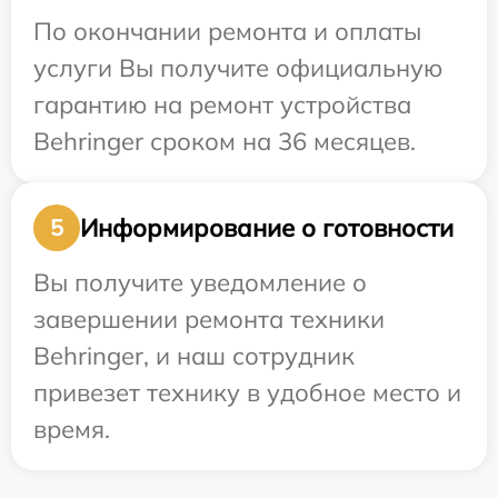
По окончании ремонта и оплаты
услуги Вы получите официальную
гарантию на ремонт устройства
Behringer сроком на 36 месяцев.
Информирование о готовности
5
Вы получите уведомление о
завершении ремонта техники
Behringer, и наш сотрудник
привезет технику в удобное место и
время.