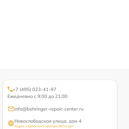
+7 (495) 023-41-97
Ежедневно с 9:00 до 21:00
info@behringer-repair-center.ru
Новослободская улица, дом 4
Адрес сервисного центра Behringer