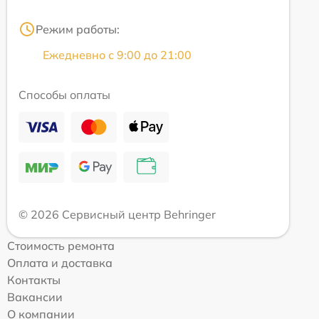
Режим работы:
Ежедневно с 9:00 до 21:00
Способы оплаты
© 2026 Сервисный центр Behringer
Стоимость ремонта
Оплата и доставка
Контакты
Вакансии
О компании