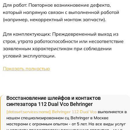
Для работ: Повторное возникновение дефекта,
который напрямую связан с выполненной работой
(например, некорректный монтаж запчасти).
Для комплектующих: Преждевременный выход из
строя, утрата работоспособности или несоответствие
заявленным характеристикам при соблюдении
условий эксплуатации.
Показать полностью
Восстановление шлейфов и контактов
синтезатора 112 Dual Vco Behringer
[dataset:services:name] Behringer 112 Dual Vco
выполняется в
нашем специализированном сц Behringer в Москве
мастерами с огромным опытом - от 5 лет. На все виды услуг