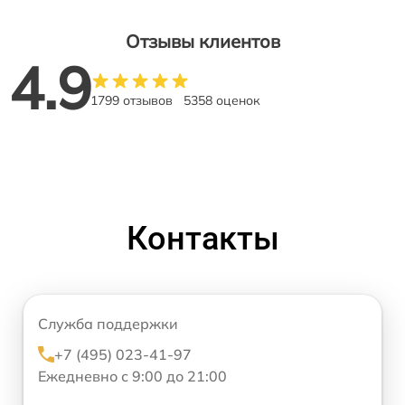
Отзывы клиентов
4.9
1799 отзывов
5358 оценок
Контакты
Служба поддержки
+7 (495) 023-41-97
Ежедневно с 9:00 до 21:00