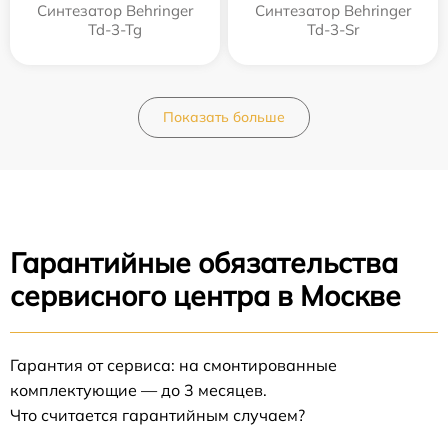
Синтезатор Behringer
Синтезатор Behringer
Td-3-Tg
Td-3-Sr
Показать больше
Гарантийные обязательства
сервисного центра в Москве
Гарантия от сервиса: на смонтированные
комплектующие — до 3 месяцев.
Что считается гарантийным случаем?