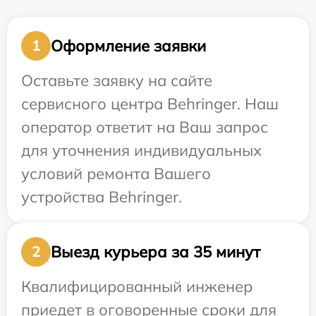
Оформление заявки
1
Оставьте заявку на сайте
сервисного центра Behringer. Наш
оператор ответит на Ваш запрос
для уточнения индивидуальных
условий ремонта Вашего
устройства Behringer.
Выезд курьера за 35 минут
2
Квалифицированный инженер
приедет в оговоренные сроки для