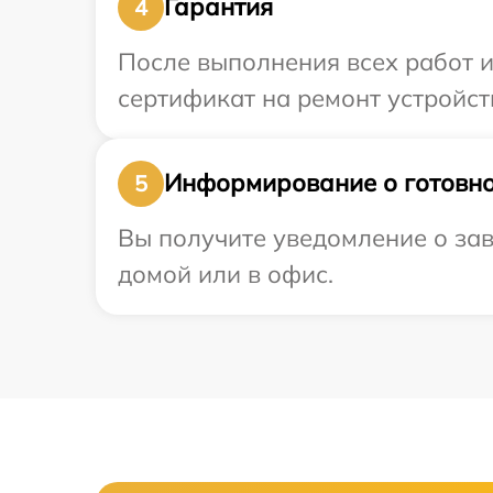
Гарантия
4
После выполнения всех работ 
сертификат на ремонт устройств
Информирование о готовно
5
Вы получите уведомление о зав
домой или в офис.