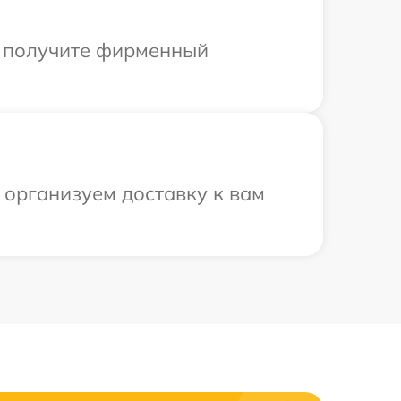
ы получите фирменный
 организуем доставку к вам