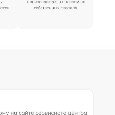
мы
производителя в наличии на
часов.
собственных складах.
ому на сайте сервисного центра