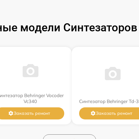
ые модели Синтезаторов 
интезатор Behringer Vocoder
Vc340
Синтезатор Behringer Td-3
Заказать ремонт
Заказать ремонт