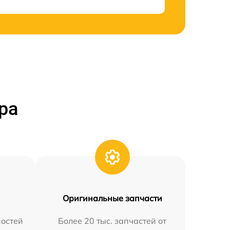
ра
Оригинальные запчасти
остей
Более 20 тыс. запчастей от