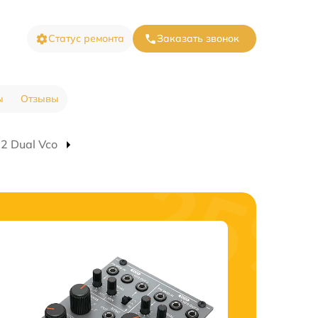
Статус ремонта
Заказать звонок
ы
Отзывы
2 Dual Vco