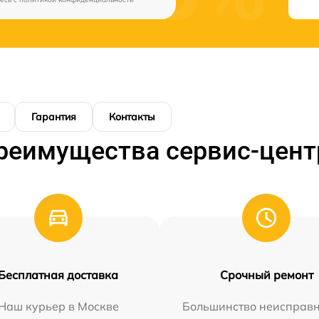
Гарантия
Контакты
реимущества сервис-цент
Бесплатная доставка
Срочный ремонт
Наш курьер в Москве
Большинство неисправн