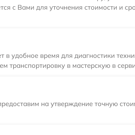
тся с Вами для уточнения стоимости и с
 в удобное время для диагностики техник
м транспортировку в мастерскую в серви
предоставим на утверждение точную стои