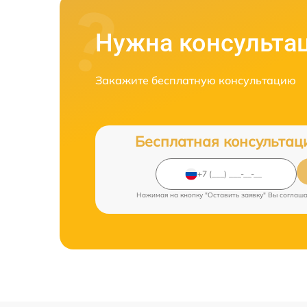
Нужна консульта
Закажите бесплатную консультацию
Бесплатная консультац
Нажимая на кнопку "Оставить заявку" Вы соглаш