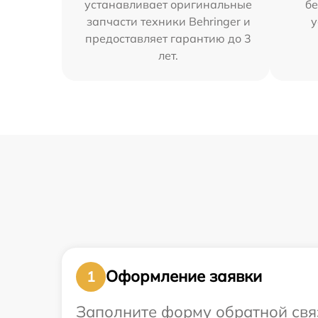
устанавливает оригинальные
бе
запчасти техники Behringer и
у
предоставляет гарантию до 3
лет.
Оформление заявки
1
Заполните форму обратной связ