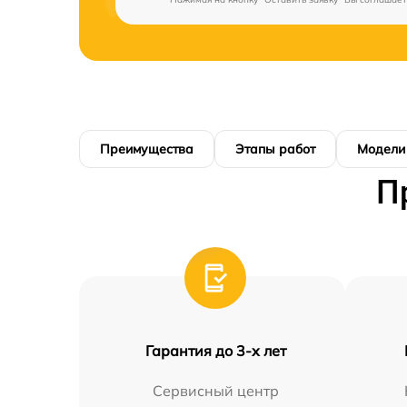
Преимущества
Этапы работ
Модели
П
Гарантия до 3-х лет
Сервисный центр