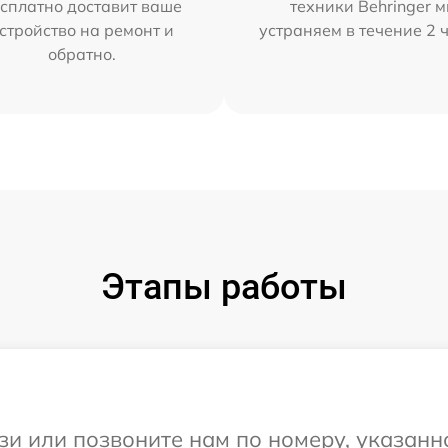
сплатно доставит ваше
техники Behringer 
стройство на ремонт и
устраняем в течение 2 
обратно.
Этапы работы
и или позвоните нам по номеру, указанн