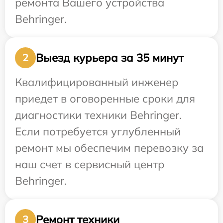
ремонта Вашего устройства
Behringer.
Выезд курьера за 35 минут
2
Квалифицированный инженер
приедет в оговоренные сроки для
диагностики техники Behringer.
Если потребуется углубленный
ремонт мы обеспечим перевозку за
наш счет в сервисный центр
Behringer.
Ремонт техники
3