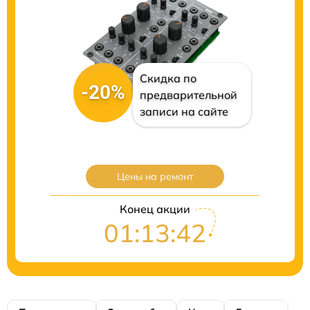
Скидка по
-20%
предварительной
записи на сайте
Цены на ремонт
Конец акции
01:13:41