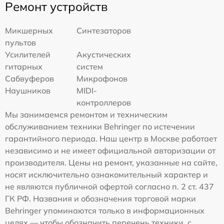
Ремонт устройств
Микшерных
Синтезаторов
пультов
Усилителей
Акустических
гитарных
систем
Сабвуферов
Микрофонов
Наушников
MIDI-
контроллеров
Мы занимаемся ремонтом и техническим
обслуживанием техники Behringer по истечении
гарантийного периода. Наш центр в Москве работает
независимо и не имеет официальной авторизации от
производителя. Цены на ремонт, указанные на сайте,
носят исключительно ознакомительный характер и
не являются публичной офертой согласно п. 2 ст. 437
ГК РФ. Названия и обозначения торговой марки
Behringer упоминаются только в информационных
целях — чтобы обозначить перечень техники, с