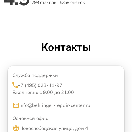
1799 отзывов
5358 оценок
Контакты
Служба поддержки
+7 (495) 023-41-97
Ежедневно с 9:00 до 21:00
info@behringer-repair-center.ru
Основной офис
Новослободская улица, дом 4