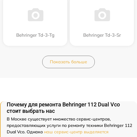
Behringer Td-3-Tg
Behringer Td-3-Sr
Показать больше
Почему для ремонта Behringer 112 Dual Vco
стоит выбрать нас
В Москве существует множество сервис-центров,
предоставляющих услуги по ремонту техники Behringer 112
Dual Vco. Однако
наш сервис-центр выделяется