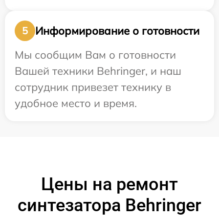
Информирование о готовности
5
Мы сообщим Вам о готовности
Вашей техники Behringer, и наш
сотрудник привезет технику в
удобное место и время.
Цены на ремонт
синтезатора Behringer