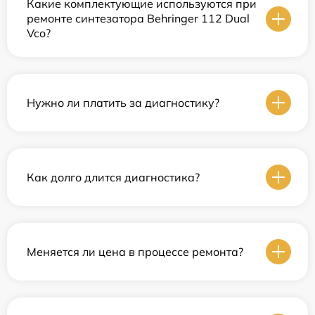
Какие комплектующие используются при
ремонте синтезатора Behringer 112 Dual
Vco?
Нужно ли платить за диагностику?
Как долго длится диагностика?
Меняется ли цена в процессе ремонта?