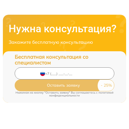
Нужна консультация?
Закажите бесплатную консультацию
Бесплатная консультация со
специалистом
Оставить заявку
Нажимая на кнопку "Оставить заявку" Вы соглашаетесь c
политикой
конфиденциальности