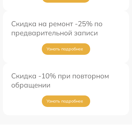
Скидка на ремонт -25% по
предварительной записи
Узнать подробнее
Скидка -10% при повторном
обращении
Узнать подробнее