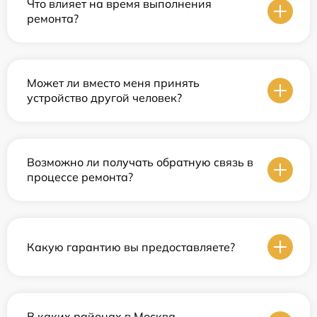
Что влияет на время выполнения
ремонта?
Может ли вместо меня принять
устройство другой человек?
Возможно ли получать обратную связь в
процессе ремонта?
Какую гарантию вы предоставляете?
В каких районах в Москва