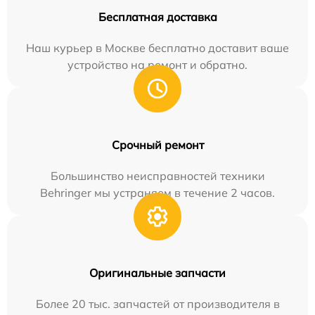
Бесплатная доставка
Наш курьер в Москве бесплатно доставит ваше
устройство на ремонт и обратно.
Срочный ремонт
Большинство неисправностей техники
Behringer мы устраняем в течение 2 часов.
Оригинальные запчасти
Более 20 тыс. запчастей от производителя в