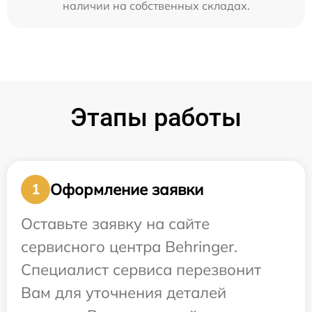
наличии на собственных складах.
Этапы работы
Оформление заявки
1
Оставьте заявку на сайте
сервисного центра Behringer.
Специалист сервиса перезвонит
Вам для уточнения деталей