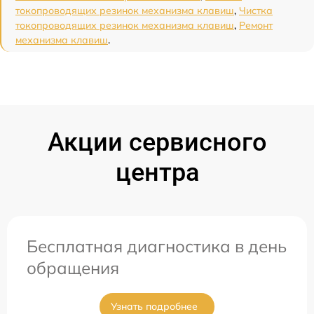
токопроводящих резинок механизма клавиш
,
Чистка
токопроводящих резинок механизма клавиш
,
Ремонт
механизма клавиш
.
Акции сервисного
центра
Бесплатная диагностика в день
обращения
Узнать подробнее