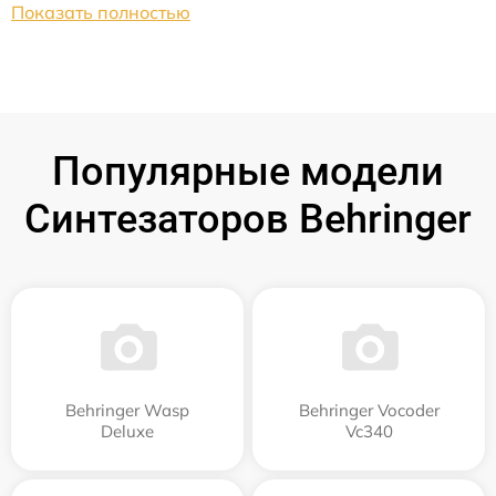
Показать полностью
Популярные модели
Синтезаторов Behringer
Behringer Wasp
Behringer Vocoder
Deluxe
Vc340