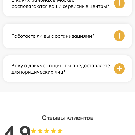
располагаются ваши сервисные центры?
Работаете ли вы с организациями?
Какую документацию вы предоставляете
для юридических лиц?
Отзывы клиентов
4.9