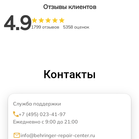
Отзывы клиентов
4.9
1799 отзывов
5358 оценок
Контакты
Служба поддержки
+7 (495) 023-41-97
Ежедневно с 9:00 до 21:00
info@behringer-repair-center.ru