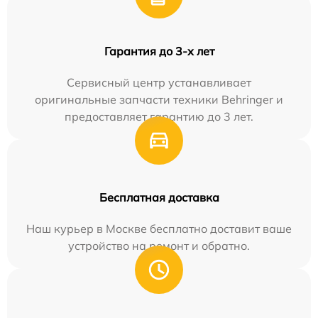
Гарантия до 3-х лет
Сервисный центр устанавливает
оригинальные запчасти техники Behringer и
предоставляет гарантию до 3 лет.
Бесплатная доставка
Наш курьер в Москве бесплатно доставит ваше
устройство на ремонт и обратно.