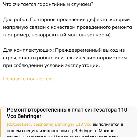
Что считается гарантийным случаем?
Для работ: Повторное проявление дефекта, который
напрямую связан с качеством проведенного ремонта
(например, некорректный монтаж запчасти).
Для комплектующих: Преждевременный выход из
строя, отказ в работе или техническим параметрам
при соблюдении условий эксплуатации.
Показать полностью
Ремонт второстепенных плат синтезатора 110
Vco Behringer
[dataset:services:name] Behringer 110 Vco
выполняется в
нашем специализированном сц Behringer в Москве
опытными мастерами. На все виды работ и запчасти