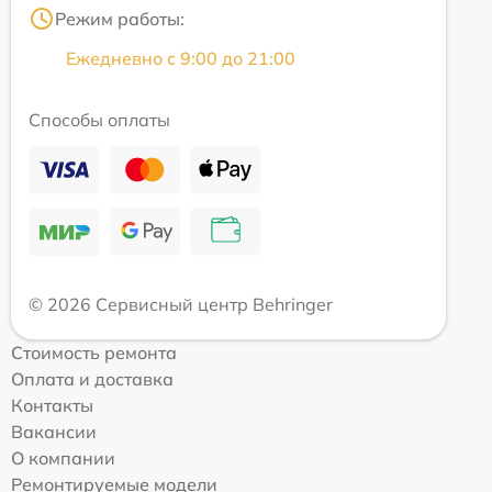
Режим работы:
Ежедневно с 9:00 до 21:00
Способы оплаты
© 2026 Сервисный центр Behringer
Стоимость ремонта
Оплата и доставка
Контакты
Вакансии
О компании
Ремонтируемые модели