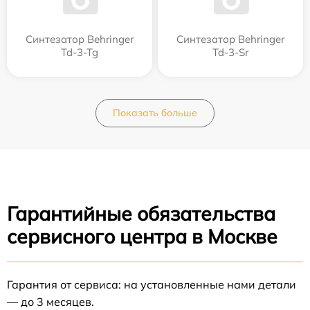
Синтезатор Behringer
Синтезатор Behringer
Td-3-Tg
Td-3-Sr
Показать больше
Гарантийные обязательства
сервисного центра в Москве
Гарантия от сервиса: на установленные нами детали
— до 3 месяцев.