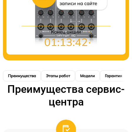
записи на сайте
Конец акции
01:13:41
Преимущества
Этапы работ
Модели
Гарантия
Преимущества сервис-
центра