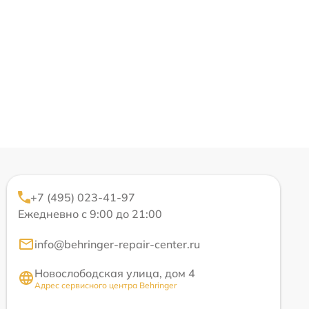
+7 (495) 023-41-97
Ежедневно с 9:00 до 21:00
info@behringer-repair-center.ru
Новослободская улица, дом 4
Адрес сервисного центра Behringer