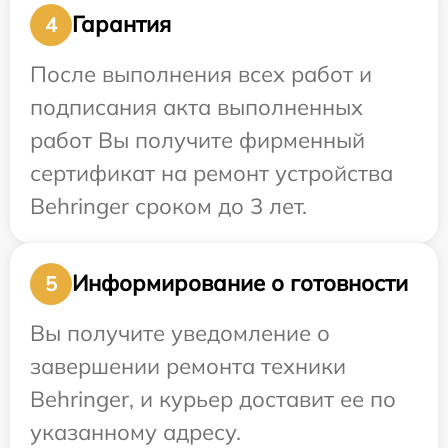
Гарантия
4
После выполнения всех работ и
подписания акта выполненных
работ Вы получите фирменный
сертификат на ремонт устройства
Behringer сроком до 3 лет.
Информирование о готовности
5
Вы получите уведомление о
завершении ремонта техники
Behringer, и курьер доставит ее по
указанному адресу.