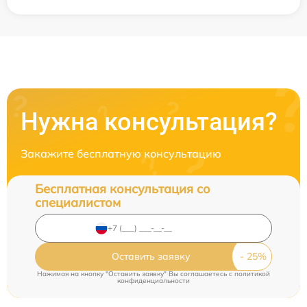
Нужна консультация?
Закажите бесплатную консультацию
Бесплатная консультация со
специалистом
Оставить заявку
Нажимая на кнопку "Оставить заявку" Вы соглашаетесь c
политикой
конфиденциальности