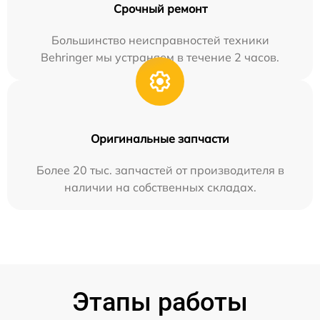
Срочный ремонт
Большинство неисправностей техники
Behringer мы устраняем в течение 2 часов.
Оригинальные запчасти
Более 20 тыс. запчастей от производителя в
наличии на собственных складах.
Этапы работы