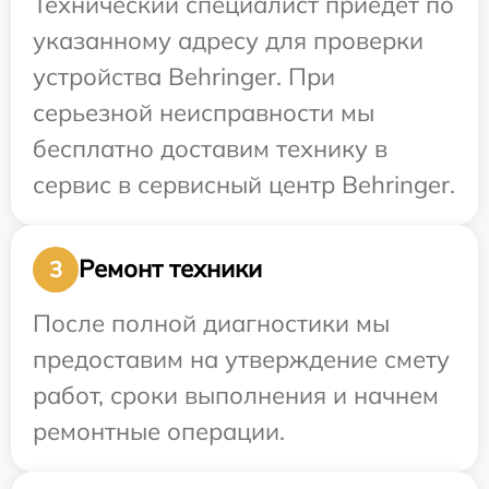
Технический специалист приедет по
указанному адресу для проверки
устройства Behringer. При
серьезной неисправности мы
бесплатно доставим технику в
сервис в сервисный центр Behringer.
Ремонт техники
3
После полной диагностики мы
предоставим на утверждение смету
работ, сроки выполнения и начнем
ремонтные операции.