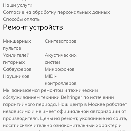
Наши услуги
Согласие на обработку персональных данных
Способы оплаты
Ремонт устройств
Микшерных
Синтезаторов
пультов
Усилителей
Акустических
гитарных
систем
Сабвуферов
Микрофонов
Наушников
MIDI-
контроллеров
Мы занимаемся ремонтом и техническим
обслуживанием техники Behringer по истечении
гарантийного периода. Наш центр в Москве работает
независимо и не имеет официальной авторизации от
производителя. Цены на ремонт, указанные на сайте,
носят исключительно ознакомительный характер и