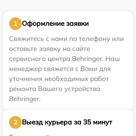
Оформление заявки
1
Свяжитесь с нами по телефону или
оставьте заявку на сайте
сервисного центра Behringer. Наш
менеджер свяжется с Вами для
уточнения необходимых работ
ремонта Вашего устройства
Behringer.
Выезд курьера за 35 минут
2