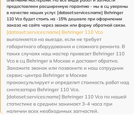
предоставляем расширенную гарантию - мы в сц уверены
в качестве наших услуг. [dataset:services:name] Behringer
110 Vco будет стоить на -15% дешевле при оформлении
заказа на сайте через звонок или форму обратной связи.
[dataset:services:name] Behringer 110 Vco
выполняется на выезде, если не требует
габаритного оборудования и сложного ремонта. В
таких случаях наш мастер привезет Behringer 110
Vco в сц Behringer в Москве и доставит обратно.
Закажите звонок или позвоните и наш сотрудник
сервис-центра Behringer в Москве
проконсультирует и определит стоимость работ над
синтезатора Behringer 110 Vco.
[dataset:services:name] Behringer 110 Vco по нашей
статистике в среднем занимает 3-4 часа при
наличии всех необходимых запчастей.