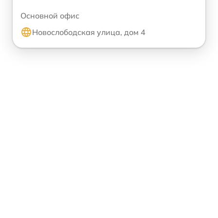
Основной офис
Новослободская улица, дом 4