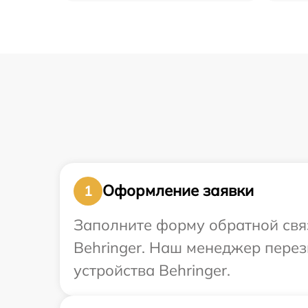
Оформление заявки
1
Заполните форму обратной связ
Behringer. Наш менеджер пере
устройства Behringer.