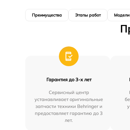
Преимущества
Этапы работ
Модели
П
Гарантия до 3-х лет
Сервисный центр
устанавливает оригинальные
бе
запчасти техники Behringer и
у
предоставляет гарантию до 3
лет.