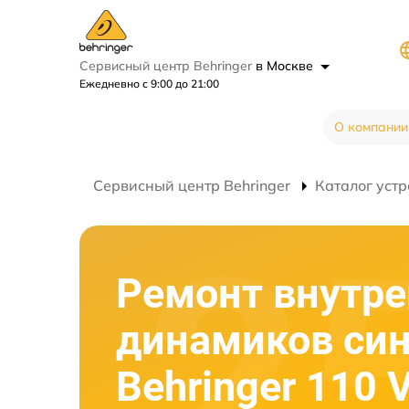
Сервисный центр Behringer
в Москве
Ежедневно с 9:00 до 21:00
О компании
Сервисный центр Behringer
Каталог устр
Ремонт внутре
динамиков син
Behringer 110 