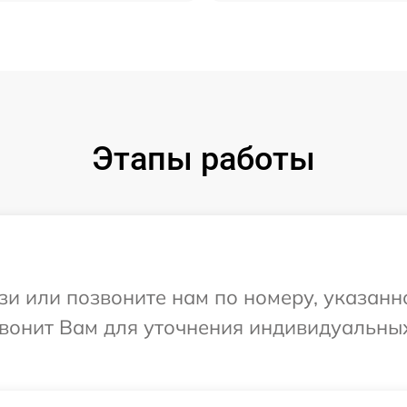
Этапы работы
и или позвоните нам по номеру, указанн
звонит Вам для уточнения индивидуальны