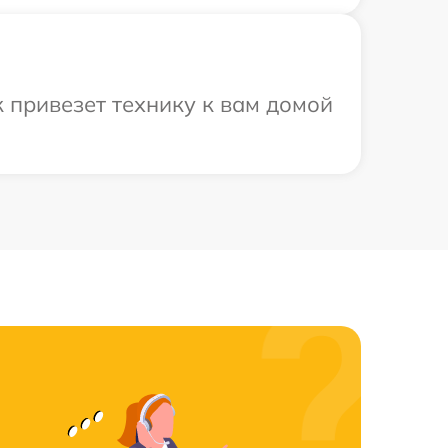
 привезет технику к вам домой