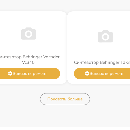
интезатор Behringer Vocoder
Vc340
Синтезатор Behringer Td-3
Заказать ремонт
Заказать ремонт
Показать больше