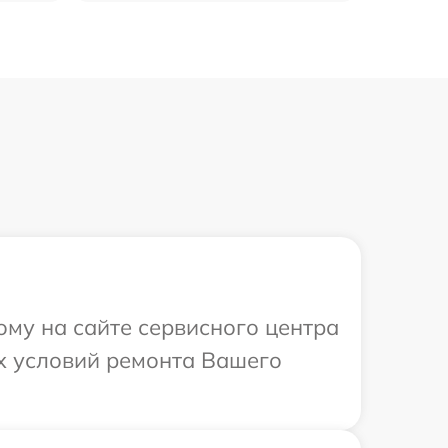
ому на сайте сервисного центра
х условий ремонта Вашего