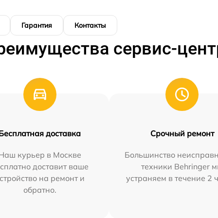
Гарантия
Контакты
реимущества сервис-цент
Бесплатная доставка
Срочный ремонт
Наш курьер в Москве
Большинство неисправн
сплатно доставит ваше
техники Behringer 
стройство на ремонт и
устраняем в течение 2 
обратно.