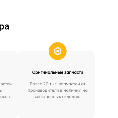
ра
Оригинальные запчасти
остей
Более 20 тыс. запчастей от
мы
производителя в наличии на
часов.
собственных складах.