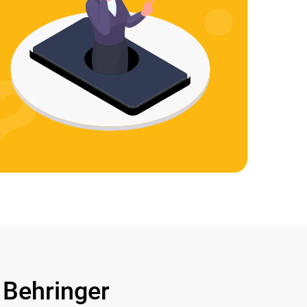
Behringer