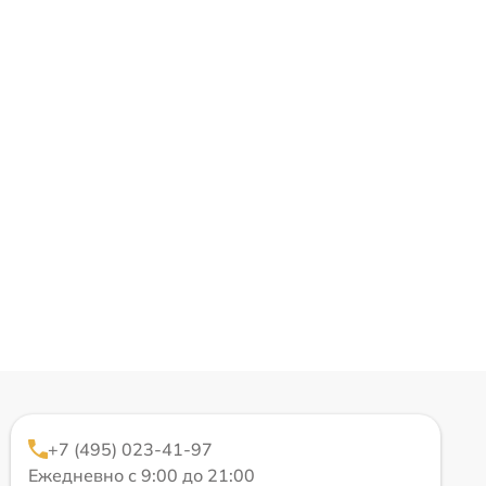
+7 (495) 023-41-97
Ежедневно с 9:00 до 21:00