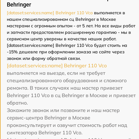
Behringer
[dataset:services:name] Behringer 110 Vco
выполняется в
нашем специализированном сц Behringer в Москве
мастерами с огромным опытом - от 5 лет. На все виды работ
и запчасти предоставляем расширенную гарантию - мы в
сервисном центр уверены в качестве наших работ.
[dataset:services:name] Behringer 110 Vco будет стоить на
-15% дешевле при оформлении заказа на сайте через
звонок или форму обратной связи.
[dataset:services:name] Behringer 110 Vco
выполняется на выезде, если не требует
специализированного оборудования и сложного
ремонта. В таких случаях наш мастер привезет
Behringer 110 Vco в сц Behringer в Москве и привезет
обратно.
Закажите звонок или позвоните и наш мастер
сервис-центра Behringer в Москве
проконсультирует и озвучит стоимость работ над
синтезатора Behringer 110 Vco.