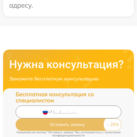
адресу.
Нужна консультация?
Закажите бесплатную консультацию
Бесплатная консультация со
специалистом
Оставить заявку
Нажимая на кнопку "Оставить заявку" Вы соглашаетесь c
политикой
конфиденциальности