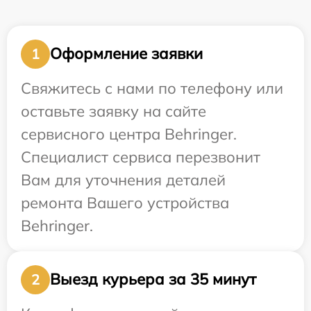
Оформление заявки
1
Свяжитесь с нами по телефону или
оставьте заявку на сайте
сервисного центра Behringer.
Специалист сервиса перезвонит
Вам для уточнения деталей
ремонта Вашего устройства
Behringer.
Выезд курьера за 35 минут
2