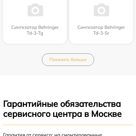
Синтезатор Behringer
Синтезатор Behringer
Td-3-Tg
Td-3-Sr
Показать больше
Гарантийные обязательства
сервисного центра в Москве
Гарантия от сервиса: на смонтированные