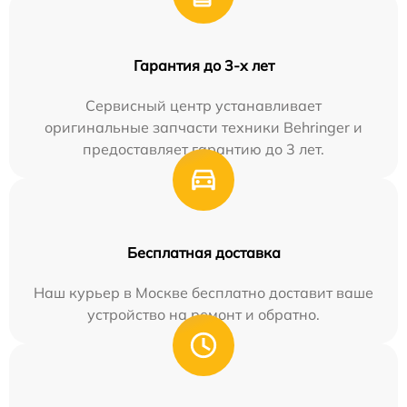
Гарантия до 3-х лет
Сервисный центр устанавливает
оригинальные запчасти техники Behringer и
предоставляет гарантию до 3 лет.
Бесплатная доставка
Наш курьер в Москве бесплатно доставит ваше
устройство на ремонт и обратно.