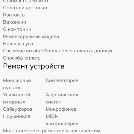
Стоимость ремонта
Оплата и доставка
Контакты
Вакансии
О компании
Ремонтируемые модели
Наши услуги
Согласие на обработку персональных данных
Способы оплаты
Ремонт устройств
Микшерных
Синтезаторов
пультов
Усилителей
Акустических
гитарных
систем
Сабвуферов
Микрофонов
Наушников
MIDI-
контроллеров
Мы занимаемся ремонтом и техническим