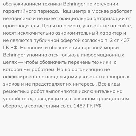
обслуживанием техники Behringer по истечении
гарантийного периода. Наш центр в Москве работает
независимо и не имеет официальной авторизации от
производителя. Цены на ремонт, указанные на сайте,
носят исключительно ознакомительный характер и
не являются публичной офертой согласно п. 2 ст. 437
ГК РФ. Названия и обозначения торговой марки
Behringer упоминаются только в информационных
целях — чтобы обозначить перечень техники, с
которой мы работаем. Наша организация не
аффилирована с владельцами указанных товарных
знаков и не представляет их интересы. Все виды
ремонтных работ выполняются исключительно на
устройствах, находящихся в законном гражданском
обороте, в соответствии со ст. 1487 ГК РФ.