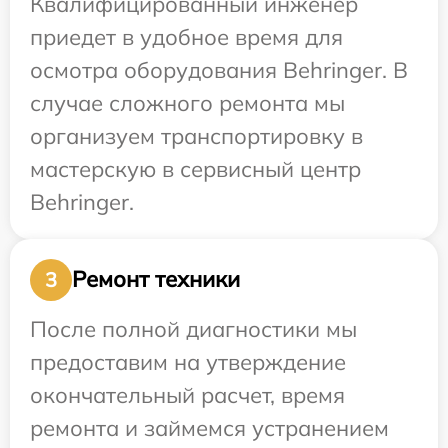
Квалифицированный инженер
приедет в удобное время для
осмотра оборудования Behringer. В
случае сложного ремонта мы
организуем транспортировку в
мастерскую в сервисный центр
Behringer.
Ремонт техники
3
После полной диагностики мы
предоставим на утверждение
окончательный расчет, время
ремонта и займемся устранением