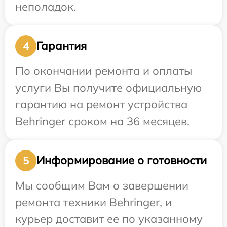
неполадок.
Гарантия
4
По окончании ремонта и оплаты
услуги Вы получите официальную
гарантию на ремонт устройства
Behringer сроком на 36 месяцев.
Информирование о готовности
5
Мы сообщим Вам о завершении
ремонта техники Behringer, и
курьер доставит ее по указанному