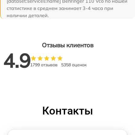
[dataset:services:name] Behringer 110 Vco по нашей
статистике в среднем занимает 3-4 часа при
наличии деталей.
Отзывы клиентов
4.9
1799 отзывов
5358 оценок
Контакты