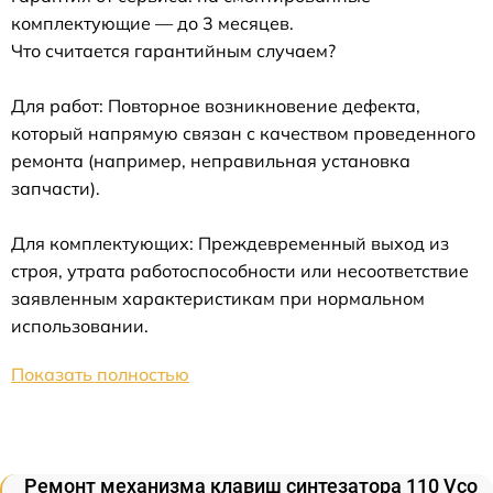
комплектующие — до 3 месяцев.
Что считается гарантийным случаем?
Для работ: Повторное возникновение дефекта,
который напрямую связан с качеством проведенного
ремонта (например, неправильная установка
запчасти).
Для комплектующих: Преждевременный выход из
строя, утрата работоспособности или несоответствие
заявленным характеристикам при нормальном
использовании.
Показать полностью
Ремонт механизма клавиш синтезатора 110 Vco