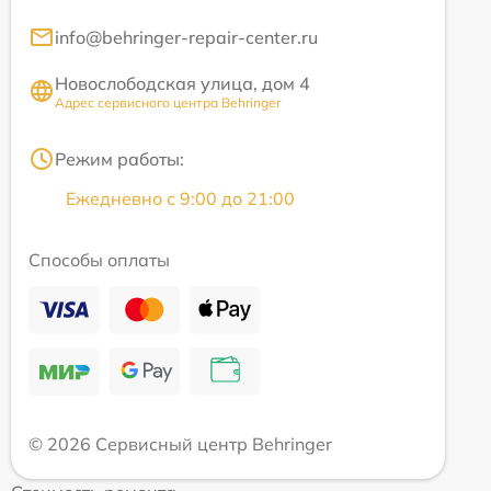
info@behringer-repair-center.ru
Новослободская улица, дом 4
Адрес сервисного центра Behringer
Режим работы:
Ежедневно с 9:00 до 21:00
Способы оплаты
© 2026 Сервисный центр Behringer