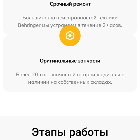
Срочный ремонт
Большинство неисправностей техники
Behringer мы устраняем в течение 2 часов.
Оригинальные запчасти
Более 20 тыс. запчастей от производителя в
наличии на собственных складах.
Этапы работы