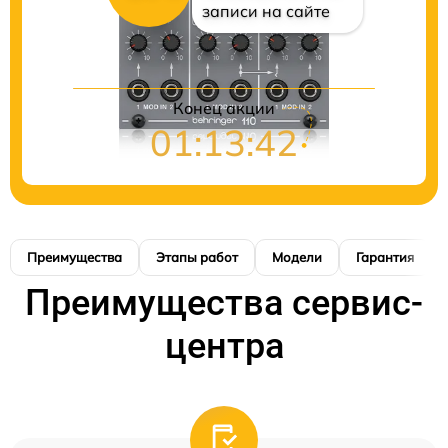
записи на сайте
Конец акции
01:13:41
Преимущества
Этапы работ
Модели
Гарантия
Преимущества сервис-
центра