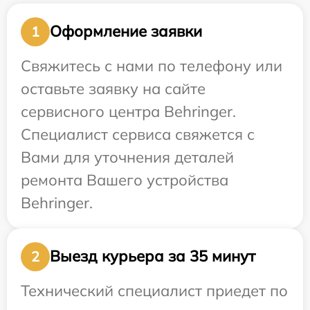
Оформление заявки
1
Свяжитесь с нами по телефону или
оставьте заявку на сайте
сервисного центра Behringer.
Специалист сервиса свяжется с
Вами для уточнения деталей
ремонта Вашего устройства
Behringer.
Выезд курьера за 35 минут
2
Технический специалист приедет по