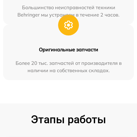
Большинство неисправностей техники
Behringer мы устраняем в течение 2 часов.
Оригинальные запчасти
Более 20 тыс. запчастей от производителя в
наличии на собственных складах.
Этапы работы