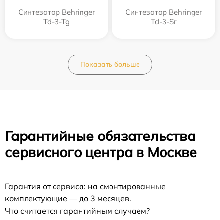
Синтезатор Behringer
Синтезатор Behringer
Td-3-Tg
Td-3-Sr
Показать больше
Гарантийные обязательства
сервисного центра в Москве
Гарантия от сервиса: на смонтированные
комплектующие — до 3 месяцев.
Что считается гарантийным случаем?