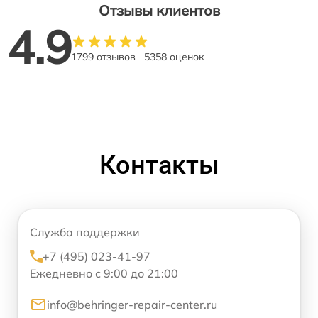
Отзывы клиентов
4.9
1799 отзывов
5358 оценок
Контакты
Служба поддержки
+7 (495) 023-41-97
Ежедневно с 9:00 до 21:00
info@behringer-repair-center.ru