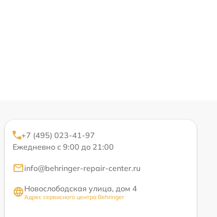
+7 (495) 023-41-97
Ежедневно с 9:00 до 21:00
info@behringer-repair-center.ru
Новослободская улица, дом 4
Адрес сервисного центра Behringer