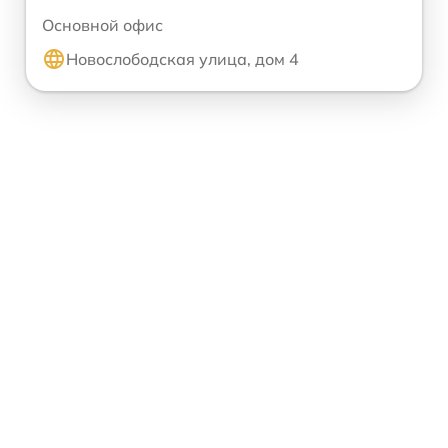
Основной офис
Новослободская улица, дом 4