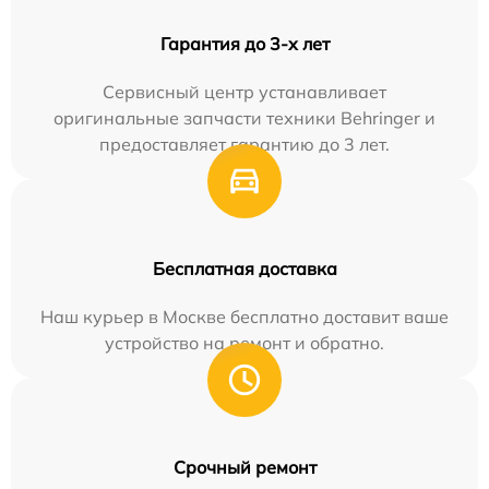
Гарантия до 3-х лет
Сервисный центр устанавливает
оригинальные запчасти техники Behringer и
предоставляет гарантию до 3 лет.
Бесплатная доставка
Наш курьер в Москве бесплатно доставит ваше
устройство на ремонт и обратно.
Срочный ремонт