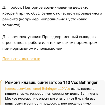
Для работ: Повторное возникновение дефекта,
который прямо обусловлен с качеством проведенного
ремонта (например, неправильная установка
запчасти).
Для комплектующих: Преждевременный выход из
строя, отказ в работе или техническим параметрам
при нормальном использовании.
Показать полностью
Ремонт клавиш синтезатора 110 Vco Behringer
[dataset:services:name] Behringer 110 Vco
выполняется в
нашем специализированном сервисном центр Behringer в
Москве мастерами с огромным опытом - от 5 лет. На все
виды услуг и запчасти предоставляем расширенную