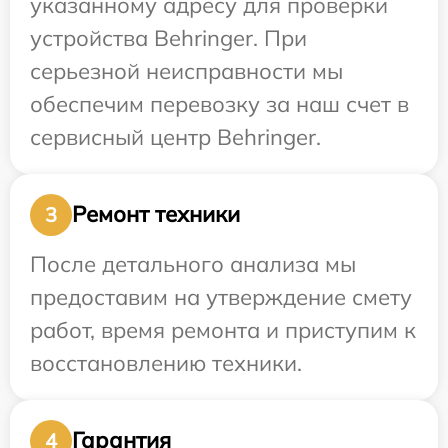
указанному адресу для проверки
устройства Behringer. При
серьезной неисправности мы
обеспечим перевозку за наш счет в
сервисный центр Behringer.
Ремонт техники
3
После детального анализа мы
предоставим на утверждение смету
работ, время ремонта и приступим к
восстановлению техники.
Гарантия
4