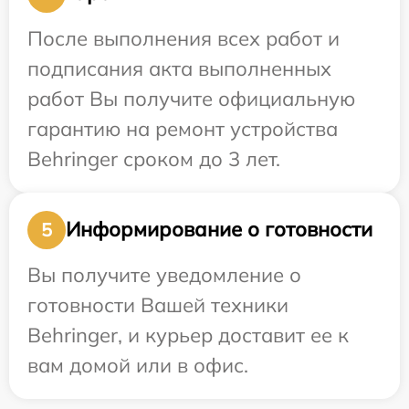
После выполнения всех работ и
подписания акта выполненных
работ Вы получите официальную
гарантию на ремонт устройства
Behringer сроком до 3 лет.
Информирование о готовности
5
Вы получите уведомление о
готовности Вашей техники
Behringer, и курьер доставит ее к
вам домой или в офис.