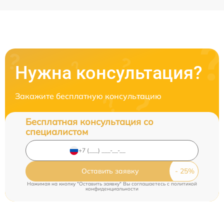
Нужна консультация?
Закажите бесплатную консультацию
Бесплатная консультация со
специалистом
Оставить заявку
Нажимая на кнопку "Оставить заявку" Вы соглашаетесь c
политикой
конфиденциальности