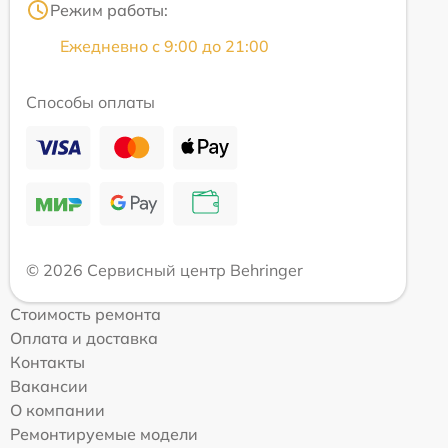
Режим работы:
Ежедневно с 9:00 до 21:00
Способы оплаты
© 2026 Сервисный центр Behringer
Стоимость ремонта
Оплата и доставка
Контакты
Вакансии
О компании
Ремонтируемые модели