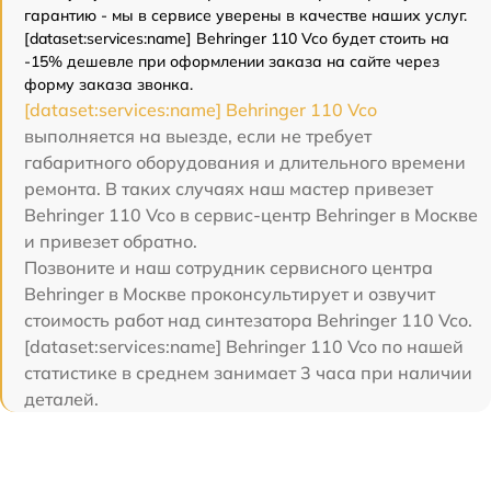
гарантию - мы в сервисе уверены в качестве наших услуг.
[dataset:services:name] Behringer 110 Vco будет стоить на
-15% дешевле при оформлении заказа на сайте через
форму заказа звонка.
[dataset:services:name] Behringer 110 Vco
выполняется на выезде, если не требует
габаритного оборудования и длительного времени
ремонта. В таких случаях наш мастер привезет
Behringer 110 Vco в сервис-центр Behringer в Москве
и привезет обратно.
Позвоните и наш сотрудник сервисного центра
Behringer в Москве проконсультирует и озвучит
стоимость работ над синтезатора Behringer 110 Vco.
[dataset:services:name] Behringer 110 Vco по нашей
статистике в среднем занимает 3 часа при наличии
деталей.