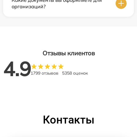
организаций?
Отзывы клиентов
4.9
1799 отзывов
5358 оценок
Контакты