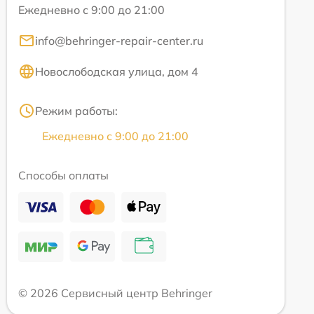
Ежедневно с 9:00 до 21:00
info@behringer-repair-center.ru
Новослободская улица, дом 4
Режим работы:
Ежедневно с 9:00 до 21:00
Способы оплаты
© 2026 Сервисный центр Behringer