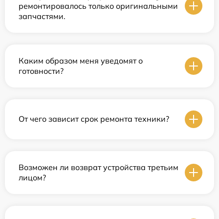
ремонтировалось только оригинальными
запчастями.
Каким образом меня уведомят о
готовности?
От чего зависит срок ремонта техники?
Возможен ли возврат устройства третьим
лицом?