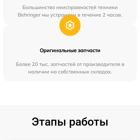
Большинство неисправностей техники
Behringer мы устраняем в течение 2 часов.
Оригинальные запчасти
Более 20 тыс. запчастей от производителя в
наличии на собственных складах.
Этапы работы