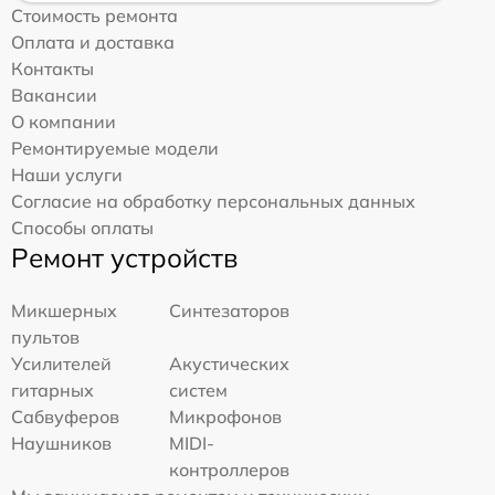
Стоимость ремонта
Оплата и доставка
Контакты
Вакансии
О компании
Ремонтируемые модели
Наши услуги
Согласие на обработку персональных данных
Способы оплаты
Ремонт устройств
Микшерных
Синтезаторов
пультов
Усилителей
Акустических
гитарных
систем
Сабвуферов
Микрофонов
Наушников
MIDI-
контроллеров