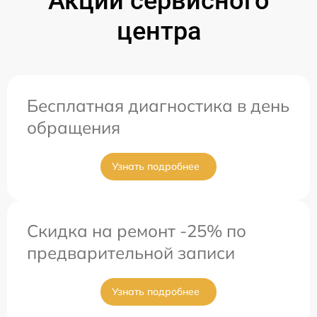
Акции сервисного
центра
Бесплатная диагностика в день
обращения
Узнать подробнее
Скидка на ремонт -25% по
предварительной записи
Узнать подробнее