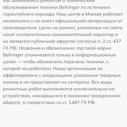
Мы занимаемся ремонтом и техническим
обслуживанием техники Behringer по истечении
гарантийного периода. Наш центр в Москве работает
независимо и не имеет официальной авторизации от
производителя. Цены на ремонт, указанные на сайте,
носят исключительно ознакомительный характер и
не являются публичной офертой согласно п. 2 ст. 437
ГК РФ. Названия и обозначения торговой марки
Behringer упоминаются только в информационных
целях — чтобы обозначить перечень техники, с
которой мы работаем. Наша организация не
аффилирована с владельцами указанных товарных
знаков и не представляет их интересы. Все виды
ремонтных работ выполняются исключительно на
устройствах, находящихся в законном гражданском
обороте, в соответствии со ст. 1487 ГК РФ.