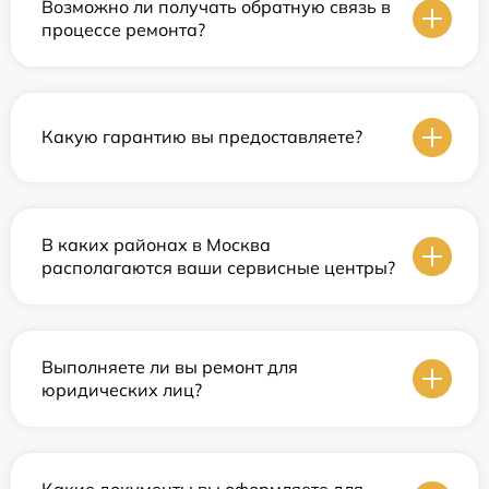
Возможно ли получать обратную связь в
процессе ремонта?
Какую гарантию вы предоставляете?
В каких районах в Москва
располагаются ваши сервисные центры?
Выполняете ли вы ремонт для
юридических лиц?
Какие документы вы оформляете для