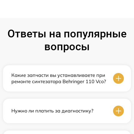
Ответы на популярные
вопросы
Какие запчасти вы устанавливаете при
ремонте синтезатора Behringer 110 Vco?
Нужно ли платить за диагностику?