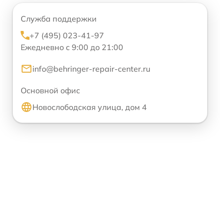
Служба поддержки
+7 (495) 023-41-97
Ежедневно с 9:00 до 21:00
info@behringer-repair-center.ru
Основной офис
Новослободская улица, дом 4