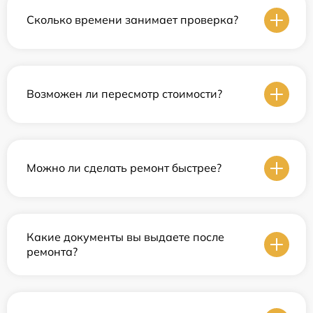
Сколько времени занимает проверка?
Возможен ли пересмотр стоимости?
Можно ли сделать ремонт быстрее?
Какие документы вы выдаете после
ремонта?