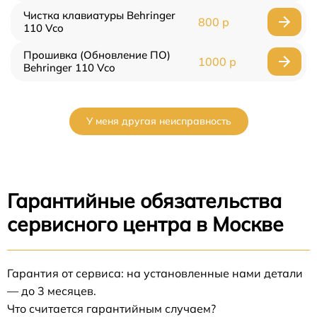
Чистка клавиатуры Behringer
800 р
110 Vco
Прошивка (Обновление ПО)
1000 р
Behringer 110 Vco
У меня другая неисправность
Гарантийные обязательства
сервисного центра в Москве
Гарантия от сервиса: на установленные нами детали
— до 3 месяцев.
Что считается гарантийным случаем?