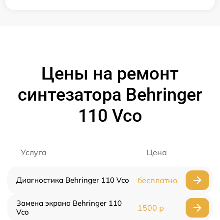
Цены на ремонт
синтезатора Behringer
110 Vco
Услуга
Цена
Диагностика Behringer 110 Vco
бесплатно
Замена экрана Behringer 110
1500 р
Vco