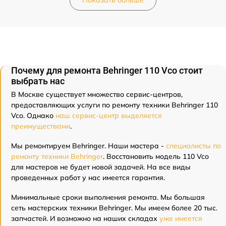
Почему для ремонта Behringer 110 Vco стоит
выбрать нас
В Москве существует множество сервис-центров,
предоставляющих услуги по ремонту техники Behringer 110
Vco. Однако
наш сервис-центр выделяется
преимуществами
.
Мы ремонтируем Behringer. Наши мастера -
специалисты по
ремонту техники Behringer
. Восстановить модель 110 Vco
для мастеров не будет новой задачей. На все виды
проведенных работ у нас имеется гарантия.
Минимальные сроки выполнения ремонта. Мы большая
сеть мастерских техники Behringer. Мы имеем более 20 тыс.
запчастей. И возможно на наших складах
уже имеется