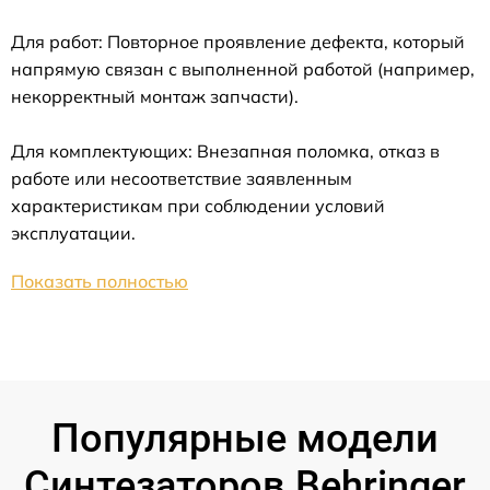
Для работ: Повторное проявление дефекта, который
напрямую связан с выполненной работой (например,
некорректный монтаж запчасти).
Для комплектующих: Внезапная поломка, отказ в
работе или несоответствие заявленным
характеристикам при соблюдении условий
эксплуатации.
Показать полностью
Популярные модели
Синтезаторов Behringer