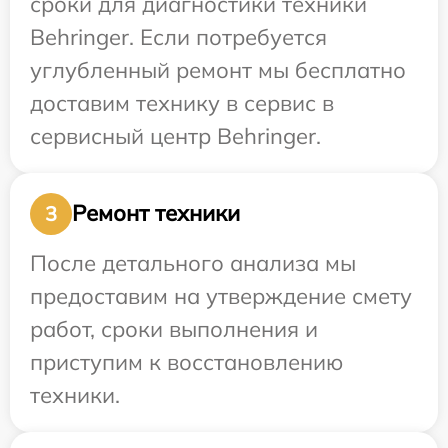
сроки для диагностики техники
Behringer. Если потребуется
углубленный ремонт мы бесплатно
доставим технику в сервис в
сервисный центр Behringer.
Ремонт техники
3
После детального анализа мы
предоставим на утверждение смету
работ, сроки выполнения и
приступим к восстановлению
техники.