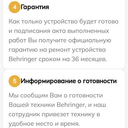
Гарантия
4
Как только устройство будет готово
и подписания акта выполненных
работ Вы получите официальную
гарантию на ремонт устройства
Behringer сроком на 36 месяцев.
Информирование о готовности
5
Мы сообщим Вам о готовности
Вашей техники Behringer, и наш
сотрудник привезет технику в
удобное место и время.