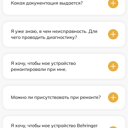
Какая документация выдается?
Я уже знаю, в чем неисправность. Для
чего проводить диагностику?
Я хочу, чтобы мое устройство
ремонтировали при мне.
Можно ли присутствовать при ремонте?
Я хочу, чтобы мое устройство Behringer