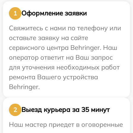
Оформление заявки
1
Свяжитесь с нами по телефону или
оставьте заявку на сайте
сервисного центра Behringer. Наш
оператор ответит на Ваш запрос
для уточнения необходимых работ
ремонта Вашего устройства
Behringer.
Выезд курьера за 35 минут
2
Наш мастер приедет в оговоренные