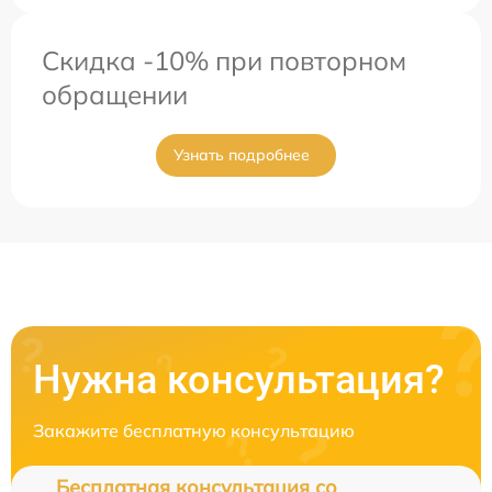
Скидка -10% при повторном
обращении
Узнать подробнее
Нужна консультация?
Закажите бесплатную консультацию
Бесплатная консультация со