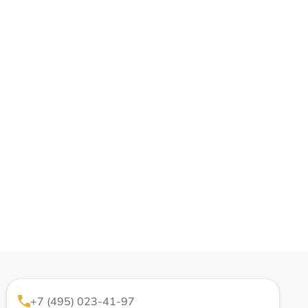
+7 (495) 023-41-97