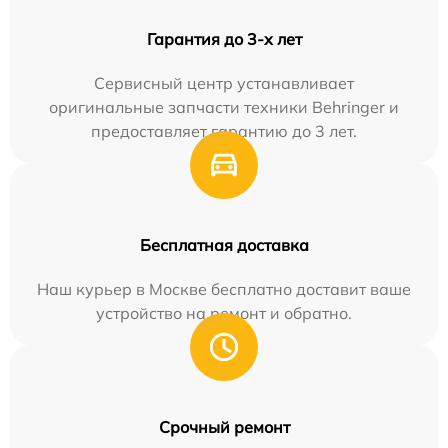
Гарантия до 3-х лет
Сервисный центр устанавливает
оригинальные запчасти техники Behringer и
предоставляет гарантию до 3 лет.
Бесплатная доставка
Наш курьер в Москве бесплатно доставит ваше
устройство на ремонт и обратно.
Срочный ремонт