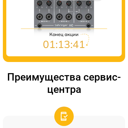
Цены на ремонт
Конец акции
01:13:40
Преимущества сервис-
центра