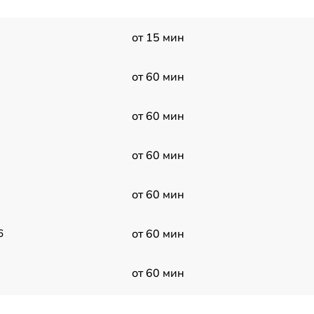
от 15 мин
от 60 мин
от 60 мин
от 60 мин
от 60 мин
6
от 60 мин
от 60 мин
от 60 мин