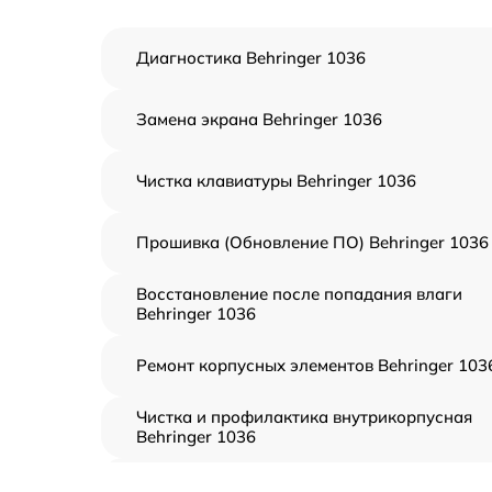
Диагностика Behringer 1036
Замена экрана Behringer 1036
Чистка клавиатуры Behringer 1036
Прошивка (Обновление ПО) Behringer 1036
Восстановление после попадания влаги
Behringer 1036
Ремонт корпусных элементов Behringer 103
Чистка и профилактика внутрикорпусная
Behringer 1036
Замена клавиш и уплотнителей Behringer