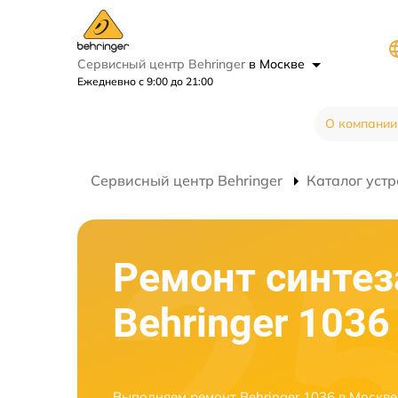
Сервисный центр Behringer
в Москве
Ежедневно с 9:00 до 21:00
О компании
Сервисный центр Behringer
Каталог устр
Ремонт синтез
Behringer 1036
Выполняем ремонт Behringer 1036 в Москв