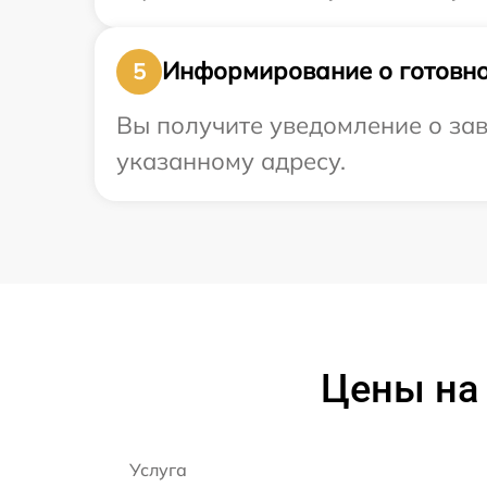
Информирование о готовно
5
Вы получите уведомление о зав
указанному адресу.
Цены на 
Услуга