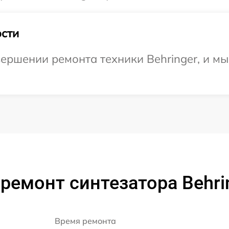
сти
ершении ремонта техники Behringer, и мы
ремонт синтезатора Behri
Время ремонта