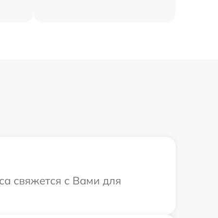
иса свяжется с Вами для