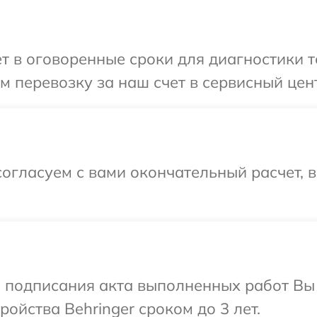
т в оговоренные сроки для диагностики те
 перевозку за наш счет в сервисный цент
огласуем с вами окончательный расчет, 
и подписания акта выполненных работ Вы
ойства Behringer сроком до 3 лет.