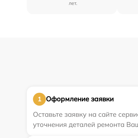
лет.
Оформление заявки
1
Оставьте заявку на сайте серви
уточнения деталей ремонта Ваш