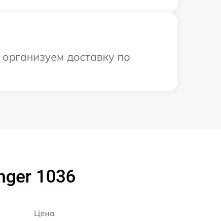
 организуем доставку по
nger 1036
Цена