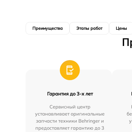
Преимущества
Этапы работ
Цены
П
Гарантия до 3-х лет
Сервисный центр
устанавливает оригинальные
бе
запчасти техники Behringer и
у
предоставляет гарантию до 3