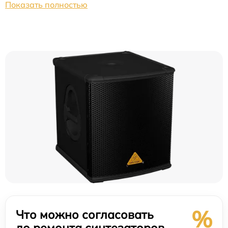
Показать полностью
%
Что можно согласовать
до ремонта синтезаторов