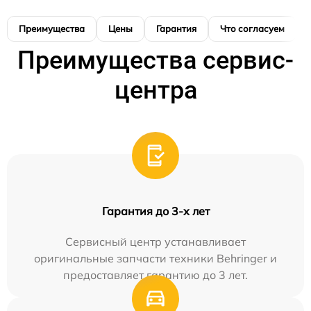
Преимущества
Цены
Гарантия
Что согласуем
Преимущества сервис-
центра
Гарантия до 3-х лет
Сервисный центр устанавливает
оригинальные запчасти техники Behringer и
предоставляет гарантию до 3 лет.