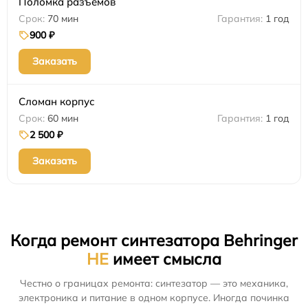
Поломка разъемов
70 мин
1 год
900 ₽
Заказать
Сломан корпус
60 мин
1 год
2 500 ₽
Заказать
Когда ремонт синтезатора Behringer
НЕ
имеет смысла
Честно о границах ремонта: синтезатор — это механика,
электроника и питание в одном корпусе. Иногда починка