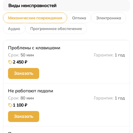
Виды неисправностей
Механические повреждения
Оптика
Электроника
Аудио
Программное обеспечение
Проблемы с клавишами
50 мин
1 год
2 450 ₽
Заказать
Не работают педали
80 мин
1 год
1 100 ₽
Заказать