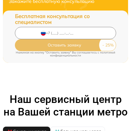
Закажите бесплатную консультацию
Бесплатная консультация со
специалистом
Оставить заявку
Нажимая на кнопку "Оставить заявку" Вы соглашаетесь c
политикой
конфиденциальности
Наш сервисный центр
на Вашей станции метро