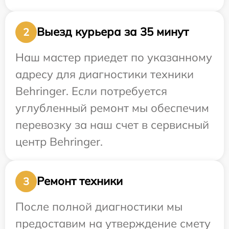
Выезд курьера за 35 минут
2
Наш мастер приедет по указанному
адресу для диагностики техники
Behringer. Если потребуется
углубленный ремонт мы обеспечим
перевозку за наш счет в сервисный
центр Behringer.
Ремонт техники
3
После полной диагностики мы
предоставим на утверждение смету