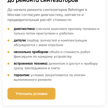
До начала ремонта синтезаторов Behringer в
Москве согласуем диагностику, запчасти и
предварительный расчёт стоимости:
диагностика:
сначала выясняем причину поломки и
только потом приступаем к работам
детали:
подбор запчастей и комплектующих
обсуждается с вами отдельно
несколько приборов:
объём и стоимость работ
фиксируем по каждому устройству
встроенная техника:
демонтаж и доступ к прибору
сразу закладываем в смету
гарантия:
условия закрепляются по итогам
выполненного ремонта
Уточнить условия