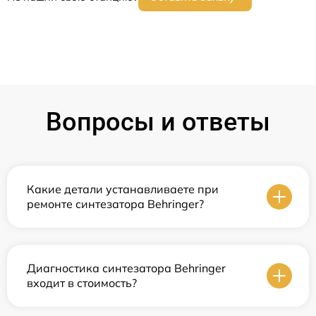
Вопросы и ответы
Какие детали устанавливаете при
ремонте синтезатора Behringer?
Диагностика синтезатора Behringer
входит в стоимость?