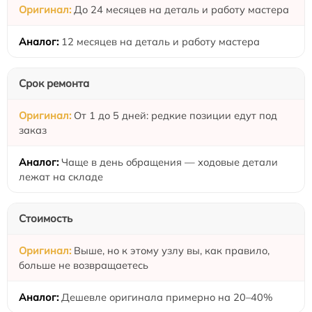
До 24 месяцев на деталь и работу мастера
12 месяцев на деталь и работу мастера
Срок ремонта
От 1 до 5 дней: редкие позиции едут под
заказ
Чаще в день обращения — ходовые детали
лежат на складе
Стоимость
Выше, но к этому узлу вы, как правило,
больше не возвращаетесь
Дешевле оригинала примерно на 20–40%