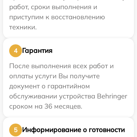
работ, сроки выполнения и
приступим к восстановлению
техники.
Гарантия
4
После выполнения всех работ и
оплаты услуги Вы получите
документ о гарантийном
обслуживании устройства Behringer
сроком на 36 месяцев.
Информирование о готовности
5