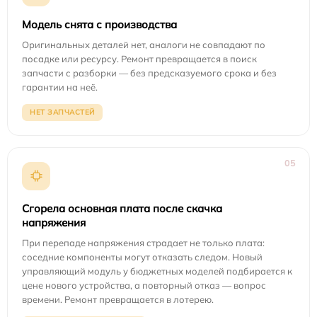
Модель снята с производства
Оригинальных деталей нет, аналоги не совпадают по
посадке или ресурсу. Ремонт превращается в поиск
запчасти с разборки — без предсказуемого срока и без
гарантии на неё.
НЕТ ЗАПЧАСТЕЙ
05
Сгорела основная плата после скачка
напряжения
При перепаде напряжения страдает не только плата:
соседние компоненты могут отказать следом. Новый
управляющий модуль у бюджетных моделей подбирается к
цене нового устройства, а повторный отказ — вопрос
времени. Ремонт превращается в лотерею.