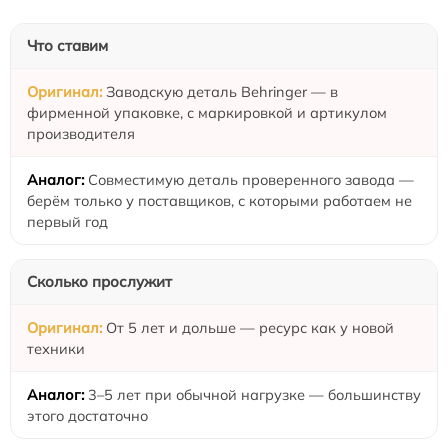
Что ставим
Заводскую деталь Behringer — в
фирменной упаковке, с маркировкой и артикулом
производителя
Совместимую деталь проверенного завода —
берём только у поставщиков, с которыми работаем не
первый год
Сколько прослужит
От 5 лет и дольше — ресурс как у новой
техники
3–5 лет при обычной нагрузке — большинству
этого достаточно