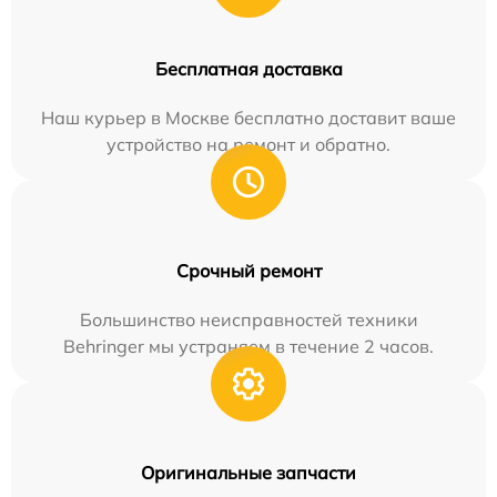
Бесплатная доставка
Наш курьер в Москве бесплатно доставит ваше
устройство на ремонт и обратно.
Срочный ремонт
Большинство неисправностей техники
Behringer мы устраняем в течение 2 часов.
Оригинальные запчасти