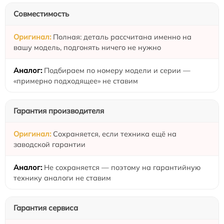
Совместимость
Полная: деталь рассчитана именно на
вашу модель, подгонять ничего не нужно
Подбираем по номеру модели и серии —
«примерно подходящее» не ставим
Гарантия производителя
Сохраняется, если техника ещё на
заводской гарантии
Не сохраняется — поэтому на гарантийную
технику аналоги не ставим
Гарантия сервиса