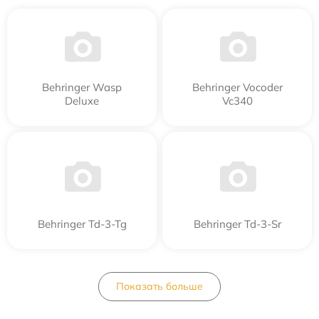
Behringer Wasp
Behringer Vocoder
Deluxe
Vc340
Behringer Td-3-Tg
Behringer Td-3-Sr
Показать больше