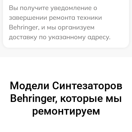
Вы получите уведомление о
завершении ремонта техники
Behringer, и мы организуем
доставку по указанному адресу.
Модели Синтезаторов
Behringer, которые мы
ремонтируем