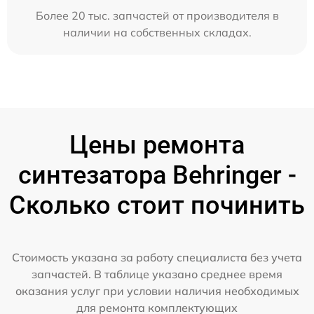
Более 20 тыс. запчастей от производителя в
наличии на собственных складах.
Цены ремонта
синтезатора Behringer -
Сколько стоит починить
Стоимость указана за работу специалиста без учета
запчастей. В таблице указано среднее время
оказания услуг при условии наличия необходимых
для ремонта комплектующих