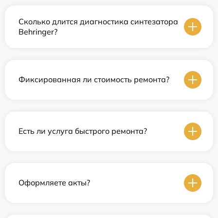
Сколько длится диагностика синтезатора
Behringer?
Фиксированная ли стоимость ремонта?
Есть ли услуга быстрого ремонта?
Оформляете акты?