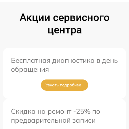
Акции сервисного
центра
Бесплатная диагностика в день
обращения
Узнать подробнее
Скидка на ремонт -25% по
предварительной записи