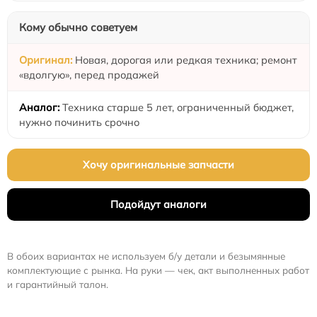
Кому обычно советуем
Новая, дорогая или редкая техника; ремонт
«вдолгую», перед продажей
Техника старше 5 лет, ограниченный бюджет,
нужно починить срочно
Хочу оригинальные запчасти
Подойдут аналоги
В обоих вариантах не используем б/у детали и безымянные
комплектующие с рынка. На руки — чек, акт выполненных работ
и гарантийный талон.