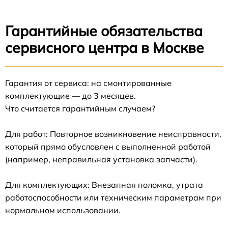
Гарантийные обязательства
сервисного центра в Москве
Гарантия от сервиса: на смонтированные
комплектующие — до 3 месяцев.
Что считается гарантийным случаем?
Для работ: Повторное возникновение неисправности,
который прямо обусловлен с выполненной работой
(например, неправильная установка запчасти).
Для комплектующих: Внезапная поломка, утрата
работоспособности или техническим параметрам при
нормальном использовании.