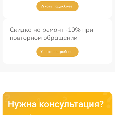
Узнать подробнее
Скидка на ремонт -10% при
повторном обращении
Узнать подробнее
Нужна консультация?