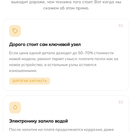
выходит дороже, чем техника того стоит. Вот когда мы
скажем об этом прямо.
01
Дорого стоит сам ключевой узел
Если цена одной детали доходит до 50–70% стоимости
новой модели, ремонт теряет смысл: платите почти как за
новое устройство, а остальные узлы остаются
изношенными.
ДОРОГАЯ ЗАПЧАСТЬ
02
Электронику залило водой
После залития на плате продолжается коррозия, даже