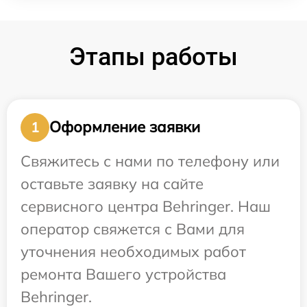
Этапы работы
Оформление заявки
1
Свяжитесь с нами по телефону или
оставьте заявку на сайте
сервисного центра Behringer. Наш
оператор свяжется с Вами для
уточнения необходимых работ
ремонта Вашего устройства
Behringer.