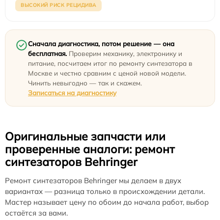
ВЫСОКИЙ РИСК РЕЦИДИВА
Сначала диагностика, потом решение — она
бесплатная.
Проверим механику, электронику и
питание, посчитаем итог по ремонту синтезатора в
Москве и честно сравним с ценой новой модели.
Чинить невыгодно — так и скажем.
Записаться на диагностику
Оригинальные запчасти или
проверенные аналоги: ремонт
синтезаторов Behringer
Ремонт синтезаторов Behringer мы делаем в двух
вариантах — разница только в происхождении детали.
Мастер называет цену по обоим до начала работ, выбор
остаётся за вами.