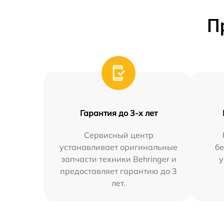
П
Гарантия до 3-х лет
Сервисный центр
устанавливает оригинальные
бе
запчасти техники Behringer и
у
предоставляет гарантию до 3
лет.