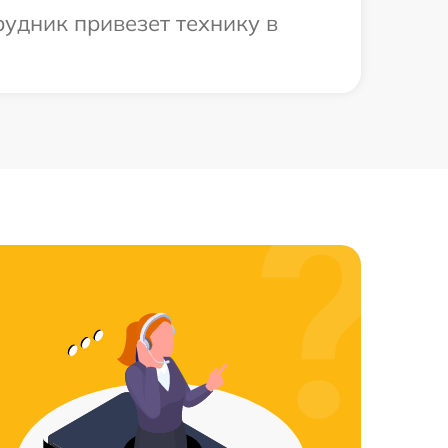
удник привезет технику в