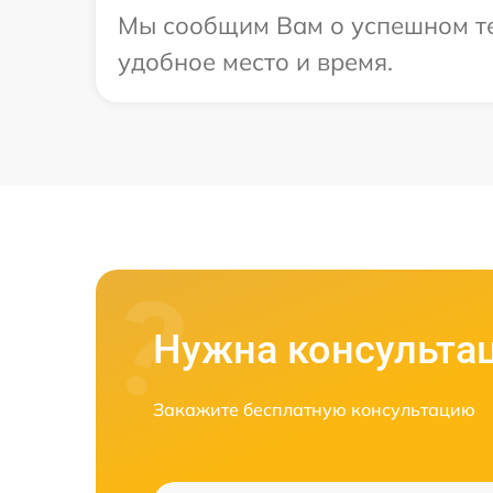
Мы сообщим Вам о успешном тес
удобное место и время.
Нужна консульта
Закажите бесплатную консультацию