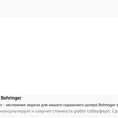
Behringer
 - несложная задача для нашего сервисного центра Behringer в
консультирует и озвучит стоимость работ сабвуфера. Ср