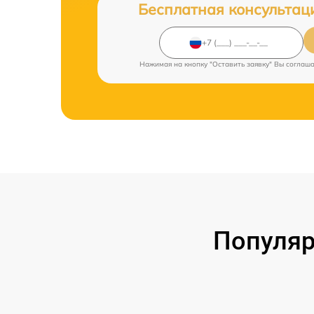
Бесплатная консультац
Нажимая на кнопку "Оставить заявку" Вы соглаш
Популяр