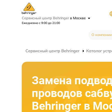
Сервисный центр Behringer
в Москве
Ежедневно с 9:00 до 21:00
О компании
Сервисный центр Behringer
Каталог устр
Замена подво
проводов сабв
Behringer в Мо