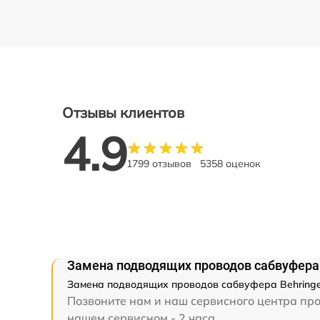
Отзывы клиентов
4.9
1799 отзывов
5358 оценок
Замена подводящих проводов сабвуфера 
Замена подводящих проводов сабвуфера Behringer
Позвоните нам и наш сервисного центра про
нашем сервисном - 2 часа.