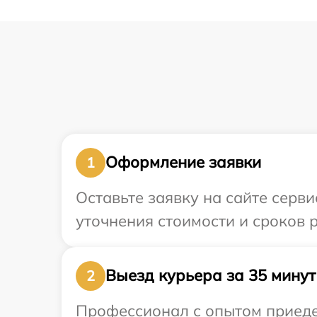
Оформление заявки
1
Оставьте заявку на сайте серви
уточнения стоимости и сроков 
Выезд курьера за 35 минут
2
Профессионал с опытом приедет