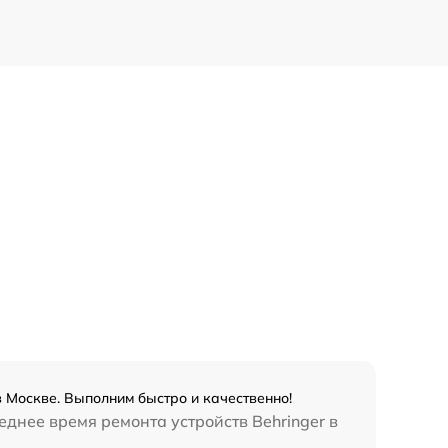
 Москве. Выполним быстро и качественно!
еднее время ремонта устройств Behringer в