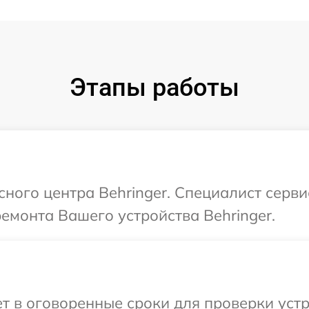
Этапы работы
сного центра Behringer. Специалист серв
ремонта Вашего устройства Behringer.
 в оговоренные сроки для проверки устро