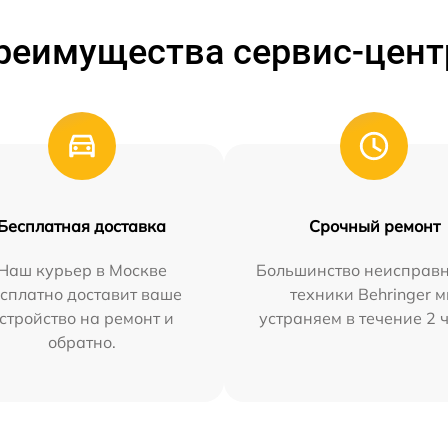
реимущества сервис-цент
Бесплатная доставка
Срочный ремонт
Наш курьер в Москве
Большинство неисправн
сплатно доставит ваше
техники Behringer 
стройство на ремонт и
устраняем в течение 2 
обратно.