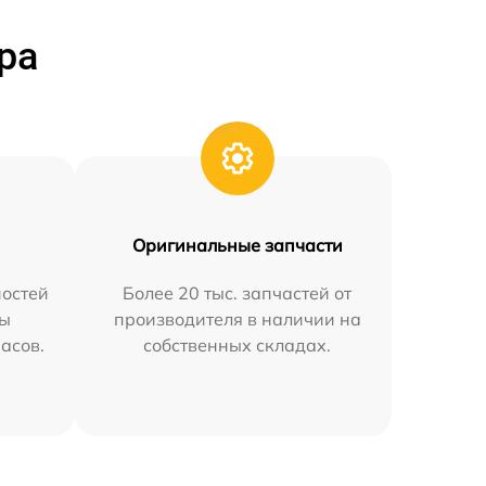
ра
Оригинальные запчасти
остей
Более 20 тыс. запчастей от
мы
производителя в наличии на
часов.
собственных складах.