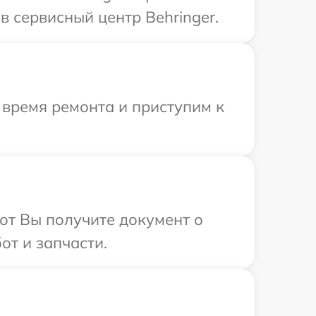
 сервисный центр Behringer.
 время ремонта и приступим к
от Вы получите документ о
от и запчасти.