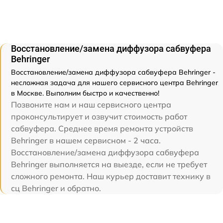
Восстановление/замена диффузора сабвуфера
Behringer
Восстановление/замена диффузора сабвуфера Behringer -
несложная задача для нашего сервисного центра Behringer
в Москве. Выполним быстро и качественно!
Позвоните нам и наш сервисного центра
проконсультирует и озвучит стоимость работ
сабвуфера. Среднее время ремонта устройств
Behringer в нашем сервисном - 2 часа.
Восстановление/замена диффузора сабвуфера
Behringer выполняется на выезде, если не требует
сложного ремонта. Наш курьер доставит технику в
сц Behringer и обратно.