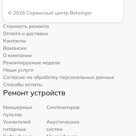
© 2026 Сервисный центр Behringer
Стоимость ремонта
Оплата и доставка
Контакты
Вакансии
О компании
Ремонтируемые модели
Наши услуги
Согласие на обработку персональных данных
Способы оплаты
Ремонт устройств
Микшерных
Синтезаторов
пультов
Усилителей
Акустических
гитарных
систем