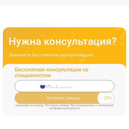
Нужна консультация?
Закажите бесплатную консультацию
Бесплатная консультация со
специалистом
Оставить заявку
Нажимая на кнопку "Оставить заявку" Вы соглашаетесь c
политикой
конфиденциальности