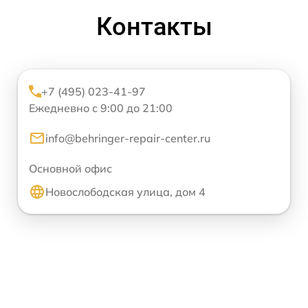
Контакты
+7 (495) 023-41-97
Ежедневно с 9:00 до 21:00
info@behringer-repair-center.ru
Основной офис
Новослободская улица, дом 4