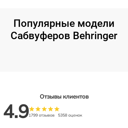
Популярные модели
Сабвуферов Behringer
Отзывы клиентов
4.9
1799 отзывов
5358 оценок