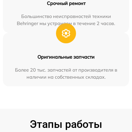
Срочный ремонт
Большинство неисправностей техники
Behringer мы устраняем в течение 2 часов.
Оригинальные запчасти
Более 20 тыс. запчастей от производителя в
наличии на собственных складах.
Этапы работы