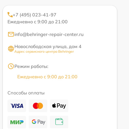
+7 (495) 023-41-97
Ежедневно с 9:00 до 21:00
info@behringer-repair-center.ru
Новослободская улица, дом 4
Адрес сервисного центра Behringer
Режим работы:
Ежедневно с 9:00 до 21:00
Способы оплаты