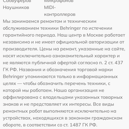
Сабвуферов
Микрофонов
Наушников
MIDI-
контроллеров
Мы занимаемся ремонтом и техническим
обслуживанием техники Behringer по истечении
гарантийного периода. Наш центр в Москве работает
независимо и не имеет официальной авторизации от
производителя. Цены на ремонт, указанные на сайте,
носят исключительно ознакомительный характер и
не являются публичной офертой согласно п. 2 ст. 437
ГК РФ. Названия и обозначения торговой марки
Behringer упоминаются только в информационных
целях — чтобы обозначить перечень техники, с
которой мы работаем. Наша организация не
аффилирована с владельцами указанных товарных
знаков и не представляет их интересы. Все виды
ремонтных работ выполняются исключительно на
устройствах, находящихся в законном гражданском
обороте, в соответствии со ст. 1487 ГК РФ.