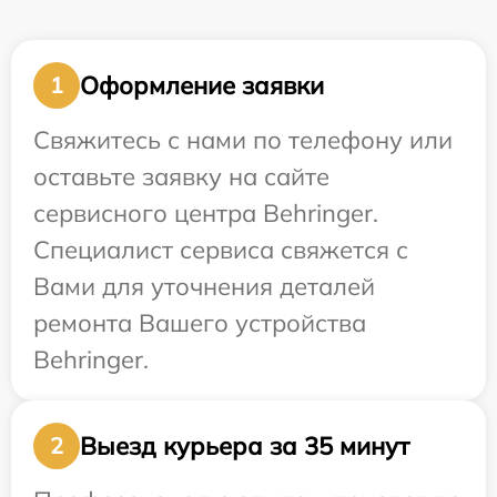
Оформление заявки
1
Свяжитесь с нами по телефону или
оставьте заявку на сайте
сервисного центра Behringer.
Специалист сервиса свяжется с
Вами для уточнения деталей
ремонта Вашего устройства
Behringer.
Выезд курьера за 35 минут
2