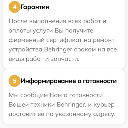
Гарантия
4
После выполнения всех работ и
оплаты услуги Вы получите
фирменный сертификат на ремонт
устройства Behringer сроком на все
виды работ и запчасти.
Информирование о готовности
5
Мы сообщим Вам о готовности
Вашей техники Behringer, и курьер
доставит ее по указанному адресу.