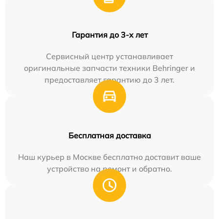
Гарантия до 3-х лет
Сервисный центр устанавливает
оригинальные запчасти техники Behringer и
предоставляет гарантию до 3 лет.
Бесплатная доставка
Наш курьер в Москве бесплатно доставит ваше
устройство на ремонт и обратно.