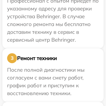
Профессионал с опытом приедет по
указанному адресу для проверки
устройства Behringer. В случае
сложного ремонта мы бесплатно
доставим технику в сервис в
сервисный центр Behringer.
Ремонт техники
3
После полной диагностики мы
согласуем с вами смету работ,
график работ и приступим к
восстановлению техники.