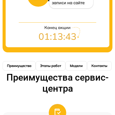
записи на сайте
Конец акции
01:13:42
Преимущества
Этапы работ
Модели
Контакты
Преимущества сервис-
центра