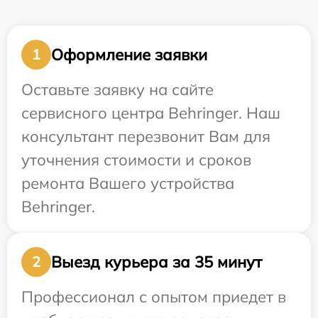
Оформление заявки
1
Оставьте заявку на сайте
сервисного центра Behringer. Наш
консультант перезвонит Вам для
уточнения стоимости и сроков
ремонта Вашего устройства
Behringer.
Выезд курьера за 35 минут
2
Профессионал с опытом приедет в