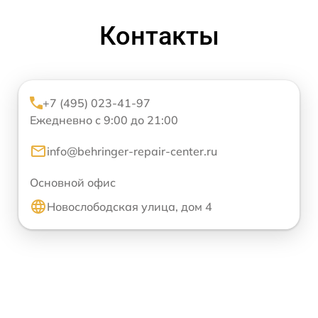
Контакты
+7 (495) 023-41-97
Ежедневно с 9:00 до 21:00
info@behringer-repair-center.ru
Основной офис
Новослободская улица, дом 4