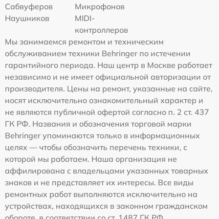
Сабвуферов
Микрофонов
Наушников
MIDI-
контроллеров
Мы занимаемся ремонтом и техническим
обслуживанием техники Behringer по истечении
гарантийного периода. Наш центр в Москве работает
независимо и не имеет официальной авторизации от
производителя. Цены на ремонт, указанные на сайте,
носят исключительно ознакомительный характер и
не являются публичной офертой согласно п. 2 ст. 437
ГК РФ. Названия и обозначения торговой марки
Behringer упоминаются только в информационных
целях — чтобы обозначить перечень техники, с
которой мы работаем. Наша организация не
аффилирована с владельцами указанных товарных
знаков и не представляет их интересы. Все виды
ремонтных работ выполняются исключительно на
устройствах, находящихся в законном гражданском
обороте, в соответствии со ст. 1487 ГК РФ.