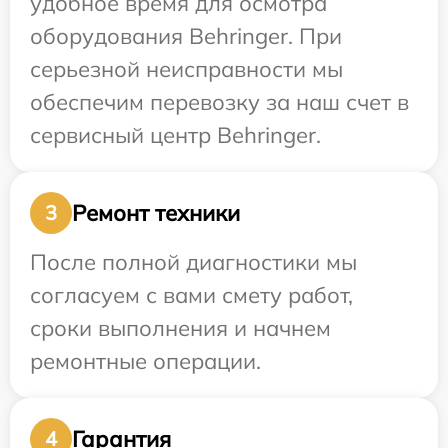
удобное время для осмотра
оборудования Behringer. При
серьезной неисправности мы
обеспечим перевозку за наш счет в
сервисный центр Behringer.
Ремонт техники
3
После полной диагностики мы
согласуем с вами смету работ,
сроки выполнения и начнем
ремонтные операции.
Гарантия
4