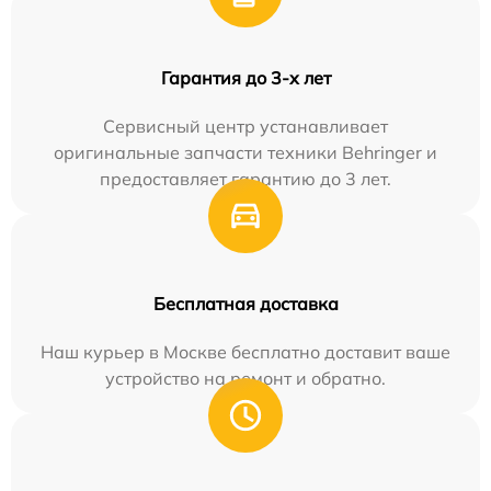
Гарантия до 3-х лет
Сервисный центр устанавливает
оригинальные запчасти техники Behringer и
предоставляет гарантию до 3 лет.
Бесплатная доставка
Наш курьер в Москве бесплатно доставит ваше
устройство на ремонт и обратно.