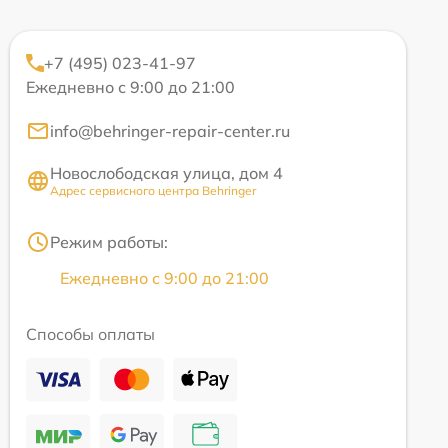
+7 (495) 023-41-97
Ежедневно с 9:00 до 21:00
info@behringer-repair-center.ru
Новослободская улица, дом 4
Адрес сервисного центра Behringer
Режим работы:
Ежедневно с 9:00 до 21:00
Способы оплаты