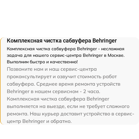
Комплексная чистка сабвуфера Behringer
Комплексная чистка сабвуфера Behringer - несложная
задача для нашего сервис-центра Behringer в Москве.
Выполним быстро и качественно!
Позвоните нам и наш сервис-центра
проконсультирует и озвучит стоимость работ
сабвуфера. Среднее время ремонта устройств
Behringer в нашем сервисном - 2 часа.
Комплексная чистка сабвуфера Behringer
выполняется на выезде, если не требует сложного
ремонта. Наш курьер доставит устройство в сервис-
центр Behringer и обратно.