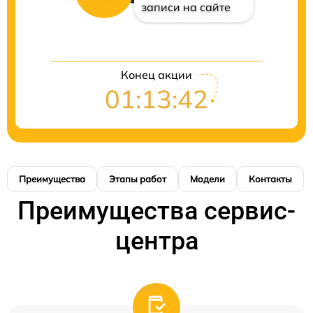
записи на сайте
Конец акции
01:13:42
Преимущества
Этапы работ
Модели
Контакты
Преимущества сервис-
центра