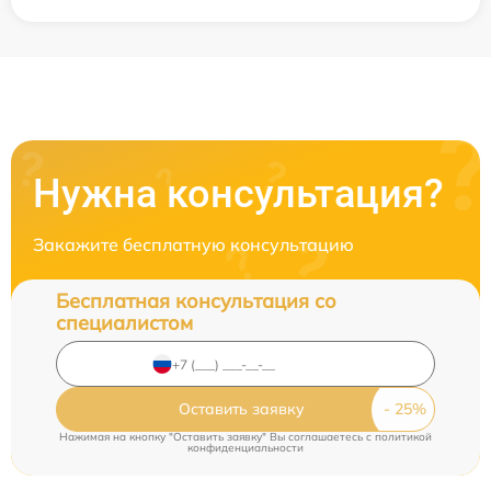
Нужна консультация?
Закажите бесплатную консультацию
Бесплатная консультация со
специалистом
Оставить заявку
Нажимая на кнопку "Оставить заявку" Вы соглашаетесь c
политикой
конфиденциальности