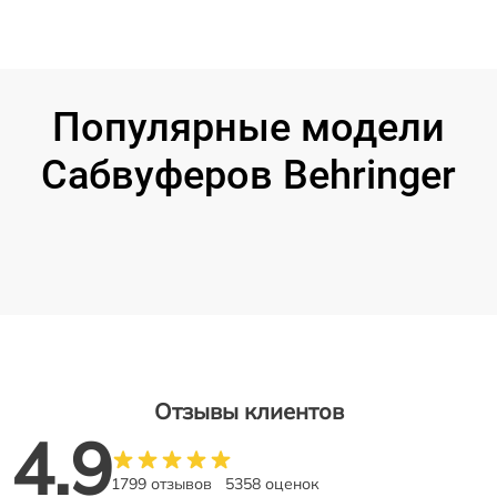
Популярные модели
Сабвуферов Behringer
Отзывы клиентов
4.9
1799 отзывов
5358 оценок