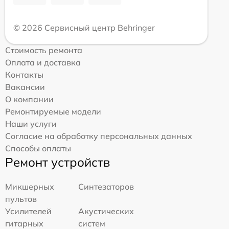
© 2026 Сервисный центр Behringer
Стоимость ремонта
Оплата и доставка
Контакты
Вакансии
О компании
Ремонтируемые модели
Наши услуги
Согласие на обработку персональных данных
Способы оплаты
Ремонт устройств
Микшерных
Синтезаторов
пультов
Усилителей
Акустических
гитарных
систем