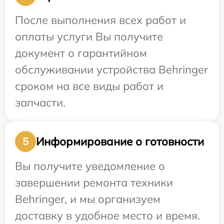
После выполнения всех работ и
оплаты услуги Вы получите
документ о гарантийном
обслуживании устройства Behringer
сроком на все виды работ и
запчасти.
Информирование о готовности
5
Вы получите уведомление о
завершении ремонта техники
Behringer, и мы организуем
доставку в удобное место и время.