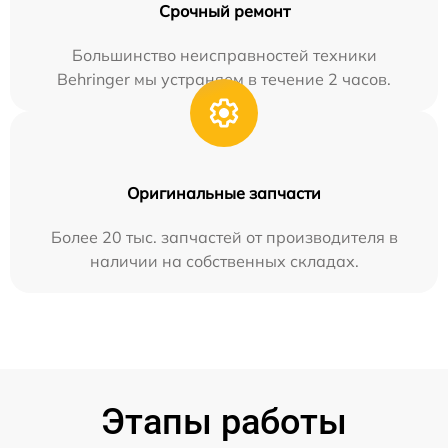
Срочный ремонт
Большинство неисправностей техники
Behringer мы устраняем в течение 2 часов.
Оригинальные запчасти
Более 20 тыс. запчастей от производителя в
наличии на собственных складах.
Этапы работы