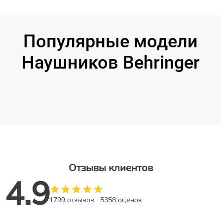
Популярные модели
Наушников Behringer
Отзывы клиентов
4.9
1799 отзывов
5358 оценок