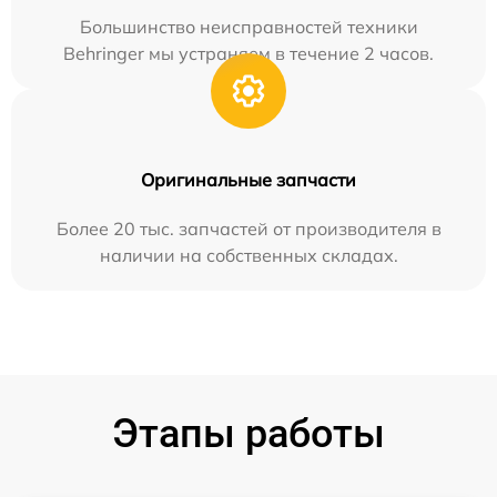
Большинство неисправностей техники
Behringer мы устраняем в течение 2 часов.
Оригинальные запчасти
Более 20 тыс. запчастей от производителя в
наличии на собственных складах.
Этапы работы