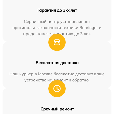
Гарантия до 3-х лет
Сервисный центр устанавливает
оригинальные запчасти техники Behringer и
предоставляет гарантию до 3 лет.
Бесплатная доставка
Наш курьер в Москве бесплатно доставит ваше
устройство на ремонт и обратно.
Срочный ремонт