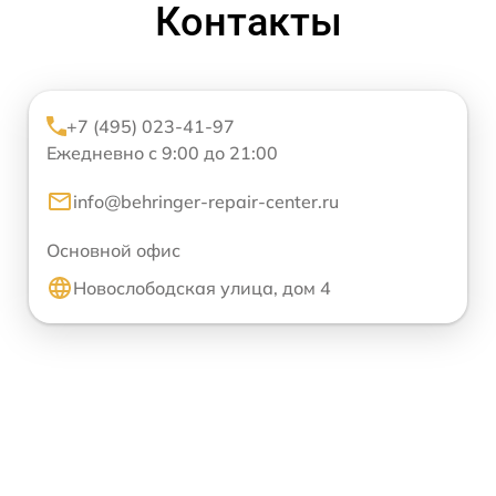
Контакты
+7 (495) 023-41-97
Ежедневно с 9:00 до 21:00
info@behringer-repair-center.ru
Основной офис
Новослободская улица, дом 4