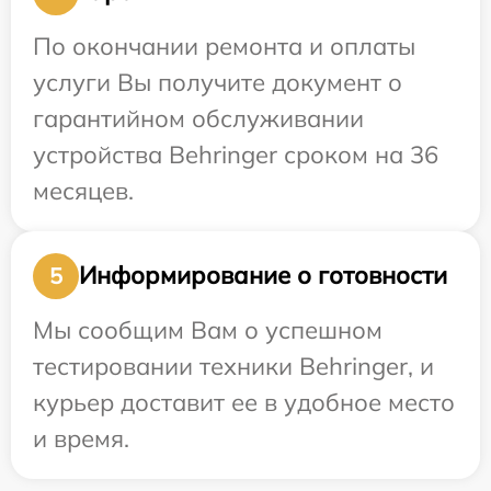
По окончании ремонта и оплаты
услуги Вы получите документ о
гарантийном обслуживании
устройства Behringer сроком на 36
месяцев.
Информирование о готовности
5
Мы сообщим Вам о успешном
тестировании техники Behringer, и
курьер доставит ее в удобное место
и время.