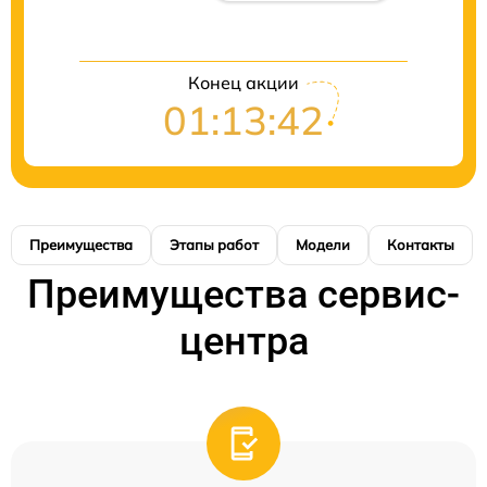
Конец акции
01:13:42
Преимущества
Этапы работ
Модели
Контакты
Преимущества сервис-
центра