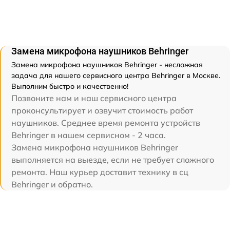
Замена микрофона наушников Behringer
Замена микрофона наушников Behringer - несложная
задача для нашего сервисного центра Behringer в Москве.
Выполним быстро и качественно!
Позвоните нам и наш сервисного центра
проконсультирует и озвучит стоимость работ
наушников. Среднее время ремонта устройств
Behringer в нашем сервисном - 2 часа.
Замена микрофона наушников Behringer
выполняется на выезде, если не требует сложного
ремонта. Наш курьер доставит технику в сц
Behringer и обратно.