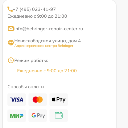
+7 (495) 023-41-97
Ежедневно с 9:00 до 21:00
info@behringer-repair-center.ru
Новослободская улица, дом 4
Адрес сервисного центра Behringer
Режим работы:
Ежедневно с 9:00 до 21:00
Способы оплаты