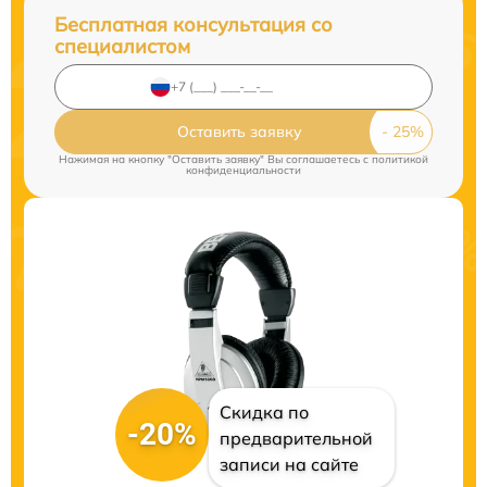
Бесплатная консультация со
специалистом
Оставить заявку
Нажимая на кнопку "Оставить заявку" Вы соглашаетесь c
политикой
конфиденциальности
Скидка по
-20%
предварительной
записи на сайте