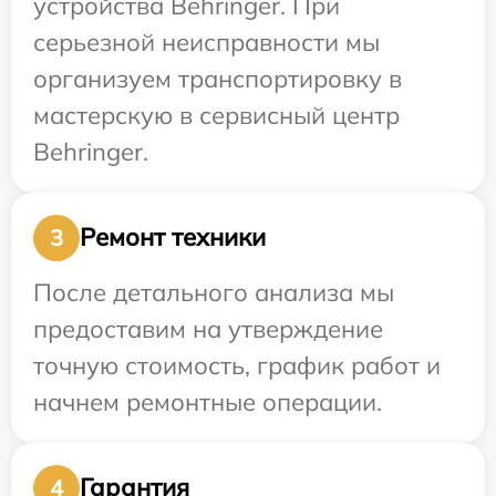
устройства Behringer. При
серьезной неисправности мы
организуем транспортировку в
мастерскую в сервисный центр
Behringer.
Ремонт техники
3
После детального анализа мы
предоставим на утверждение
точную стоимость, график работ и
начнем ремонтные операции.
Гарантия
4