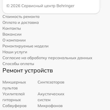
© 2026 Сервисный центр Behringer
Стоимость ремонта
Оплата и доставка
Контакты
Вакансии
О компании
Ремонтируемые модели
Наши услуги
Согласие на обработку персональных данных
Способы оплаты
Ремонт устройств
Микшерных
Синтезаторов
пультов
Усилителей
Акустических
гитарных
систем
Сабвуферов
Микрофонов