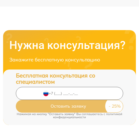
Нужна консультация?
Закажите бесплатную консультацию
Бесплатная консультация со
специалистом
Оставить заявку
Нажимая на кнопку "Оставить заявку" Вы соглашаетесь c
политикой
конфиденциальности