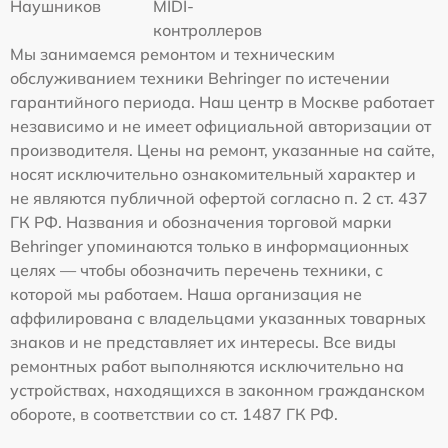
Наушников
MIDI-
контроллеров
Мы занимаемся ремонтом и техническим
обслуживанием техники Behringer по истечении
гарантийного периода. Наш центр в Москве работает
независимо и не имеет официальной авторизации от
производителя. Цены на ремонт, указанные на сайте,
носят исключительно ознакомительный характер и
не являются публичной офертой согласно п. 2 ст. 437
ГК РФ. Названия и обозначения торговой марки
Behringer упоминаются только в информационных
целях — чтобы обозначить перечень техники, с
которой мы работаем. Наша организация не
аффилирована с владельцами указанных товарных
знаков и не представляет их интересы. Все виды
ремонтных работ выполняются исключительно на
устройствах, находящихся в законном гражданском
обороте, в соответствии со ст. 1487 ГК РФ.