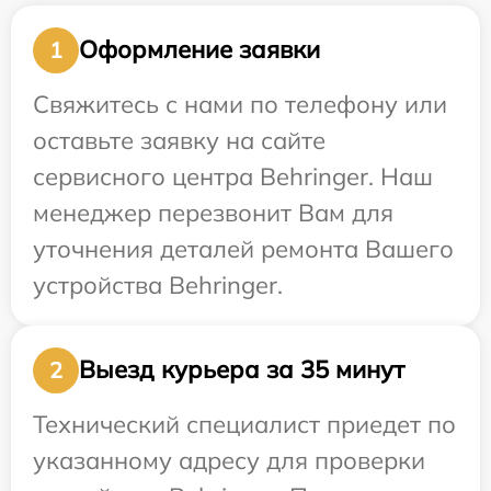
Оформление заявки
1
Свяжитесь с нами по телефону или
оставьте заявку на сайте
сервисного центра Behringer. Наш
менеджер перезвонит Вам для
уточнения деталей ремонта Вашего
устройства Behringer.
Выезд курьера за 35 минут
2
Технический специалист приедет по
указанному адресу для проверки