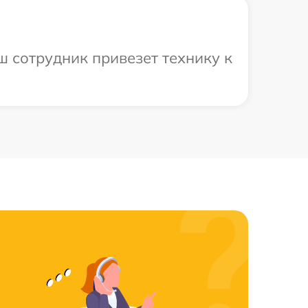
ш сотрудник привезет технику к