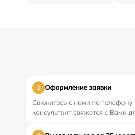
Оформление заявки
1
Свяжитесь с нами по телефону и
консультант свяжется с Вами д