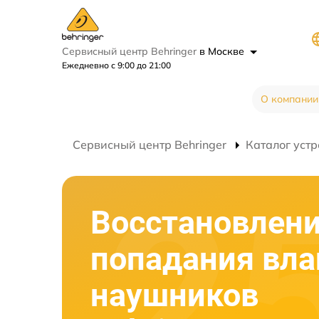
Сервисный центр Behringer
в Москве
Ежедневно с 9:00 до 21:00
О компании
Сервисный центр Behringer
Каталог устр
Восстановлени
попадания вла
наушников