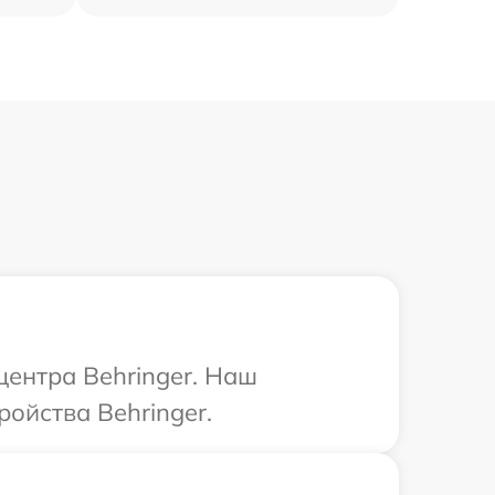
центра Behringer. Наш
ойства Behringer.