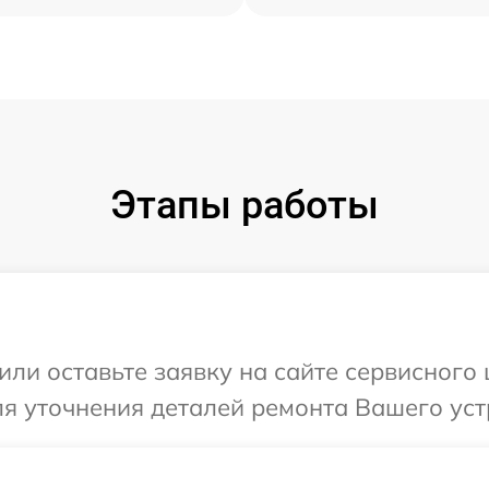
Этапы работы
ли оставьте заявку на сайте сервисного 
ля уточнения деталей ремонта Вашего устр