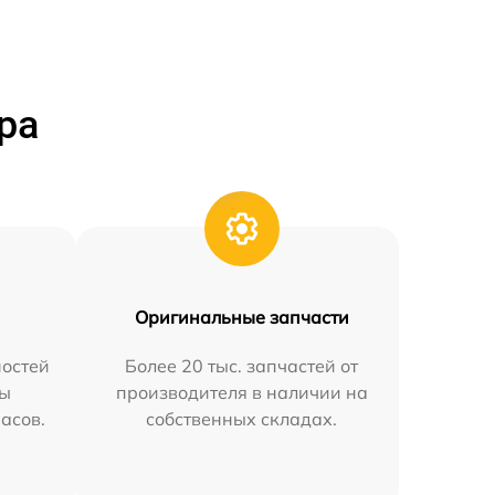
ра
Оригинальные запчасти
остей
Более 20 тыс. запчастей от
мы
производителя в наличии на
часов.
собственных складах.