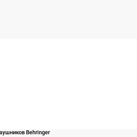
аушников Behringer