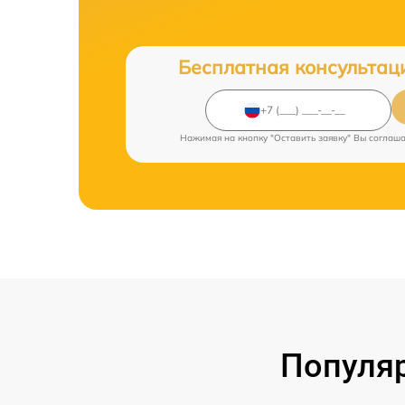
Бесплатная консультац
Нажимая на кнопку "Оставить заявку" Вы соглаш
Популяр