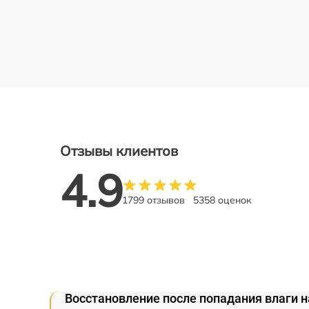
Отзывы клиентов
4.9
1799 отзывов
5358 оценок
Восстановление после попадания влаги н