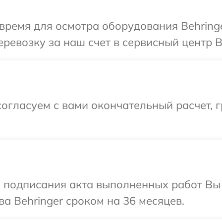
время для осмотра оборудования Behring
ревозку за наш счет в сервисный центр Be
огласуем с вами окончательный расчет, 
и подписания акта выполненных работ В
а Behringer сроком на 36 месяцев.