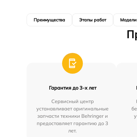
Преимущества
Этапы работ
Модели
П
Гарантия до 3-х лет
Сервисный центр
устанавливает оригинальные
бе
запчасти техники Behringer и
у
предоставляет гарантию до 3
лет.