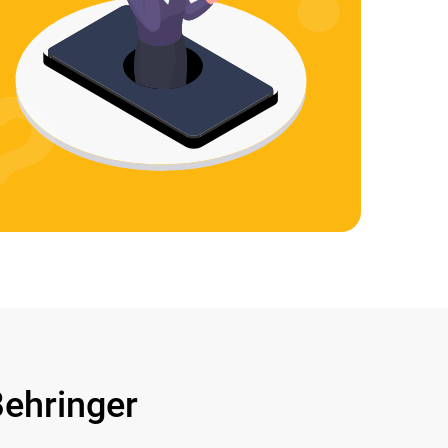
ehringer