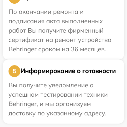
По окончании ремонта и
подписания акта выполненных
работ Вы получите фирменный
сертификат на ремонт устройства
Behringer сроком на 36 месяцев.
Информирование о готовности
5
Вы получите уведомление о
успешном тестировании техники
Behringer, и мы организуем
доставку по указанному адресу.