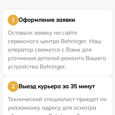
Оформление заявки
1
Оставьте заявку на сайте
сервисного центра Behringer. Наш
оператор свяжется с Вами для
уточнения деталей ремонта Вашего
устройства Behringer.
Выезд курьера за 35 минут
2
Технический специалист приедет по
указанному адресу для осмотра