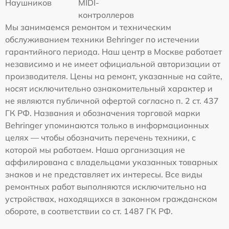
Наушников
MIDI-
контроллеров
Мы занимаемся ремонтом и техническим
обслуживанием техники Behringer по истечении
гарантийного периода. Наш центр в Москве работает
независимо и не имеет официальной авторизации от
производителя. Цены на ремонт, указанные на сайте,
носят исключительно ознакомительный характер и
не являются публичной офертой согласно п. 2 ст. 437
ГК РФ. Названия и обозначения торговой марки
Behringer упоминаются только в информационных
целях — чтобы обозначить перечень техники, с
которой мы работаем. Наша организация не
аффилирована с владельцами указанных товарных
знаков и не представляет их интересы. Все виды
ремонтных работ выполняются исключительно на
устройствах, находящихся в законном гражданском
обороте, в соответствии со ст. 1487 ГК РФ.