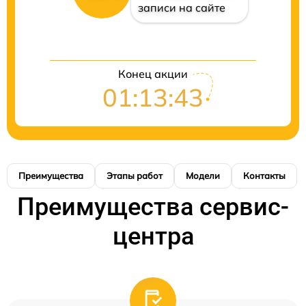
записи на сайте
Конец акции
01:13:42
Преимущества
Этапы работ
Модели
Контакты
Преимущества сервис-
центра