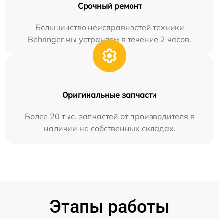
Срочный ремонт
Большинство неисправностей техники
Behringer мы устраняем в течение 2 часов.
Оригинальные запчасти
Более 20 тыс. запчастей от производителя в
наличии на собственных складах.
Этапы работы