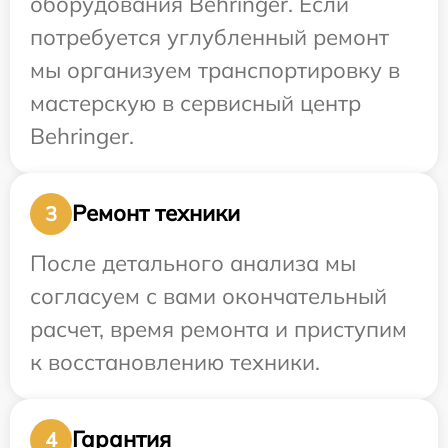
оборудования Behringer. Если
потребуется углубленный ремонт
мы организуем транспортировку в
мастерскую в сервисный центр
Behringer.
Ремонт техники
3
После детального анализа мы
согласуем с вами окончательный
расчет, время ремонта и приступим
к восстановлению техники.
Гарантия
4