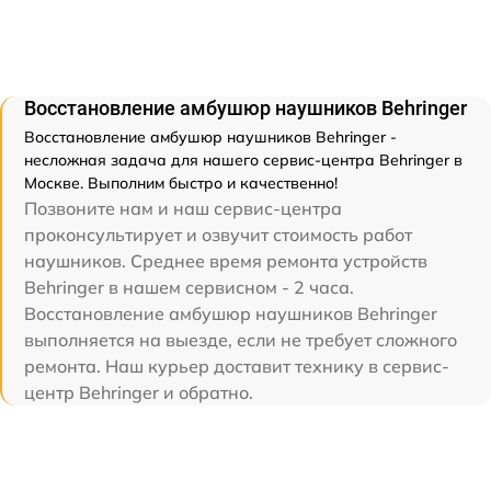
Восстановление амбушюр наушников Behringer
Восстановление амбушюр наушников Behringer -
несложная задача для нашего сервис-центра Behringer в
Москве. Выполним быстро и качественно!
Позвоните нам и наш сервис-центра
проконсультирует и озвучит стоимость работ
наушников. Среднее время ремонта устройств
Behringer в нашем сервисном - 2 часа.
Восстановление амбушюр наушников Behringer
выполняется на выезде, если не требует сложного
ремонта. Наш курьер доставит технику в сервис-
центр Behringer и обратно.