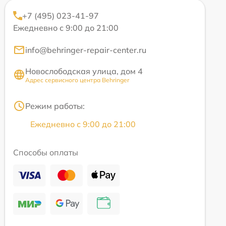
+7 (495) 023-41-97
Ежедневно с 9:00 до 21:00
info@behringer-repair-center.ru
Новослободская улица, дом 4
Адрес сервисного центра Behringer
Режим работы:
Ежедневно с 9:00 до 21:00
Способы оплаты