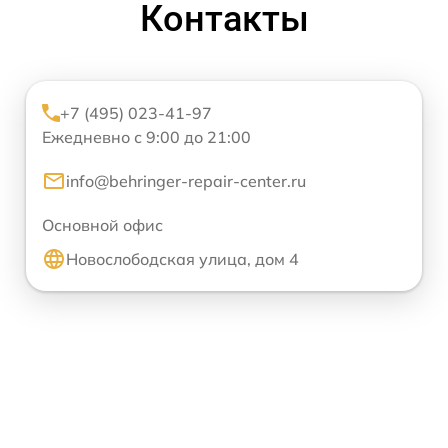
Контакты
+7 (495) 023-41-97
Ежедневно с 9:00 до 21:00
info@behringer-repair-center.ru
Основной офис
Новослободская улица, дом 4