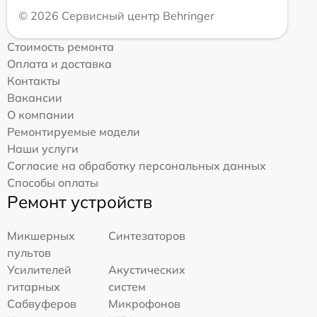
© 2026 Сервисный центр Behringer
Стоимость ремонта
Оплата и доставка
Контакты
Вакансии
О компании
Ремонтируемые модели
Наши услуги
Согласие на обработку персональных данных
Способы оплаты
Ремонт устройств
Микшерных
Синтезаторов
пультов
Усилителей
Акустических
гитарных
систем
Сабвуферов
Микрофонов