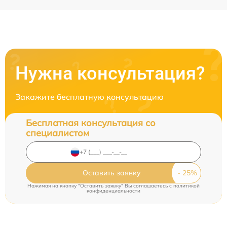
Нужна консультация?
Закажите бесплатную консультацию
Бесплатная консультация со
специалистом
Оставить заявку
Нажимая на кнопку "Оставить заявку" Вы соглашаетесь c
политикой
конфиденциальности