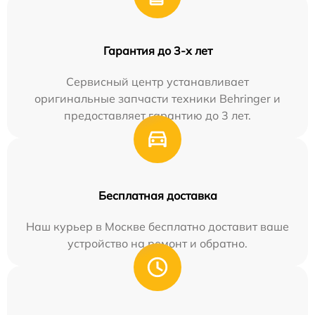
Гарантия до 3-х лет
Сервисный центр устанавливает
оригинальные запчасти техники Behringer и
предоставляет гарантию до 3 лет.
Бесплатная доставка
Наш курьер в Москве бесплатно доставит ваше
устройство на ремонт и обратно.