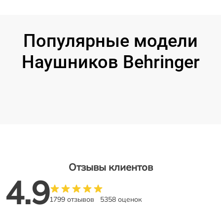
Популярные модели
Наушников Behringer
Отзывы клиентов
4.9
1799 отзывов
5358 оценок