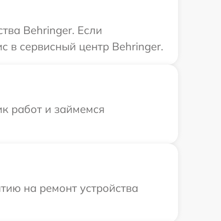
ва Behringer. Если
 в сервисный центр Behringer.
ик работ и займемся
тию на ремонт устройства