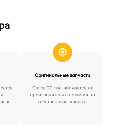
ра
Оригинальные запчасти
остей
Более 20 тыс. запчастей от
мы
производителя в наличии на
часов.
собственных складах.