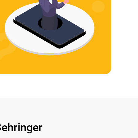
ehringer