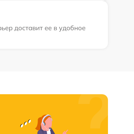
рьер доставит ее в удобное