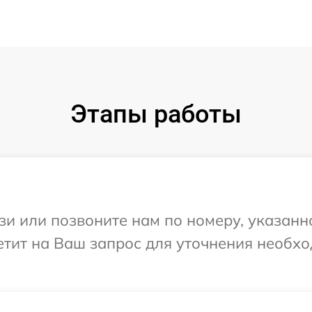
Этапы работы
и или позвоните нам по номеру, указанн
ветит на Ваш запрос для уточнения необ