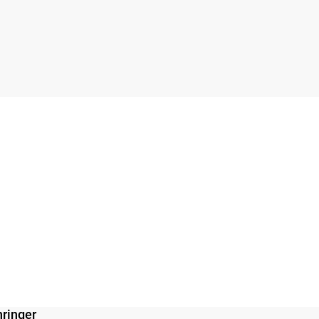
ringer