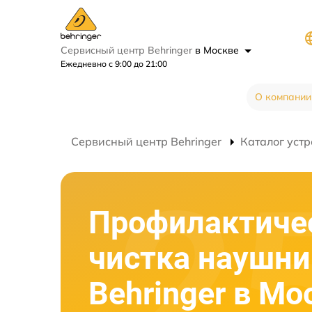
Сервисный центр Behringer
в Москве
Ежедневно с 9:00 до 21:00
О компании
Сервисный центр Behringer
Каталог устр
Профилактиче
чистка наушни
Behringer в Мо