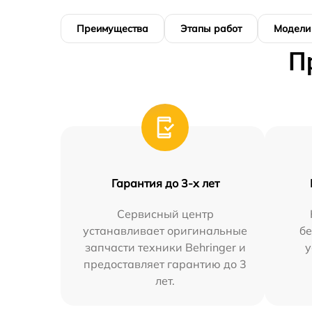
Преимущества
Этапы работ
Модели
П
Гарантия до 3-х лет
Сервисный центр
устанавливает оригинальные
бе
запчасти техники Behringer и
у
предоставляет гарантию до 3
лет.