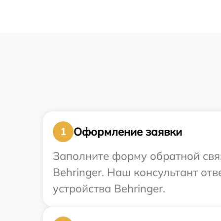
Оформление заявки
1
Заполните форму обратной связ
Behringer. Наш консультант от
устройства Behringer.