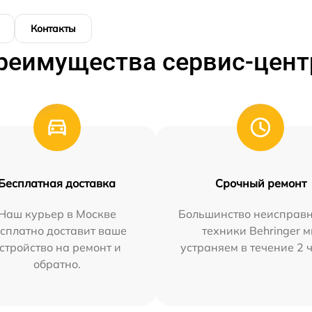
Контакты
реимущества сервис-цент
Бесплатная доставка
Срочный ремонт
Наш курьер в Москве
Большинство неисправн
сплатно доставит ваше
техники Behringer 
стройство на ремонт и
устраняем в течение 2 
обратно.