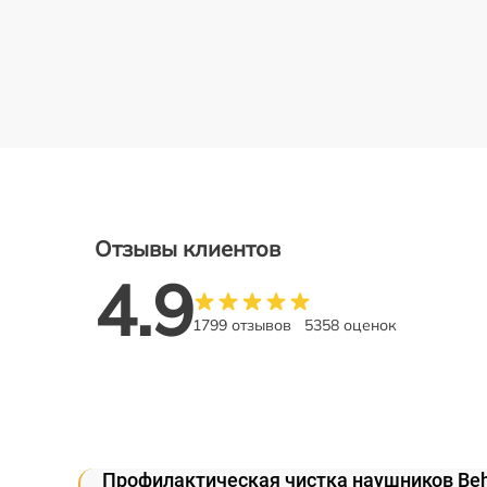
Отзывы клиентов
4.9
1799 отзывов
5358 оценок
Профилактическая чистка наушников Beh