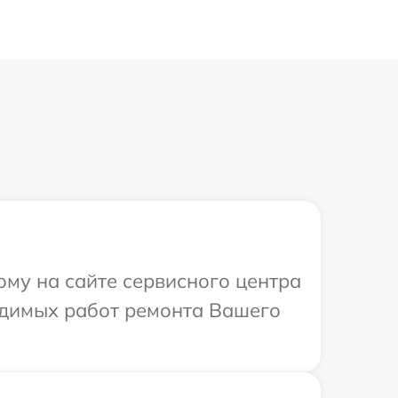
ому на сайте сервисного центра
ходимых работ ремонта Вашего