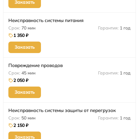
Заказать
Неисправность системы питания
70 мин
1 год
1 350 ₽
Заказать
Повреждение проводов
45 мин
1 год
2 050 ₽
Заказать
Неисправность системы защиты от перегрузок
50 мин
1 год
2 150 ₽
Заказать