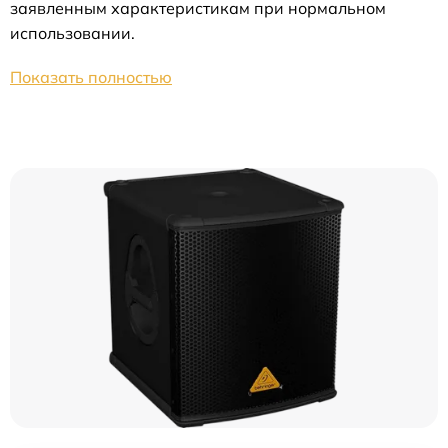
заявленным характеристикам при нормальном
использовании.
Показать полностью