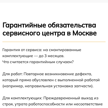
Гарантийные обязательства
сервисного центра в Москве
Гарантия от сервиса: на смонтированные
комплектующие — до 3 месяцев.
Что считается гарантийным случаем?
Для работ: Повторное возникновение дефекта,
который прямо обусловлен с выполненной работой
(например, неправильная установка запчасти).
Для комплектующих: Преждевременный выход из
строя, утрата работоспособности или несоответствие