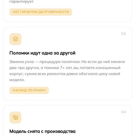
гарантирует.
НЕТ ГАРАНТИИ ДОЛГОВЕЧНОСТИ
03
Поломки идут одна за другой
Замена узла — процедура понятная. Но если до неё меняли
два-три других, а технике 7+ лет, вы латаете изношенный
корпус: сумма всех ремонтов давно обогнала цену новой
модели.
КАСКАД ПОЛОМОК
04
Модель снята с производства