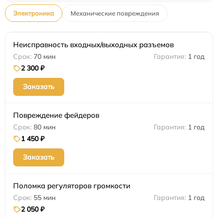
Электроника
Механические повреждения
Неисправность входных/выходных разъемов
70 мин
1 год
2 300 ₽
Заказать
Повреждение фейдеров
80 мин
1 год
1 450 ₽
Заказать
Поломка регуляторов громкости
55 мин
1 год
2 050 ₽