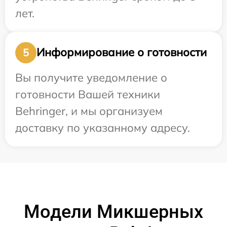
лет.
Информирование о готовности
5
Вы получите уведомление о
готовности Вашей техники
Behringer, и мы организуем
доставку по указанному адресу.
Модели Микшерных