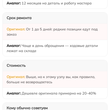
12 месяцев на деталь и работу мастера
Срок ремонта
От 1 до 5 дней: редкие позиции едут под
заказ
Чаще в день обращения — ходовые детали
лежат на складе
Стоимость
Выше, но к этому узлу вы, как правило,
больше не возвращаетесь
Дешевле оригинала примерно на 20–40%
Кому обычно советуем