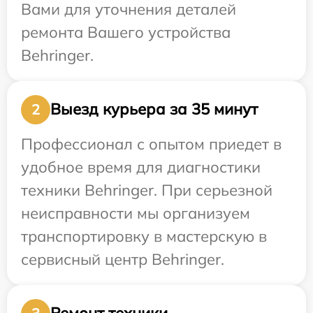
Вами для уточнения деталей
ремонта Вашего устройства
Behringer.
Выезд курьера за 35 минут
2
Профессионал с опытом приедет в
удобное время для диагностики
техники Behringer. При серьезной
неисправности мы организуем
транспортировку в мастерскую в
сервисный центр Behringer.