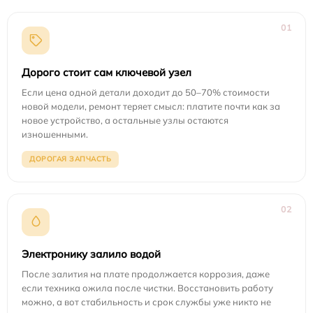
01
Дорого стоит сам ключевой узел
Если цена одной детали доходит до 50–70% стоимости
новой модели, ремонт теряет смысл: платите почти как за
новое устройство, а остальные узлы остаются
изношенными.
ДОРОГАЯ ЗАПЧАСТЬ
02
Электронику залило водой
После залития на плате продолжается коррозия, даже
если техника ожила после чистки. Восстановить работу
можно, а вот стабильность и срок службы уже никто не