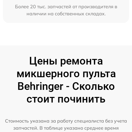
Более 20 тыс. запчастей от производителя в
наличии на собственных складах.
Цены ремонта
микшерного пульта
Behringer - Сколько
стоит починить
Стоимость указана за работу специалиста без учета
запчастей. В таблице указано среднее время