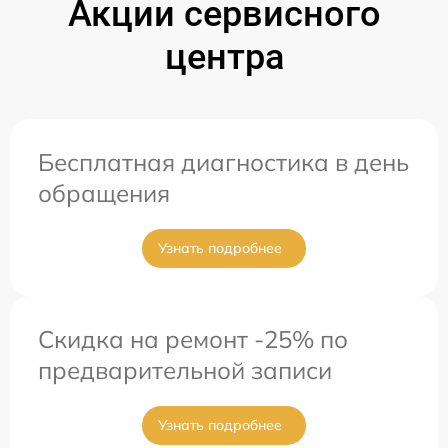
Акции сервисного
центра
Бесплатная диагностика в день
обращения
Узнать подробнее
Скидка на ремонт -25% по
предварительной записи
Узнать подробнее