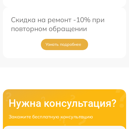
Скидка на ремонт -10% при
повторном обращении
Узнать подробнее
Нужна консультация?
Закажите бесплатную консультацию