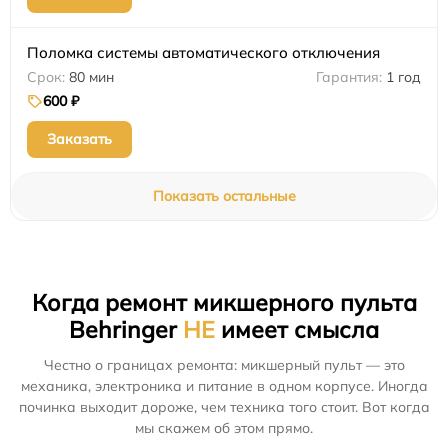
Поломка системы автоматического отключения
80 мин
1 год
600 ₽
Заказать
Показать остальные
Когда ремонт микшерного пульта
Behringer
НЕ
имеет смысла
Честно о границах ремонта: микшерный пульт — это
механика, электроника и питание в одном корпусе. Иногда
починка выходит дороже, чем техника того стоит. Вот когда
мы скажем об этом прямо.