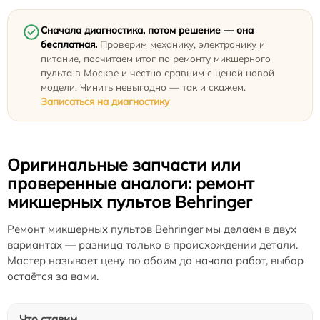
Сначала диагностика, потом решение — она
бесплатная.
Проверим механику, электронику и
питание, посчитаем итог по ремонту микшерного
пульта в Москве и честно сравним с ценой новой
модели. Чинить невыгодно — так и скажем.
Записаться на диагностику
Оригинальные запчасти или
проверенные аналоги: ремонт
микшерных пультов Behringer
Ремонт микшерных пультов Behringer мы делаем в двух
вариантах — разница только в происхождении детали.
Мастер называет цену по обоим до начала работ, выбор
остаётся за вами.
Что ставим