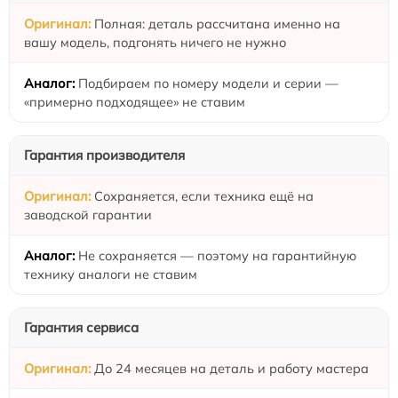
Полная: деталь рассчитана именно на
вашу модель, подгонять ничего не нужно
Подбираем по номеру модели и серии —
«примерно подходящее» не ставим
Гарантия производителя
Сохраняется, если техника ещё на
заводской гарантии
Не сохраняется — поэтому на гарантийную
технику аналоги не ставим
Гарантия сервиса
До 24 месяцев на деталь и работу мастера