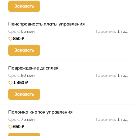
Заказать
Неисправность платы управления
55 мин
1 год
850 ₽
Заказать
Повреждение дисплея
80 мин
1 год
1 450 ₽
Заказать
Поломка кнопок управления
75 мин
1 год
650 ₽