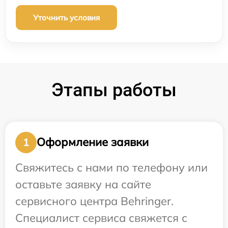
Уточнить условия
Этапы работы
Оформление заявки
1
Свяжитесь с нами по телефону или
оставьте заявку на сайте
сервисного центра Behringer.
Специалист сервиса свяжется с