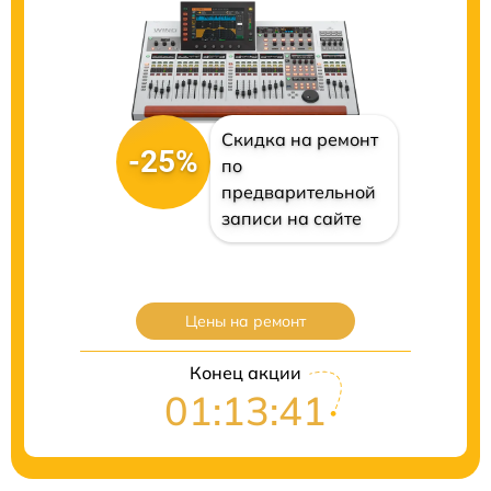
Скидка на ремонт
-25%
по
предварительной
записи на сайте
Цены на ремонт
Конец акции
01:13:40