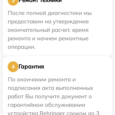
Ремонт техники
3
После полной диагностики мы
предоставим на утверждение
окончательный расчет, время
ремонта и начнем ремонтные
операции.
Гарантия
4
По окончании ремонта и
подписания акта выполненных
работ Вы получите документ о
гарантийном обслуживании
устройства Behringer сроком до 3