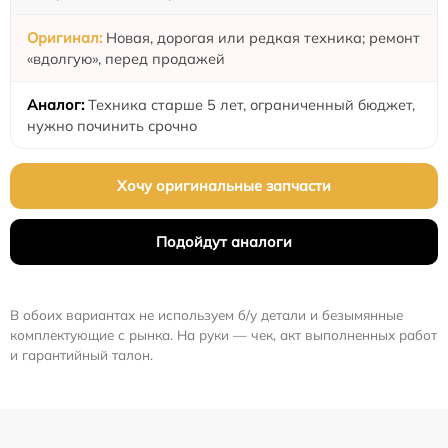
Новая, дорогая или редкая техника; ремонт
«вдолгую», перед продажей
Техника старше 5 лет, ограниченный бюджет,
нужно починить срочно
Хочу оригинальные запчасти
Подойдут аналоги
В обоих вариантах не используем б/у детали и безымянные
комплектующие с рынка. На руки — чек, акт выполненных работ
и гарантийный талон.