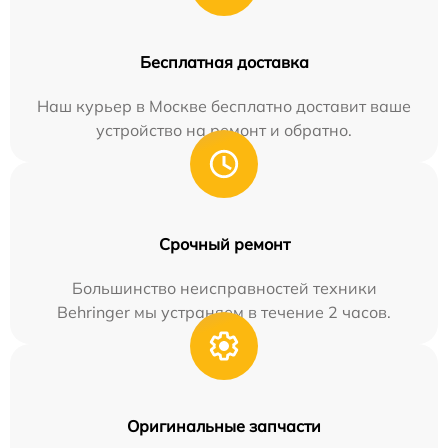
Бесплатная доставка
Наш курьер в Москве бесплатно доставит ваше
устройство на ремонт и обратно.
Срочный ремонт
Большинство неисправностей техники
Behringer мы устраняем в течение 2 часов.
Оригинальные запчасти