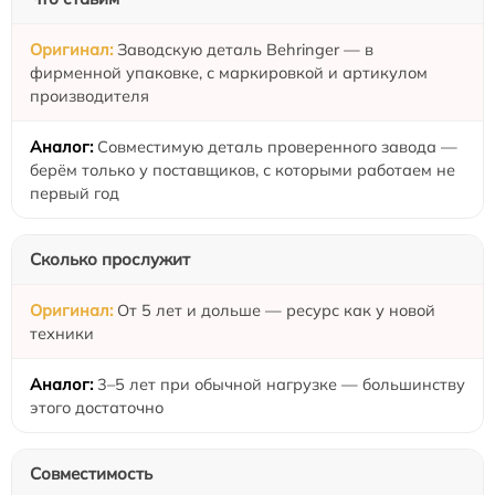
Заводскую деталь Behringer — в
фирменной упаковке, с маркировкой и артикулом
производителя
Совместимую деталь проверенного завода —
берём только у поставщиков, с которыми работаем не
первый год
Сколько прослужит
От 5 лет и дольше — ресурс как у новой
техники
3–5 лет при обычной нагрузке — большинству
этого достаточно
Совместимость