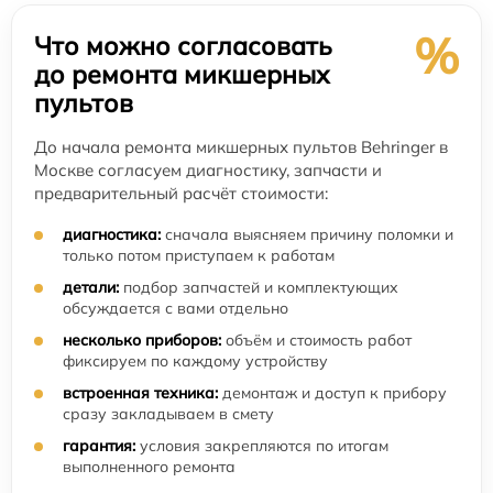
%
Что можно согласовать
до ремонта микшерных
пультов
До начала ремонта микшерных пультов Behringer в
Москве согласуем диагностику, запчасти и
предварительный расчёт стоимости:
диагностика:
сначала выясняем причину поломки и
только потом приступаем к работам
детали:
подбор запчастей и комплектующих
обсуждается с вами отдельно
несколько приборов:
объём и стоимость работ
фиксируем по каждому устройству
встроенная техника:
демонтаж и доступ к прибору
сразу закладываем в смету
гарантия:
условия закрепляются по итогам
выполненного ремонта