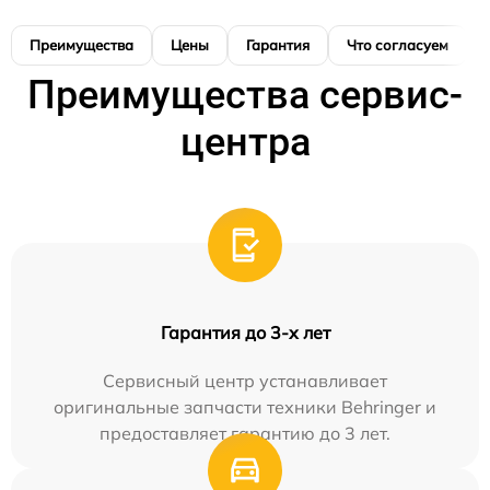
Преимущества
Цены
Гарантия
Что согласуем
Преимущества сервис-
центра
Гарантия до 3-х лет
Сервисный центр устанавливает
оригинальные запчасти техники Behringer и
предоставляет гарантию до 3 лет.