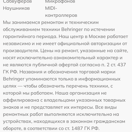
Сабвуферов
Микрофонов
Наушников
MIDI-
контроллеров
Мы занимаемся ремонтом и техническим
обслуживанием техники Behringer по истечении
гарантийного периода. Наш центр в Москве работает
независимо и не имеет официальной авторизации от
производителя. Цены на ремонт, указанные на сайте,
носят исключительно ознакомительный характер и
не являются публичной офертой согласно п. 2 ст. 437
ГК РФ. Названия и обозначения торговой марки
Behringer упоминаются только в информационных
целях — чтобы обозначить перечень техники, с
которой мы работаем. Наша организация не
аффилирована с владельцами указанных товарных
знаков и не представляет их интересы. Все виды
ремонтных работ выполняются исключительно на
устройствах, находящихся в законном гражданском
обороте, в соответствии со ст. 1487 ГК РФ.