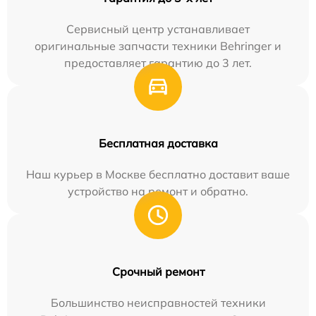
Сервисный центр устанавливает
оригинальные запчасти техники Behringer и
предоставляет гарантию до 3 лет.
Бесплатная доставка
Наш курьер в Москве бесплатно доставит ваше
устройство на ремонт и обратно.
Срочный ремонт
Большинство неисправностей техники