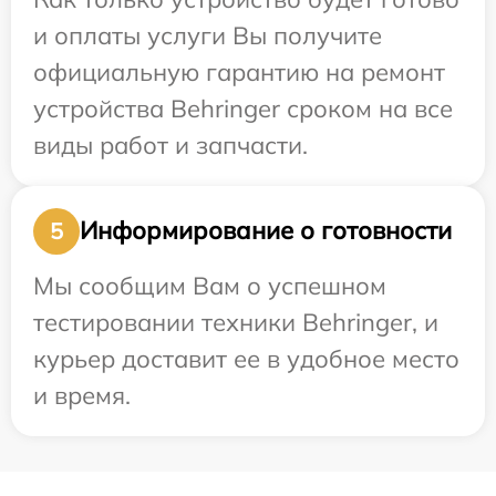
и оплаты услуги Вы получите
официальную гарантию на ремонт
устройства Behringer сроком на все
виды работ и запчасти.
Информирование о готовности
5
Мы сообщим Вам о успешном
тестировании техники Behringer, и
курьер доставит ее в удобное место
и время.