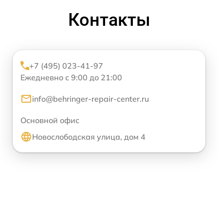
Контакты
+7 (495) 023-41-97
Ежедневно с 9:00 до 21:00
info@behringer-repair-center.ru
Основной офис
Новослободская улица, дом 4