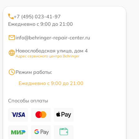
+7 (495) 023-41-97
Ежедневно с 9:00 до 21:00
info@behringer-repair-center.ru
Новослободская улица, дом 4
Адрес сервисного центра Behringer
Режим работы:
Ежедневно с 9:00 до 21:00
Способы оплаты