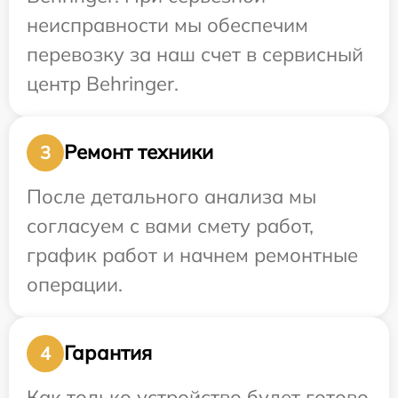
неисправности мы обеспечим
перевозку за наш счет в сервисный
центр Behringer.
Ремонт техники
3
После детального анализа мы
согласуем с вами смету работ,
график работ и начнем ремонтные
операции.
Гарантия
4
Как только устройство будет готово