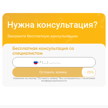
Нужна консультация?
Закажите бесплатную консультацию
Бесплатная консультация со
специалистом
Оставить заявку
Нажимая на кнопку "Оставить заявку" Вы соглашаетесь c
политикой
конфиденциальности