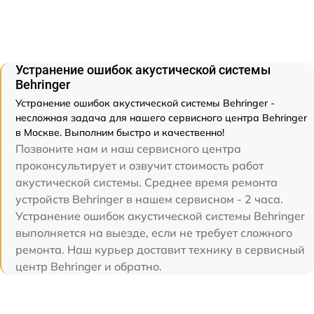
Устранение ошибок акустической системы
Behringer
Устранение ошибок акустической системы Behringer -
несложная задача для нашего сервисного центра Behringer
в Москве. Выполним быстро и качественно!
Позвоните нам и наш сервисного центра
проконсультирует и озвучит стоимость работ
акустической системы. Среднее время ремонта
устройств Behringer в нашем сервисном - 2 часа.
Устранение ошибок акустической системы Behringer
выполняется на выезде, если не требует сложного
ремонта. Наш курьер доставит технику в сервисный
центр Behringer и обратно.