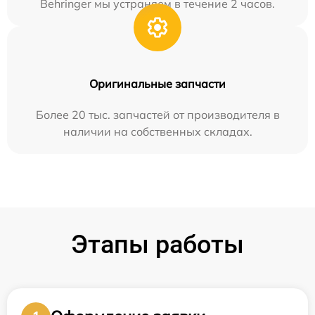
Behringer мы устраняем в течение 2 часов.
Оригинальные запчасти
Более 20 тыс. запчастей от производителя в
наличии на собственных складах.
Этапы работы