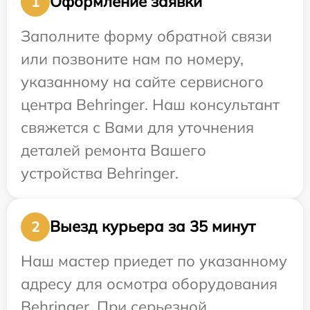
Оформление заявки
1
Заполните форму обратной связи
или позвоните нам по номеру,
указанному на сайте сервисного
центра Behringer. Наш консультант
свяжется с Вами для уточнения
деталей ремонта Вашего
устройства Behringer.
Выезд курьера за 35 минут
2
Наш мастер приедет по указанному
адресу для осмотра оборудования
Behringer. При серьезной