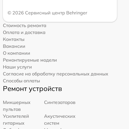
© 2026 Сервисный центр Behringer
Стоимость ремонта
Оплата и доставка
Контакты
Вакансии
О компании
Ремонтируемые модели
Наши услуги
Согласие на обработку персональных данных
Способы оплаты
Ремонт устройств
Микшерных
Синтезаторов
пультов
Усилителей
Акустических
гитарных
систем