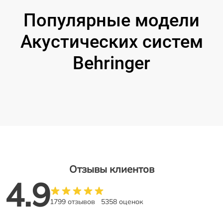
Популярные модели
Акустических систем
Behringer
Отзывы клиентов
4.9
1799 отзывов
5358 оценок