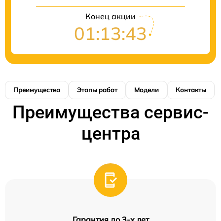
Конец акции
01:13:42
Преимущества
Этапы работ
Модели
Контакты
Преимущества сервис-
центра
Гарантия до 3-х лет