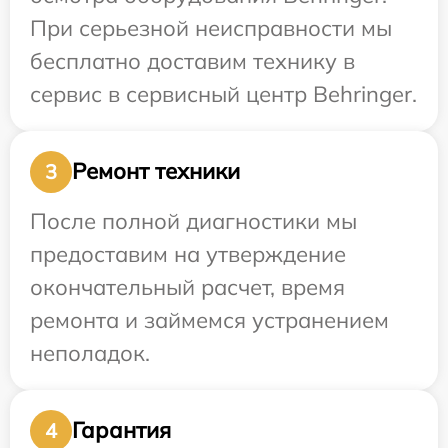
При серьезной неисправности мы
бесплатно доставим технику в
сервис в сервисный центр Behringer.
Ремонт техники
3
После полной диагностики мы
предоставим на утверждение
окончательный расчет, время
ремонта и займемся устранением
неполадок.
Гарантия
4