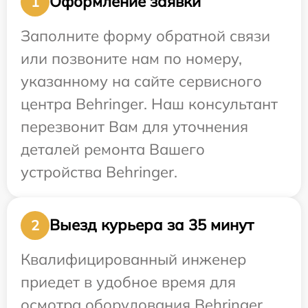
Оформление заявки
1
Заполните форму обратной связи
или позвоните нам по номеру,
указанному на сайте сервисного
центра Behringer. Наш консультант
перезвонит Вам для уточнения
деталей ремонта Вашего
устройства Behringer.
Выезд курьера за 35 минут
2
Квалифицированный инженер
приедет в удобное время для
осмотра оборудования Behringer.