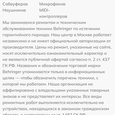
Сабвуферов
Микрофонов
Наушников
MIDI-
контроллеров
Мы занимаемся ремонтом и техническим
обслуживанием техники Behringer по истечении
гарантийного периода. Наш центр в Москве работает
независимо и не имеет официальной авторизации от
производителя. Цены на ремонт, указанные на сайте,
носят исключительно ознакомительный характер и
не являются публичной офертой согласно п. 2 ст. 437
ГК РФ. Названия и обозначения торговой марки
Behringer упоминаются только в информационных
целях — чтобы обозначить перечень техники, с
которой мы работаем. Наша организация не
аффилирована с владельцами указанных товарных
знаков и не представляет их интересы. Все виды
ремонтных работ выполняются исключительно на
устройствах, находящихся в законном гражданском
обороте, в соответствии со ст. 1487 ГК РФ.