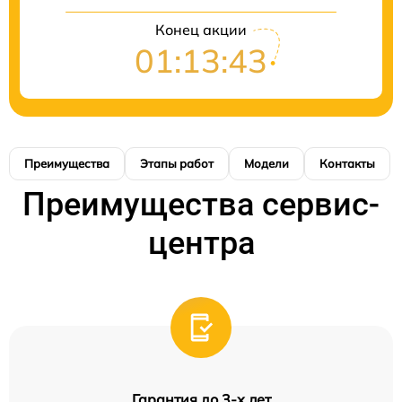
Конец акции
01:13:43
Преимущества
Этапы работ
Модели
Контакты
Преимущества сервис-
центра
Гарантия до 3-х лет