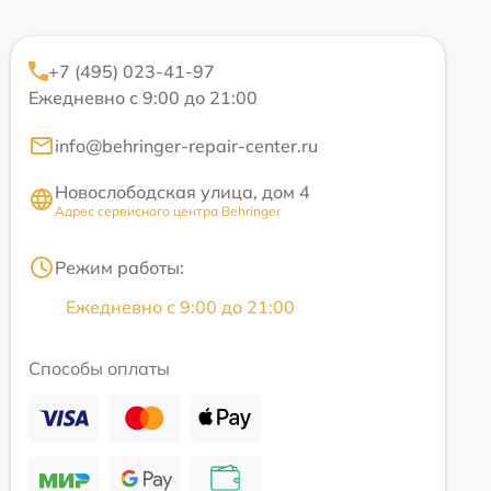
+7 (495) 023-41-97
Ежедневно с 9:00 до 21:00
info@behringer-repair-center.ru
Новослободская улица, дом 4
Адрес сервисного центра Behringer
Режим работы:
Ежедневно с 9:00 до 21:00
Способы оплаты