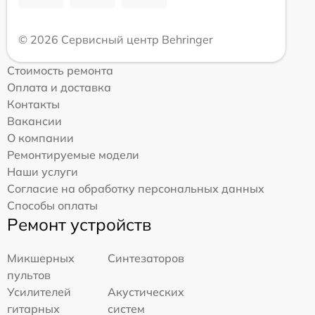
© 2026 Сервисный центр Behringer
Стоимость ремонта
Оплата и доставка
Контакты
Вакансии
О компании
Ремонтируемые модели
Наши услуги
Согласие на обработку персональных данных
Способы оплаты
Ремонт устройств
Микшерных
Синтезаторов
пультов
Усилителей
Акустических
гитарных
систем