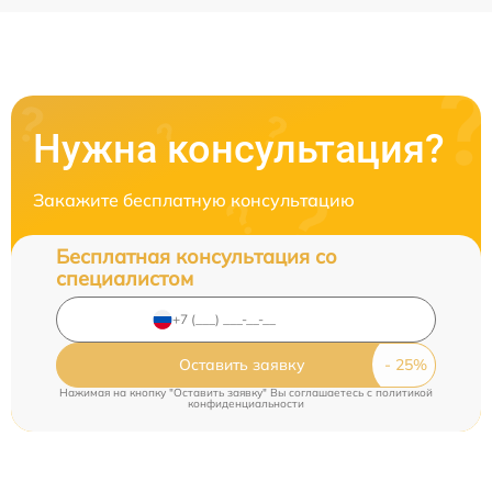
Нужна консультация?
Закажите бесплатную консультацию
Бесплатная консультация со
специалистом
Оставить заявку
Нажимая на кнопку "Оставить заявку" Вы соглашаетесь c
политикой
конфиденциальности