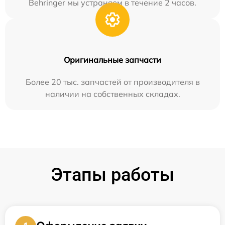
Behringer мы устраняем в течение 2 часов.
Оригинальные запчасти
Более 20 тыс. запчастей от производителя в
наличии на собственных складах.
Этапы работы