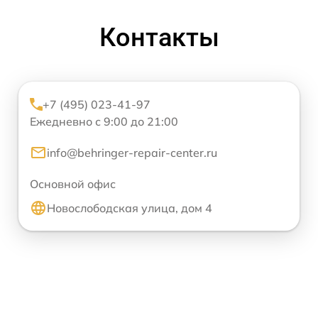
Контакты
+7 (495) 023-41-97
Ежедневно с 9:00 до 21:00
info@behringer-repair-center.ru
Основной офис
Новослободская улица, дом 4