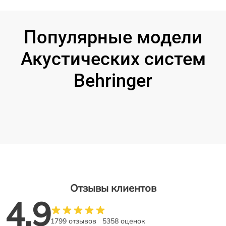
Популярные модели
Акустических систем
Behringer
Отзывы клиентов
4.9
1799 отзывов
5358 оценок