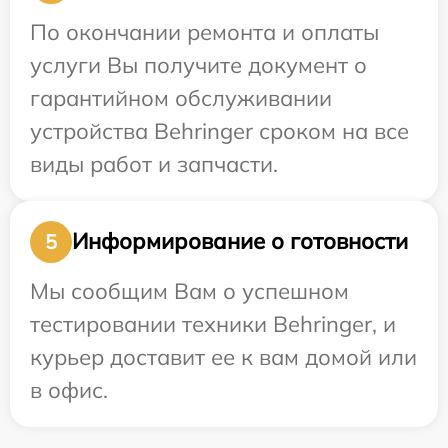
По окончании ремонта и оплаты
услуги Вы получите документ о
гарантийном обслуживании
устройства Behringer сроком на все
виды работ и запчасти.
Информирование о готовности
5
Мы сообщим Вам о успешном
тестировании техники Behringer, и
курьер доставит ее к вам домой или
в офис.