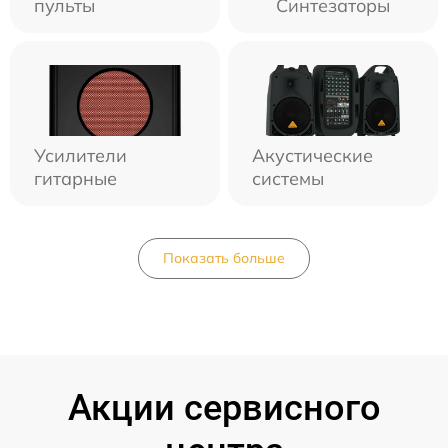
пульты
Синтезаторы
Усилители
Акустические
гитарные
системы
Показать больше
Акции сервисного