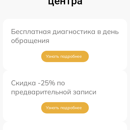
центра
Бесплатная диагностика в день
обращения
Узнать подробнее
Скидка -25% по
предварительной записи
Узнать подробнее