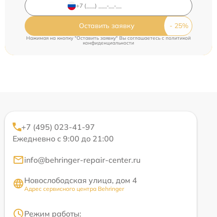
Оставить заявку
Нажимая на кнопку "Оставить заявку" Вы соглашаетесь c
политикой
конфиденциальности
+7 (495) 023-41-97
Ежедневно с 9:00 до 21:00
info@behringer-repair-center.ru
Новослободская улица, дом 4
Адрес сервисного центра Behringer
Режим работы: