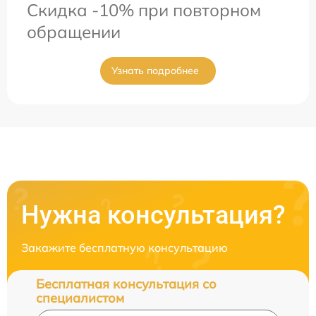
Скидка -10% при повторном
обращении
Узнать подробнее
Нужна консультация?
Закажите бесплатную консультацию
Бесплатная консультация со
специалистом