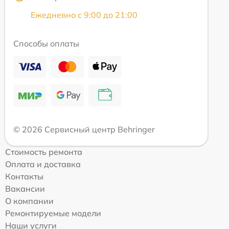
Ежедневно с 9:00 до 21:00
Способы оплаты
© 2026 Сервисный центр Behringer
Стоимость ремонта
Оплата и доставка
Контакты
Вакансии
О компании
Ремонтируемые модели
Наши услуги