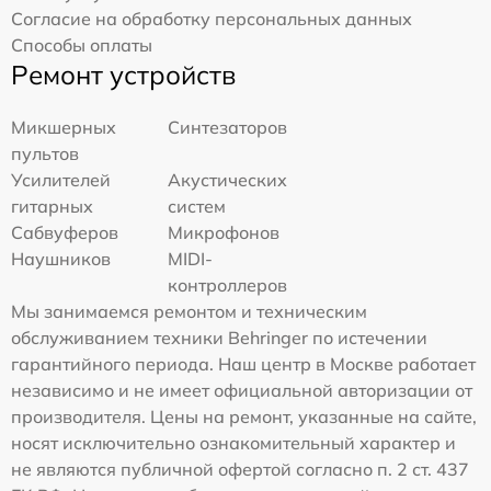
Согласие на обработку персональных данных
Способы оплаты
Ремонт устройств
Микшерных
Синтезаторов
пультов
Усилителей
Акустических
гитарных
систем
Сабвуферов
Микрофонов
Наушников
MIDI-
контроллеров
Мы занимаемся ремонтом и техническим
обслуживанием техники Behringer по истечении
гарантийного периода. Наш центр в Москве работает
независимо и не имеет официальной авторизации от
производителя. Цены на ремонт, указанные на сайте,
носят исключительно ознакомительный характер и
не являются публичной офертой согласно п. 2 ст. 437