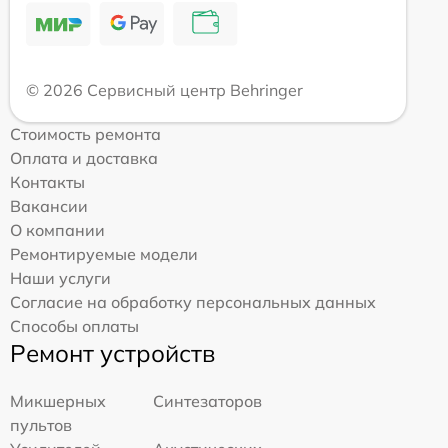
© 2026 Сервисный центр Behringer
Стоимость ремонта
Оплата и доставка
Контакты
Вакансии
О компании
Ремонтируемые модели
Наши услуги
Согласие на обработку персональных данных
Способы оплаты
Ремонт устройств
Микшерных
Синтезаторов
пультов