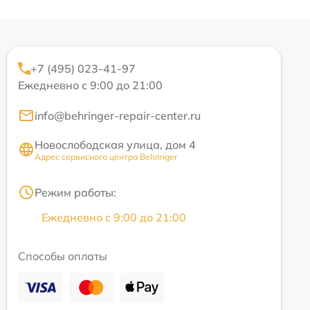
+7 (495) 023-41-97
Ежедневно с 9:00 до 21:00
info@behringer-repair-center.ru
Новослободская улица, дом 4
Адрес сервисного центра Behringer
Режим работы:
Ежедневно с 9:00 до 21:00
Способы оплаты