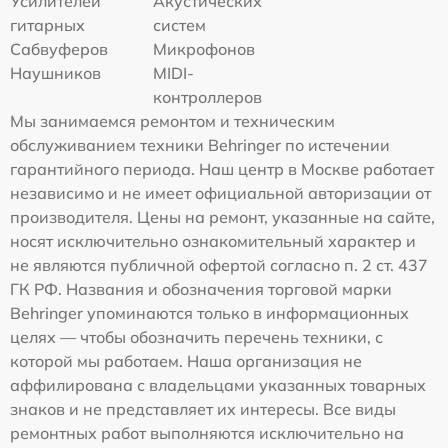
Усилителей
Акустических
гитарных
систем
Сабвуферов
Микрофонов
Наушников
MIDI-
контроллеров
Мы занимаемся ремонтом и техническим
обслуживанием техники Behringer по истечении
гарантийного периода. Наш центр в Москве работает
независимо и не имеет официальной авторизации от
производителя. Цены на ремонт, указанные на сайте,
носят исключительно ознакомительный характер и
не являются публичной офертой согласно п. 2 ст. 437
ГК РФ. Названия и обозначения торговой марки
Behringer упоминаются только в информационных
целях — чтобы обозначить перечень техники, с
которой мы работаем. Наша организация не
аффилирована с владельцами указанных товарных
знаков и не представляет их интересы. Все виды
ремонтных работ выполняются исключительно на