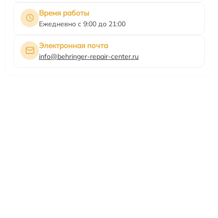
Время работы
Ежедневно с 9:00 до 21:00
Электронная почта
info@behringer-repair-center.ru