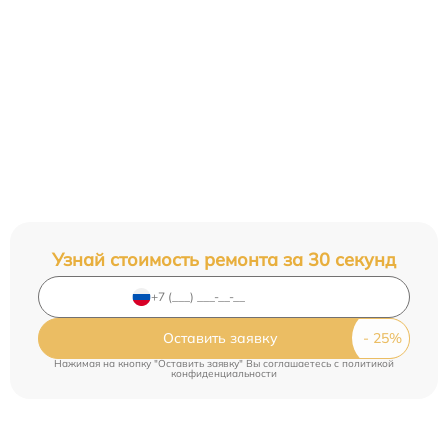
Узнай стоимость ремонта за 30 секунд
Оставить заявку
Нажимая на кнопку "Оставить заявку" Вы соглашаетесь c
политикой
конфиденциальности